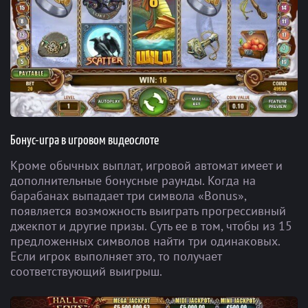
Бонус-игра в игровом видеослоте
Кроме обычных выплат, игровой автомат имеет и
дополнительные бонусные раунды. Когда на
барабанах выпадает три символа «Bonus»,
появляется возможность выиграть прогрессивный
джекпот и другие призы. Суть ее в том, чтобы из 15
предложенных символов найти три одинаковых.
Если игрок выполняет это, то получает
соответствующий выигрыш.