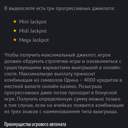
В видеослоте есть три прогрессивных джекпота:
Mini Jackpot
Midi Jackpot
Mega Jackpot
Чтобы получить максимальный джекпот, игрок
должен обдумать стратегию игры и ознакомиться с
существующими вариантами выигрышей в онлайн-
слоте. Максимальную выплату приносит
комбинация из символов Одина – 4000 кредитов в
местной валюте онлайн-казино. Розыгрыш
прогрессивных джек-потов проходит в бонусной
игре. Получить определенную сумму можно только
в том случае, если на ячейках появится комбинация
из трех знаков с наименованием типа выигрыша.
Преимущества игрового автомата