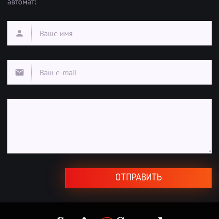
автомат:
person
email