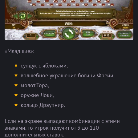
«Младшие»:
сундук с яблоками,
волшебное украшение богини Фрейи,
молот Тора,
оружие Локи,
кольцо Драупнир.
Если на экране выпадают комбинации с этими
знаками, то игрок получит от 3 до 120
дополнительных ставок.