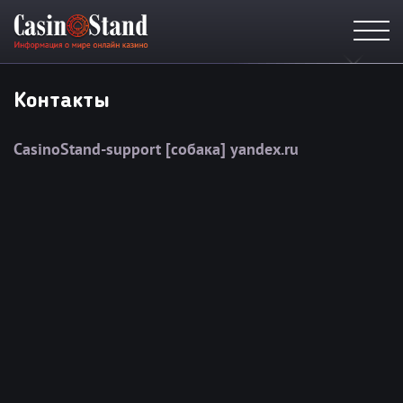
Контакты
CasinoStand-support [собака] yandex.ru