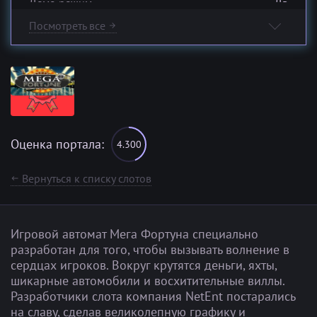
Демо режим
Да
Автоматическая игра
Да
Посмотреть все
arrow_forward
Бесплатные вращения
Да
Дикий символ Wild
Да
Разброс символ Scatter
Да
Мультипликатор
Да
Игра на удвоение
Нет
Оценка портала:
4.300
Джек-пот
Да
Вернуться к списку слотов
keyboard_backspace
Игровой автомат Мега Фортуна специально
разработан для того, чтобы вызывать волнение в
сердцах игроков. Вокруг крутятся деньги, яхты,
шикарные автомобили и восхитительные виллы.
Разработчики слота компания NetEnt постарались
на славу, сделав великолепную графику и