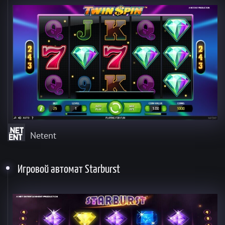
Netent
Игровой автомат Starburst