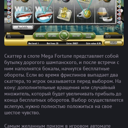
Скаттер в слоте Mega Fortune представляет собой
бутылку дорогого шампанского, и после встречи с
ним наполнятся бокалы, начнутся бесплатные
обороты. Если во время фриспинов выпадает два
скаттера, то игрок оказывается перед выбором. На
кону: дополнительные вращения или случайный
множитель, который будет увеличивать прибыль до
конца бесплатных оборотов. Выбор осуществляется
вслепую, нужно полностью положиться на свое
шестое чувство.
Самым желанным призом в игровом автомате