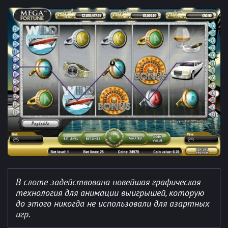
В слоте задействована новейшая графическая
технология для анимации выигрышей, которую
до этого никогда не использовали для азартных
игр.