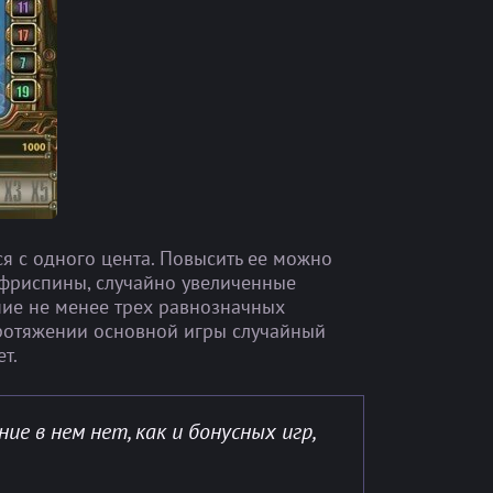
ся с одного цента. Повысить ее можно
т фриспины, случайно увеличенные
ие не менее трех равнозначных
протяжении основной игры случайный
т.
е в нем нет, как и бонусных игр,