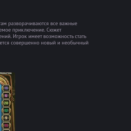
Нет
удвоение
Джек-пот
Да
там разворачиваются все важные
аемое приключение. Сюжет
ний. Игрок имеет возможность стать
оется совершенно новый и необычный