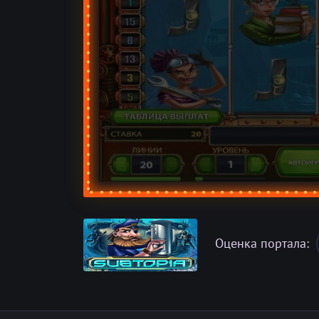
Оценка портала: