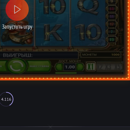
Запустить игру
4.116