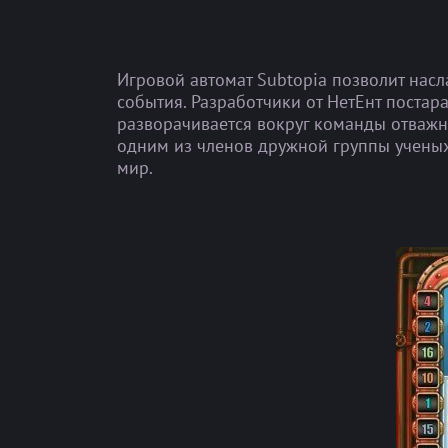
Игровой автомат Subtopia позволит нас
события. Разработчики от НетЕнт поста
разворачивается вокруг команды отважн
одним из членов дружной группы учены
мир.