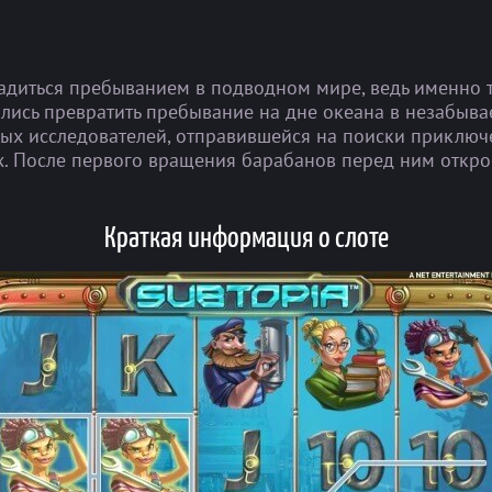
ладиться пребыванием в подводном мире, ведь именно 
рались превратить пребывание на дне океана в незабыв
ых исследователей, отправившейся на поиски приключе
х. После первого вращения барабанов перед ним откр
Краткая информация о слоте