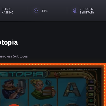
ВЫБОР
СПОСОБЫ
ИГРЫ
КАЗИНО
ВЫИГРАТЬ
topia
автомат Subtopia