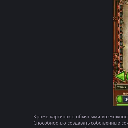
Кроме картинок с обычными возможностя
Способностью создавать собственные со