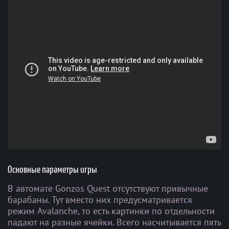
Основные параметры игры
В автомате Gonzos Quest отсутствуют привычные
барабаны. Тут вместо них предусматривается
режим Avalanche, то есть картинки по отдельности
падают на разные ячейки. Всего насчитывается пять