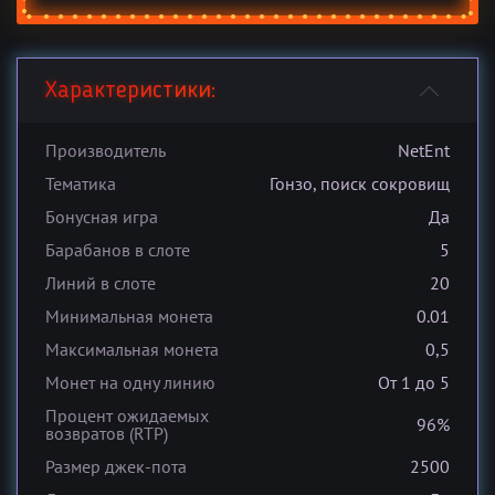
Характеристики:
Производитель
NetEnt
Тематика
Гонзо, поиск сокровищ
Бонусная игра
Да
Барабанов в слоте
5
Линий в слоте
20
Минимальная монета
0.01
Максимальная монета
0,5
Монет на одну линию
От 1 до 5
Процент ожидаемых
96%
возвратов (RTP)
Размер джек-пота
2500