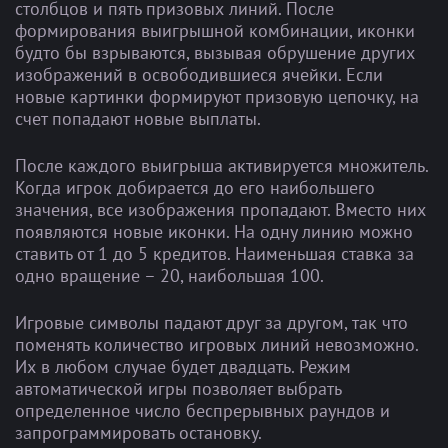
столбцов и пять призовых линий. После
формирования выигрышной комбинации, иконки
будто бы взрываются, вызывая обрушение других
изображений в освободившиеся ячейки. Если
новые картинки формируют призовую цепочку, на
счет попадают новые выплаты.
После каждого выигрыша активируется множитель.
Когда игрок добирается до его наибольшего
значения, все изображения пропадают. Вместо них
появляются новые иконки. На одну линию можно
ставить от 1 до 5 кредитов. Наименьшая ставка за
одно вращение – 20, наибольшая 100.
Игровые символы падают друг за другом, так что
поменять количество игровых линий невозможно.
Их в любом случае будет двадцать. Режим
автоматической игры позволяет выбрать
определенное число беспрерывных раундов и
запрограммировать остановку.