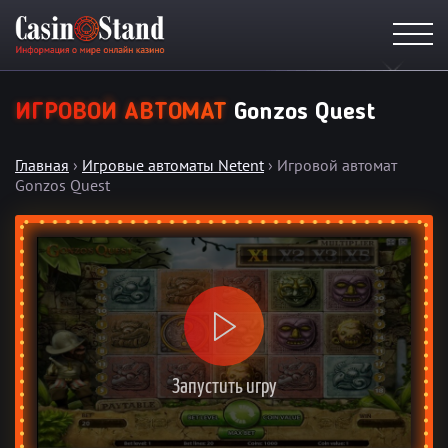
ИГРОВОЙ АВТОМАТ
Gonzos Quest
Главная
›
Игровые автоматы Netent
› Игровой автомат
Gonzos Quest
Запустить игру