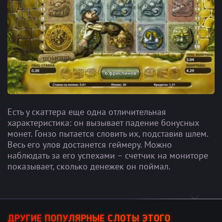
Есть у скаттера еще одна отличительная
характеристика: он вызывает падение бонусных
монет. Гонзо пытается словить их, подставив шлем.
Весь его улов достанется геймеру. Можно
наблюдать за его успехами – счетчик на мониторе
показывает, сколько денежек он поймал.
ДРУГИЕ ПОПУЛЯРНЫЕ СЛОТЫ ЭТОГО