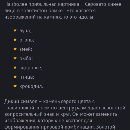
Наиболее прибыльная картинка – Серовато-синее
лицо в золотистой рамке. Что касается
изображений на камнях, то это идолы:
луна;
огонь;
змей;
рыба;
здоровье;
птица;
крокодил.
Дикий символ – камень серого цвета с
гравировкой, в нем по центру размещается золотой
вопросительный знак и круг. Он может заменить
изображения, которых не хватает для
формирования призовой комбинации. Золотой