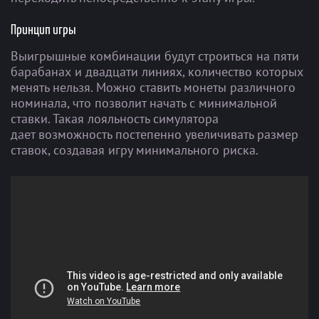
Принцип игры
Выигрышные комбинации будут строиться на пяти
барабанах и двадцати линиях, количество которых
менять нельзя. Можно ставить монеты различного
номинала, что позволит начать с минимальной
ставки. Такая лояльность симулятора
дает возможность постепенно увеличивать размер
ставок, создавая игру минимального риска.