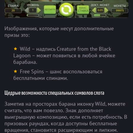
Изображения, которые несут дополнительные
призы это:
Wild – надпись Creature from the Black
Lagoon – может появиться в любой ячейке
барабана.
Free Spins – шанс воспользоваться
бесплатными спинами.
Щедрые возможности специальных символов слота
Заметив на просторах барана иконку Wild, можете
считать, что вам повезло. Знак дополняет
выигрышную композицию, если есть потребность. В
призовых раундах, когда доступны бесплатные
вращения, становится расширяющим и липким.