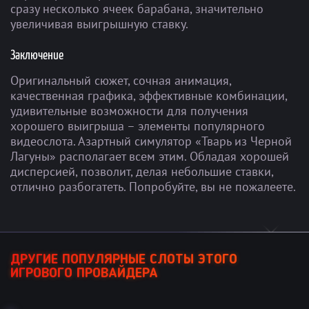
сразу несколько ячеек барабана, значительно
увеличивая выигрышную ставку.
Заключение
Оригинальный сюжет, сочная анимация,
качественная графика, эффективные комбинации,
удивительные возможности для получения
хорошего выигрыша – элементы популярного
видеослота. Азартный симулятор «Тварь из Черной
Лагуны» располагает всем этим. Обладая хорошей
дисперсией, позволит, делая небольшие ставки,
отлично разбогатеть. Попробуйте, вы не пожалеете.
ДРУГИЕ ПОПУЛЯРНЫЕ СЛОТЫ ЭТОГО
ИГРОВОГО ПРОВАЙДЕРА