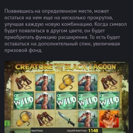
Появившись на определенном месте, может
остаться на нем еще на несколько прокрутов,
улучшая каждую новую комбинацию. Когда символ
будет появляться в другом цвете, он будет
приобретать функцию расширения. То есть будет
оставаться на дополнительный спин, увеличивая
призовой фонд.