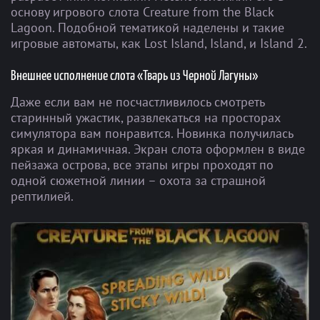
основу игрового слота Creature from the Black
Lagoon. Подобной тематикой наделены и такие
игровые автоматы, как Lost Island, Island, и Island 2.
Внешнее исполнение слота «Тварь из Черной Лагуны»
Даже если вам не посчастливилось смотреть
старинный ужастик, развлекаться на просторах
симулятора вам понравится. Новинка получилась
яркая и динамичная. Экран слота оформлен в виде
пейзажа острова, все этапы игры проходят по
одной сюжетной линии – охота за страшной
рептилией.