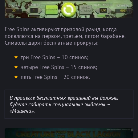
Free Spins активируют призовой раунд, когда
появляются на первом, третьем, пятом барабане.
Символы дарят бесплатные прокруты:
три Free Spins – 10 спинов;
четыре Free Spins – 15 спинов;
пять Free Spins – 20 спинов.
В процессе бесплатных вращений вы должны
будете собирать специальные эмблемы –
«Мишени».