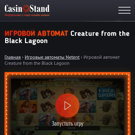
ИГРОВОЙ АВТОМАТ
Creature from the
Black Lagoon
Главная
›
Игровые автоматы Netent
› Игровой автомат
Creature from the Black Lagoon
Запустить игру