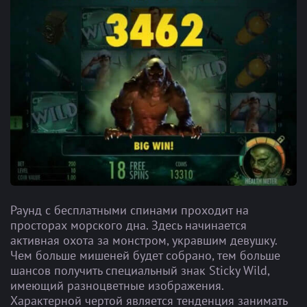
Раунд с бесплатными спинами проходит на
просторах морского дна. Здесь начинается
активная охота за монстром, укравшим девушку.
Чем больше мишеней будет собрано, тем больше
шансов получить специальный знак Sticky Wild,
имеющий разноцветные изображения.
Характерной чертой является тенденция занимать