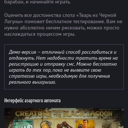
барабан, и начинайте играть.
Оценить все достоинства слота «Тварь из Черной
Лагуны» поможет бесплатное тестирование. Вам не
нужно абсолютно ничем рисковать, можно просто
наслаждаться процессом игры.
Демо-версия – отличный способ расслабиться и
отдохнуть. Нет надобности тратить время на
регистрацию и отправку смс. Можно бесплатно
играть до тех пор, пока не выявите свою
стратегию игры, необходимую для получения
реального выигрыша.
Интерфейс азартного автомата