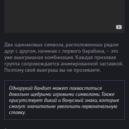
Два одинаковых символа, расположенных рядом
друг с другом, начиная с первого барабана, – это
уже выигрышная комбинация. Каждая призовая
группа сопровождается анимированной заставкой.
Поэтому свой выигрыш вы не прозеваете.
Однорукий бандит может похвастаться
довольно щедрыми игровыми символами. Также
присутствует дикий и бонусный знаки, которые
смогут значительно увеличить первоначальную
ставку.