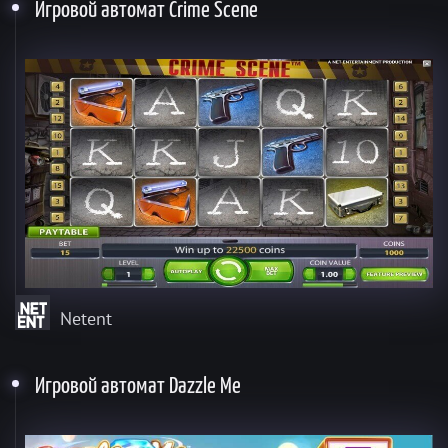
Игровой автомат Crime Scene
Netent
Игровой автомат Dazzle Me