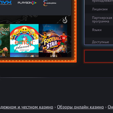
принадлежит
Лицензии
Партнерская
программа
Языки
Доступные
валюты
Способы игр
Количество 
Производите
софта
Верификаци
счета
Минимальна
сумма
пополнения
адежном и честном казино
›
Обзоры онлайн казино
›
Он