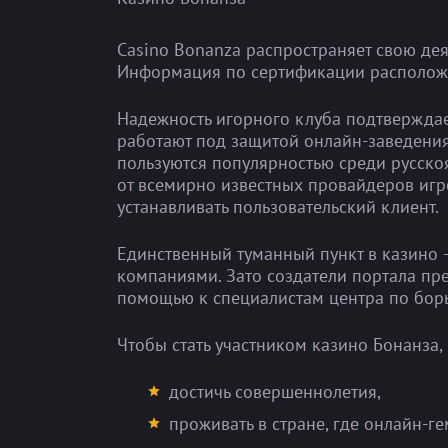
Casino Bonanza распространяет свою дея
Информация по сертификации расположе
Надежность игорного клуба подтверждает
работают под защитой онлайн-заведения.
пользуются популярностью среди русскоя
от всемирно известных провайдеров игро
устанавливать пользовательский клиент.
Единственный туманный пункт в казино 
компаниями. Зато создатели портала п
помощью к специалистам центра по борь
Чтобы стать участником казино Бонанза,
достичь совершеннолетия,
проживать в стране, где онлайн-г