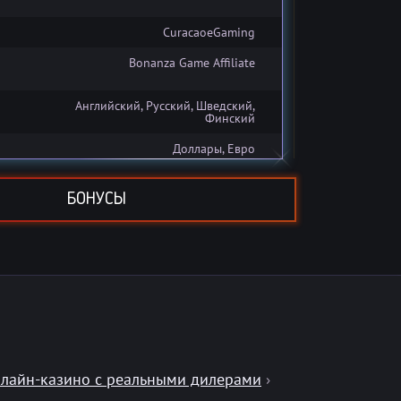
CuracaoeGaming
Bonanza Game Affiliate
Английский, Русский, Шведский,
Финский
Доллары, Евро
ы
Мобильная версия, веб-версия
БОНУСЫ
игр
819
ли
Microgaming, NetEnt, NYX Interactive,
Playson, Endorphina, Pragmatic Play,
WorldMatch
я
Нужна
я
3 USD
лайн-казино с реальными дилерами
›