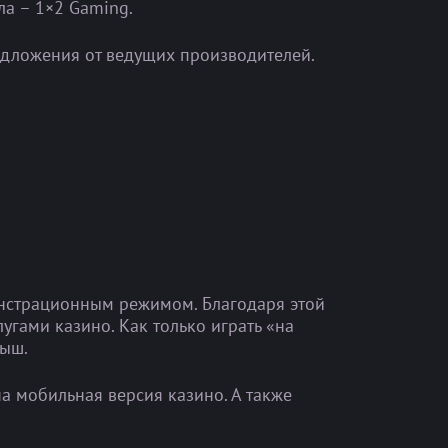
ла – 1×2 Gaming.
едложения от ведущих производителей.
онстрационным режимом. Благодаря этой
угами казино. Как только играть «на
рыш.
а мобильная версия казино. А также