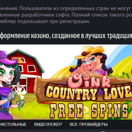
ичения. Пользователи из определенных стран не могут 
еленные разработчики софта. Полный список такого р
гемблер подписывает при регистрации.
формление казино, созданное в лучших традици