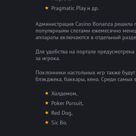
Pragmatic Play и др.
Администрация Casino Bonanza решила п
популярными слотами ежемесячно менед
аппараты включаются в отдельный разде
Для удобства на портале предусмотрена 
за игрока.
Поклонники настольных игр также будут 
блэкджека, баккары, кено. Среди самых
Холдемом,
Poker Pursuit,
Red Dog,
Sic Bo.