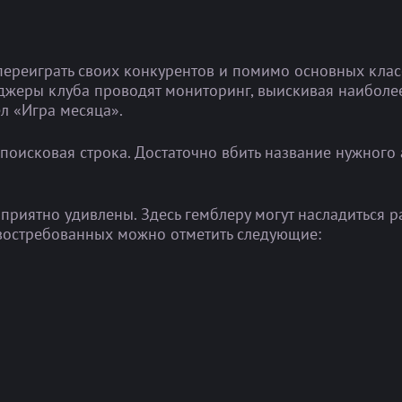
ереиграть своих конкурентов и помимо основных клас
жеры клуба проводят мониторинг, выискивая наиболее
л «Игра месяца».
поисковая строка. Достаточно вбить название нужного а
приятно удивлены. Здесь гемблеру могут насладиться р
 востребованных можно отметить следующие: