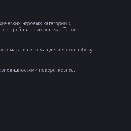
сических игровых категорий с
 востребованный автомат. Такие
втомата, и система сделает всю работу
азновидностями покера, крэпса,