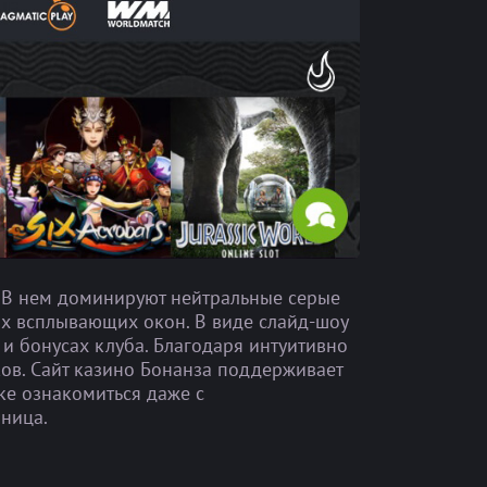
. В нем доминируют нейтральные серые
ых всплывающих окон. В виде слайд-шоу
и бонусах клуба. Благодаря интуитивно
ов. Сайт казино Бонанза поддерживает
ке ознакомиться даже c
аница.