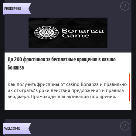
FREESPINS
До 200 фриспинов за бесплатные вращения в казино
Бонанза
Bonanza casino
Казино
Действителе
Активен до отмены
н до
Фриспины
Тип бонуса
Размер
До 200 фриспинов
бонуса
До 200 фриспинов за бесплатные вращения в казино
Вейджер(Wa
Нет
ger)
Бонанза
Нет
Код-бонуса
Эксклюзивн
Нет
Как получить фриспины от casino Bonanza и правильно
ый бонус
их отыграть? Сроки действия предложения и правила
Минимальны
10$/15 евро
й депозит
вейджера. Промокоды для активации поощрения.
ПОЛУЧИТЬ
Возможность
Да
вывести
бонус
Бельгия, Великобритания, Дания, Испания,
Запрещенны
Италия, Кипр, Сингапур, США, Турция,
е страны
WELCOME
Франция, Южная Америка
До 150$ за приветственный бонус в казино Бонанза