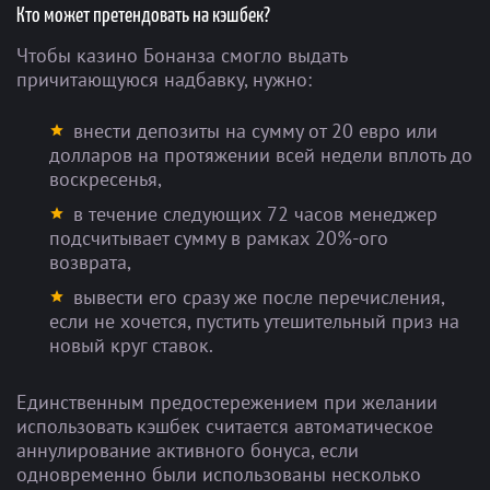
Кто может претендовать на кэшбек?
Чтобы казино Бонанза смогло выдать
причитающуюся надбавку, нужно:
внести депозиты на сумму от 20 евро или
долларов на протяжении всей недели вплоть до
воскресенья,
в течение следующих 72 часов менеджер
подсчитывает сумму в рамках 20%-ого
возврата,
вывести его сразу же после перечисления,
если не хочется, пустить утешительный приз на
новый круг ставок.
Единственным предостережением при желании
использовать кэшбек считается автоматическое
аннулирование активного бонуса, если
одновременно были использованы несколько