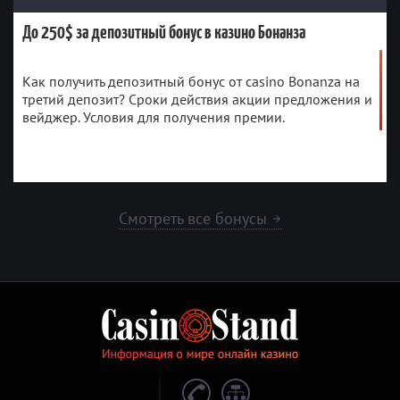
Дополнитель
Нет
ный бонус
До 250$ за депозитный бонус в казино Бонанза
Вейджер(Wa
35X
ger)
Как получить депозитный бонус от casino Bonanza на
Нет
Код-бонуса
третий депозит? Сроки действия акции предложения и
Эксклюзивн
Нет
ый бонус
вейджер. Условия для получения премии.
Минимальны
20$
й депозит
ПОЛУЧИТЬ
Возможность
Да
вывести
бонус
Смотреть все бонусы
Бельгия, Великобритания, Дания, Испания,
arrow_forward
Запрещенны
Италия, Кипр, Сингапур, США, Турция,
е страны
Франция, Южная Америка