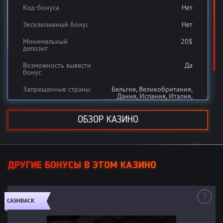
Код-бонуса
Нет
Эксклюзивный бонус
Нет
Минимальный
20$
депозит
Возможность вывести
Да
бонус
Запрещенные страны
Бельгия, Великобритания,
Дания, Испания, Италия,
Кипр, Сингапур, США,
Турция, Франция, Южная
Америка
ОБЗОР КАЗИНО
ДРУГИЕ БОНУСЫ В ЭТОМ КАЗИНО
CASHBACK
20% за кэшбек в казино Бонанза
Bonanza casino
Казино