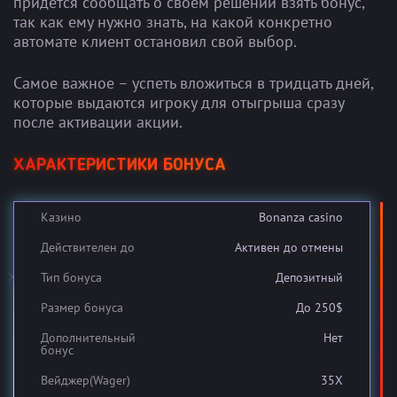
придется сообщать о своем решении взять бонус,
так как ему нужно знать, на какой конкретно
автомате клиент остановил свой выбор.
Самое важное – успеть вложиться в тридцать дней,
которые выдаются игроку для отыгрыша сразу
после активации акции.
ХАРАКТЕРИСТИКИ БОНУСА
Казино
Bonanza casino
Действителен до
Активен до отмены
Тип бонуса
Депозитный
Размер бонуса
До 250$
Дополнительный
Нет
бонус
Вейджер(Wager)
35X