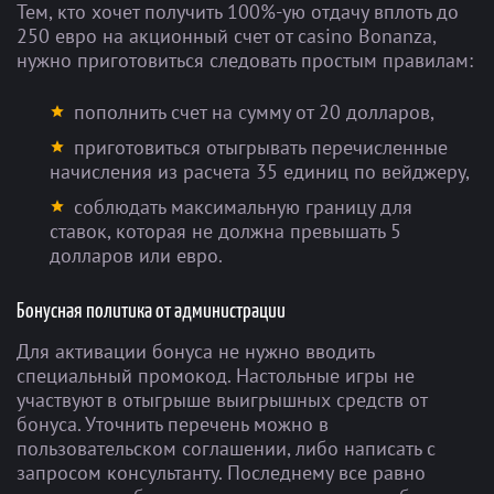
Тем, кто хочет получить 100%-ую отдачу вплоть до
250 евро на акционный счет от casino Bonanza,
нужно приготовиться следовать простым правилам:
пополнить счет на сумму от 20 долларов,
приготовиться отыгрывать перечисленные
начисления из расчета 35 единиц по вейджеру,
соблюдать максимальную границу для
ставок, которая не должна превышать 5
долларов или евро.
Бонусная политика от администрации
Для активации бонуса не нужно вводить
специальный промокод. Настольные игры не
участвуют в отыгрыше выигрышных средств от
бонуса. Уточнить перечень можно в
пользовательском соглашении, либо написать с
запросом консультанту. Последнему все равно