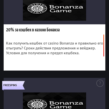
Действителе
Активен до отмены
н до
Кэшбек
Тип бонуса
Размер
20%
бонуса
Вейджер(Wa
Нет
ger)
20% за кэшбек в казино Бонанза
cashback
Код-бонуса
Эксклюзивн
Нет
Как получить кешбек от casino Bonanza и правильно его
ый бонус
отыграть? Сроки действия предложения и вейджер.
Минимальны
20$
й депозит
Условия для получения и предел кешбека.
Возможность
Да
вывести
ПОЛУЧИТЬ
бонус
Бельгия, Великобритания, Дания, Испания,
Запрещенны
Италия, Кипр, Сингапур, США, Турция,
е страны
Франция, Южная Америка
FREESPINS
До 200 фриспинов за бесплатные вращения в казино
Бонанза
Bonanza casino
Казино
Действителе
Активен до отмены
н до