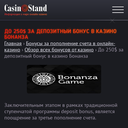
ДО 250$ ЗА ДЕПОЗИТНЫЙ БОНУС В КАЗИНО
БОНАНЗА
Главная
›
Бонусы за пополнение счета в онлайн-
казино
›
Обзор всех бонусов от казино
› До 250$ за
депозитный бонус в казино Бонанза
Заключительным этапом в рамках традиционной
ступенчатой программы deposit bonus, является
поощрение за третье пополнение счета.