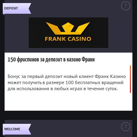
Израиль, Италия, Латвия, Мальта, Нидерланды,
Запрещенны
Польша, Северная Корея, Португалия,
DEPOSIT
е страны
150 фриспинов за депозит в казино Франк
Румыния, Саудовская Аравия, Испания,
Frank Casino
Казино
Швеция, Швейцария, Сирия, Турция, Украина,
США, Соединённое Королевство (Англия)
Действителе
Активен до отмены
н до
Фриспины за депозит
Тип бонуса
Размер
150 фриспинов
бонуса
Вейджер
30X
(Wager)
150 фриспинов за депозит в казино Франк
Нет
Код-бонуса
Эксклюзивн
Нет
Бонус за первый депозит новый клиент Франк Казино
ый бонус
может получить в размере 100 бесплатных вращений
Минимальны
€70
й депозит
для использования в любых играх в течение суток.
Возможность
Да
вывести
ПОЛУЧИТЬ
бонус
Афганистан, Бельгия, Канада, Кюрасао, Кипр,
Франция, Германия, Венгрия, Иран, Ирак,
Израиль, Италия, Латвия, Мальта, Нидерланды,
Запрещенны
Польша, Северная Корея, Португалия,
WELCOME
е страны
100% до 200$ за приветственный бонус в казино
Румыния, Саудовская Аравия, Испания,