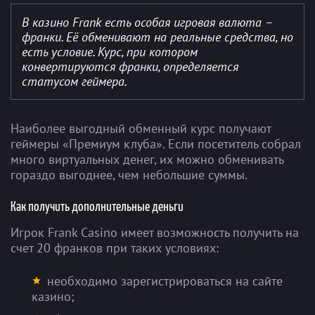
В казино Frank есть особая игровая валюта –
франки. Её обменивают на реальные средства, но
есть условие. Курс, при котором
конвертируются франки, определяется
статусом геймера.
Наиболее выгодный обменный курс получают
геймеры «Премиум клуба». Если посетитель собрал
много виртуальных денег, их можно обменивать
гораздо выгоднее, чем небольшие суммы.
Как получить дополнительные деньги
Игрок Frank Casino имеет возможность получить на
счет 20 франков при таких условиях:
необходимо зарегистрироваться на сайте
казино;