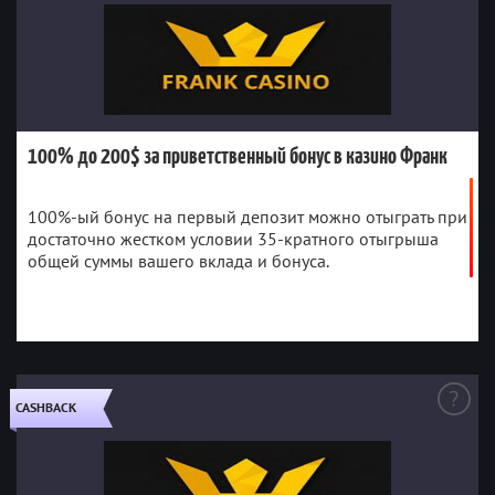
Швеция, Швейцария, Сирия, Турция, Украина,
Франк
США, Соединённое Королевство (Англия)
Frank Casino
Казино
Действителе
Активен до отмены
н до
Приветственный
Тип бонуса
Размер
100% до 200$
бонуса
100% до 200$ за приветственный бонус в казино Франк
Вейджер
35X
(Wager)
Нет
Код-бонуса
100%-ый бонус на первый депозит можно отыграть при
Эксклюзивн
Нет
достаточно жестком условии 35-кратного отыгрыша
ый бонус
общей суммы вашего вклада и бонуса.
Минимальны
50$
й депозит
ПОЛУЧИТЬ
Возможность
Да
вывести
бонус
Афганистан, Бельгия, Канада, Кюрасао, Кипр,
Франция, Германия, Венгрия, Иран, Ирак,
CASHBACK
Израиль, Италия, Латвия, Мальта, Нидерланды,
2% до 1000$ за кэшбэк в казино Франк
Запрещенны
Польша, Северная Корея, Португалия,
Frank Casino
Казино
е страны
Румыния, Саудовская Аравия, Испания,
Действителе
Швеция, Швейцария, Сирия, Турция, Украина,
Активен до отмены
н до
США, Соединённое Королевство (Англия)