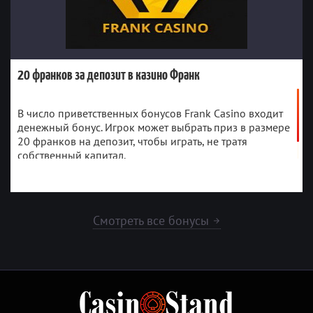
н до
За депозит
Тип бонуса
Размер
20 франков
бонуса
Вейджер
3X
(Wager)
20 франков за депозит в казино Франк
Нет
Код-бонуса
Эксклюзивн
Нет
В число приветственных бонусов Frank Casino входит
ый бонус
денежный бонус. Игрок может выбрать приз в размере
Минимальны
5$
й депозит
20 франков на депозит, чтобы играть, не тратя
Возможность
собственный капитал.
Да
вывести
ПОЛУЧИТЬ
бонус
Афганистан, Бельгия, Канада, Кюрасао, Кипр,
Франция, Германия, Венгрия, Иран, Ирак,
Израиль, Италия, Латвия, Мальта, Нидерланды,
Смотреть все бонусы
arrow_forward
Запрещенны
Польша, Северная Корея, Португалия,
е страны
Румыния, Саудовская Аравия, Испания,
Швеция, Швейцария, Сирия, Турция, Украина,
США, Соединённое Королевство (Англия