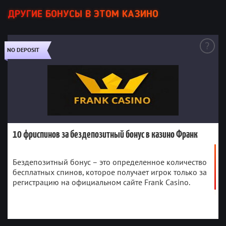
ДРУГИЕ БОНУСЫ В ЭТОМ КАЗИНО
NO DEPOSIT
10 фриспинов за бездепозитный бонус в казино Франк
Frank Casino
Казино
Действителе
Активен до отмены
н до
Фриспины без депозита
Тип бонуса
Размер
10 фриспинов
бонуса
Вейджер
3х
(Wager)
10 фриспинов за бездепозитный бонус в казино Франк
Нет
Код-бонуса
Эксклюзивн
Нет
Бездепозитный бонус – это определенное количество
ый бонус
бесплатных спинов, которое получает игрок только за
Минимальны
5$
й депозит
регистрацию на официальном сайте Frank Casino.
Возможность
Да
вывести
ПОЛУЧИТЬ
бонус
Афганистан, Бельгия, Канада, Кюрасао, Кипр,