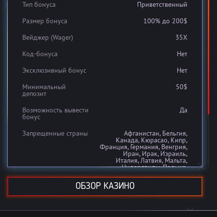
Тип бонуса
Приветственный
Размер бонуса
100% до 200$
Вейджер (Wager)
35X
Код-бонуса
Нет
Эксклюзивный бонус
Нет
Минимальный
50$
депозит
Возможность вывести
Да
бонус
Запрещенные страны
Афганистан, Бельгия,
Канада, Кюрасао, Кипр,
Франция, Германия, Венгрия,
Иран, Ирак, Израиль,
Италия, Латвия, Мальта,
Нидерланды, Польша,
Северная Корея,
Португалия, Румыния,
ОБЗОР КАЗИНО
Саудовская Аравия,
Испания, Швеция,
Швейцария, Сирия, Турция,
Украина, США, Соединённое
Королевство (Англия)