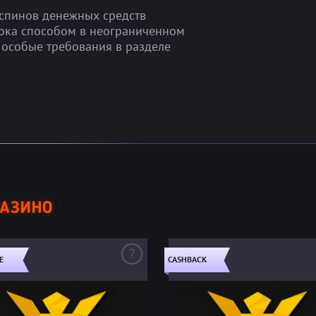
спинов денежных средств
ока способом в неограниченном
 особые требования в разделе
КАЗИНО
E
CASHBACK
100% до 200$ за
2% до 1000$ за кэш
приветственный бонус в
казино 
Frank Casino
К
казино Франк
Действ