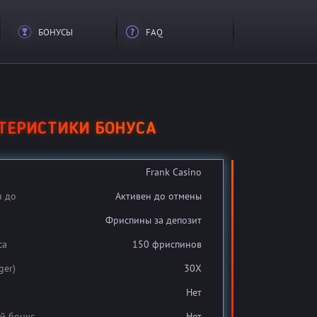
БОНУСЫ
FAQ
ТЕРИСТИКИ БОНУСА
Frank Casino
н до
Активен до отмены
Фриспины за депозит
са
150 фриспинов
ger)
30X
Нет
й бонус
Нет