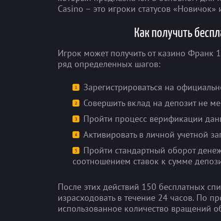
Casino – это игроки статусов «Новичок»
Как получить бесп
Игрок может получить от казино Франк 
ряд определенных шагов:
Зарегистрироваться на официальн
Совершить вклад на депозит не м
Пройти процесс верификации дан
Активировать в личной учетной з
Пройти стандартный оборот денеж
соотношением ставок к сумме депози
После этих действий 150 бесплатных спи
израсходовать в течение 24 часов. По п
использованное количество вращений об