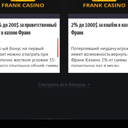
Frank Casino
Казино
Активен до отмены
Действителе
тивен до отмены
Cashback
Тип б
н до
Р
Приветственный
Тип бонуса
2% до 1000$
б
Размер
 до 200$ за приветственный
2% до 1000$ за кэшбэк в ка
100% до 200$
Ве
бонуса
3х
(
 в казино Франк
Франк
Вейджер
35X
Нет
Код-б
(Wager)
Экскл
Нет
Код-бонуса
Нет
-ый бонус на первый
Потерпевший неудачу игро
ый 
Эксклюзивн
Нет
зит можно отыграть при
имеет возможность вернуть 
Миним
ый бонус
Больше 1000$
й де
аточно жестком условии 35-
Франк Казино 2% от суммы
Минимальны
ПОЛУЧИТЬ
ПОЛУЧИТЬ
50$
Возмож
ного отыгрыша общей суммы
проигрыша раз в месяц.
й депозит
Да
вы
го вклада и бонуса.
Возможность
Да
вывести
Афганистан, Бельгия,
бонус
Смотреть все бонусы
arrow_forward
Канада, Кюрасао,
нистан, Бельгия,
Кипр, Франция,
Канада, Кюрасао,
Германия, Венгрия,
Кипр, Франция,
Иран, Ирак, Израиль,
рмания, Венгрия,
Италия, Латвия,
н, Ирак, Израиль,
Мальта, Нидерланды,
Италия, Латвия,
Польша, Северная
Запре
та, Нидерланды,
Корея, Португалия,
е с
ольша, Северная
Запрещенны
Румыния, Саудовская