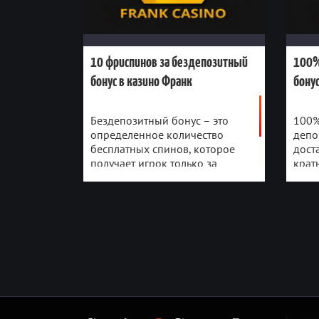
Frank Casino
Казино
Действителе
Активен до отмены
Ак
н до
Фриспины без
Тип бонуса
депозита
10 фриспинов за бездепозитный
100%
Размер
10 фриспинов
бонус в казино Франк
бонус
бонуса
Вейджер
3х
(Wager)
Бездепозитный бонус – это
100%
Нет
Код-бонуса
определенное количество
депо
Эксклюзивн
Нет
бесплатных спинов, которое
дост
ый бонус
ПОЛУЧИТЬ
получает игрок только за
крат
Минимальны
5$
регистрацию на официальном
ваше
й депозит
сайте Frank Casino.
Возможность
Да
вывести
бонус
Афга
Афганистан, Бельгия,
Канада, Кюрасао,
Кипр, Франция,
Ге
Германия, Венгрия,
Ира
Иран, Ирак, Израиль,
Италия, Латвия,
Маль
Мальта, Нидерланды,
П