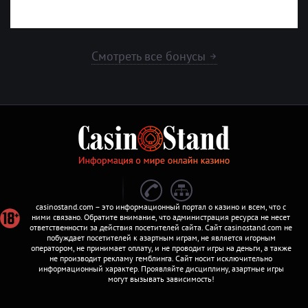
Да
вывести
ПОЛУЧИТЬ
бонус
Афганистан, Бельгия, Канада, Кюрасао, Кипр,
Франция, Германия, Венгрия, Иран, Ирак,
Израиль, Италия, Латвия, Мальта, Нидерланды,
Смотреть все бонусы
arrow_forward
Запрещенны
Польша, Северная Корея, Португалия,
е страны
Румыния, Саудовская Аравия, Испания,
Швеция, Швейцария, Сирия, Турция, Украина,
США, Соединённое Королевство (Англия
casinostand.com – это информационный портал о казино и всем, что с
ними связано. Обратите внимание, что администрация ресурса не несет
ответственности за действия посетителей сайта. Сайт casinostand.com не
побуждает посетителей к азартным играм, не является игорным
оператором, не принимает оплату, и не проводит игры на деньги, а также
не производит рекламу гемблинга. Сайт носит исключительно
информационный характер. Проявляйте дисциплину, азартные игры
могут вызывать зависимость!