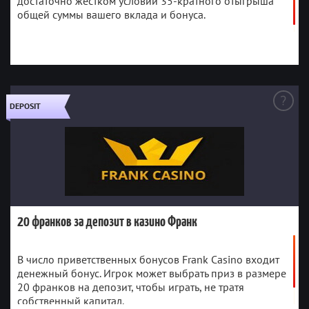
достаточно жестком условии 35-кратного отыгрыша
ый бонус
общей суммы вашего вклада и бонуса.
Минимальны
50$
й депозит
ПОЛУЧИТЬ
Возможность
Да
вывести
бонус
Афганистан, Бельгия, Канада, Кюрасао, Кипр,
Франция, Германия, Венгрия, Иран, Ирак,
DEPOSIT
Израиль, Италия, Латвия, Мальта, Нидерланды,
20 франков за депозит в казино Франк
Запрещенны
Польша, Северная Корея, Португалия,
Frank Casino
Казино
е страны
Румыния, Саудовская Аравия, Испания,
Действителе
Швеция, Швейцария, Сирия, Турция, Украина,
Активен до отмены
н до
США, Соединённое Королевство (Англия)
За депозит
Тип бонуса
Размер
20 франков
бонуса
Вейджер
3X
(Wager)
20 франков за депозит в казино Франк
Нет
Код-бонуса
Эксклюзивн
Нет
В число приветственных бонусов Frank Casino входит
ый бонус
денежный бонус. Игрок может выбрать приз в размере
Минимальны
5$
й депозит
20 франков на депозит, чтобы играть, не тратя
Возможность
собственный капитал.