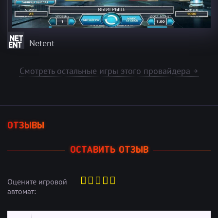
Netent
Смотреть остальные игры этого провайдера
arrow_forward
ОТЗЫВЫ
ОСТАВИТЬ ОТЗЫВ
Оцените игровой
автомат: