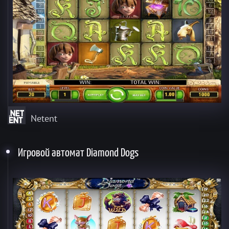
Netent
Игровой автомат Diamond Dogs