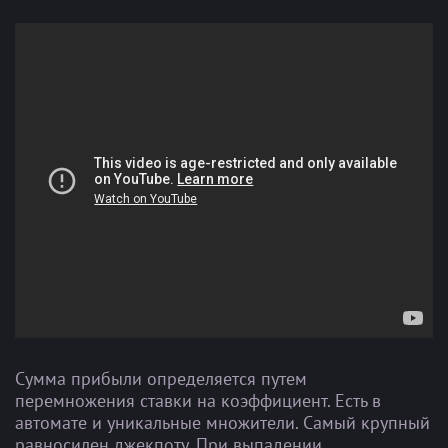
Сумма прибыли определяется путем
перемножения ставки на коэффициент. Есть в
автомате и уникальные множители. Самый крупный
равносилен джекпоту. При выпадении