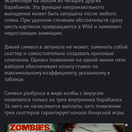
экземпляре на любом из четырех других
барабанов. Эта функция непроизвольного
выпадения может быть запущена после любого
спина. При удачном стечении обстоятельств сразу
шесть картинок превращаются в Wild и заменяют
недостающие анимации.
Дикий символ в автомате не может: заменить собой
скаттер и самостоятельно создавать призовые
сочетания. Однако появление на одной линии пяти
вайлдов обеспечивает оплату ставки по
максимальному коэффициенту, указанному в
таблице.
Символ разброса в виде колбы с вирусом
появляется только на трех внутренних барабанах.
За него не начисляются выплаты, зато появление
трех скаттеров гарантирует начало бонусной игры.