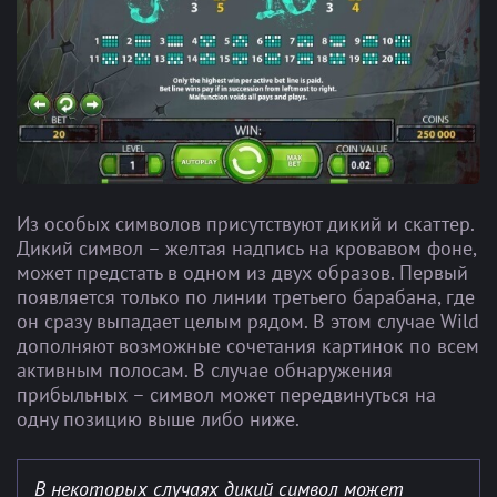
Из особых символов присутствуют дикий и скаттер.
Дикий символ – желтая надпись на кровавом фоне,
может предстать в одном из двух образов. Первый
появляется только по линии третьего барабана, где
он сразу выпадает целым рядом. В этом случае Wild
дополняют возможные сочетания картинок по всем
активным полосам. В случае обнаружения
прибыльных – символ может передвинуться на
одну позицию выше либо ниже.
В некоторых случаях дикий символ может