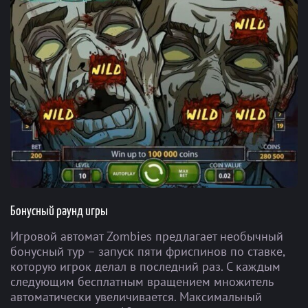
Бонусный раунд игры
Игровой автомат Zombies предлагает необычный
бонусный тур – запуск пяти фриспинов по ставке,
которую игрок делал в последний раз. С каждым
следующим бесплатным вращением множитель
автоматически увеличивается. Максимальный