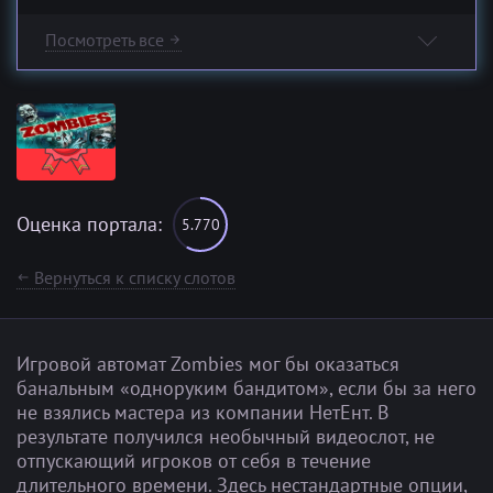
Размер джекпота
1000
Посмотреть все
arrow_forward
Демо-режим
Да
Автоматическая игра
Да
Бесплатные вращения
Да
Дикий символ (Wild)
Да
Разброс символ
Да
(Scatter)
Оценка портала:
5.770
Мультипликатор
Да
Игра на удвоение
Нет
Вернуться к списку слотов
keyboard_backspace
Джекпот
Нет
Игровой автомат Zombies мог бы оказаться
банальным «одноруким бандитом», если бы за него
не взялись мастера из компании НетЕнт. В
результате получился необычный видеослот, не
отпускающий игроков от себя в течение
длительного времени. Здесь нестандартные опции,