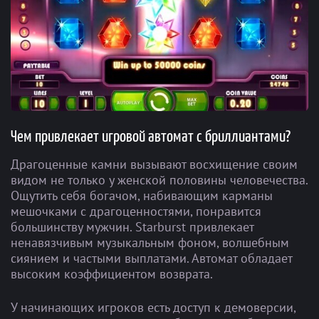
Чем привлекает игровой автомат с бриллиантами?
Драгоценные камни вызывают восхищение своим
видом не только у женской половины человечества.
Ощутить себя богачом, набивающим карманы
мешочками с драгоценностями, понравится
большинству мужчин. Starburst привлекает
ненавязчивым музыкальным фоном, волшебным
сиянием и частыми выплатами. Автомат обладает
высоким коэффициентом возврата.
У начинающих игроков есть доступ к демоверсии,