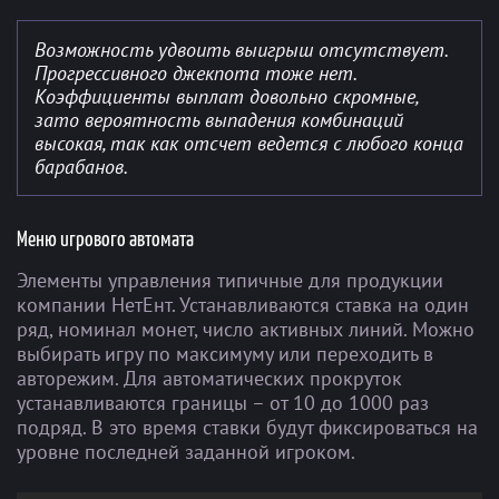
Возможность удвоить выигрыш отсутствует.
Прогрессивного джекпота тоже нет.
Коэффициенты выплат довольно скромные,
зато вероятность выпадения комбинаций
высокая, так как отсчет ведется с любого конца
барабанов.
Меню игрового автомата
Элементы управления типичные для продукции
компании НетЕнт. Устанавливаются ставка на один
ряд, номинал монет, число активных линий. Можно
выбирать игру по максимуму или переходить в
авторежим. Для автоматических прокруток
устанавливаются границы – от 10 до 1000 раз
подряд. В это время ставки будут фиксироваться на
уровне последней заданной игроком.