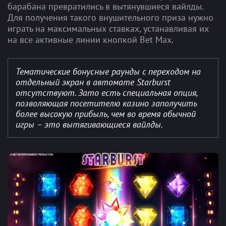
барабана превратились в вытянувшиеся вайлды.
Для получения такого внушительного приза нужно
играть на максимальных ставках, устанавливая их
на все активные линии кнопкой Bet Max.
Тематические бонусные раунды с переходом на
отдельный экран в автомате Starburst
отсутствуют. Зато есть специальная опция,
позволяющая посетителю казино заполучить
более высокую прибыль, чем во время обычной
игры – это вытягивающиеся вайлды.