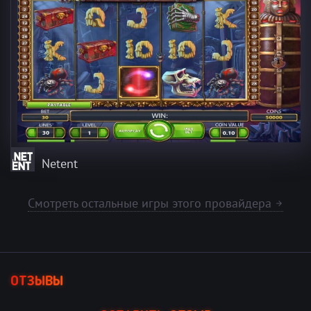
Netent
Смотреть остальные игры этого провайдера
arrow_forward
ОТЗЫВЫ