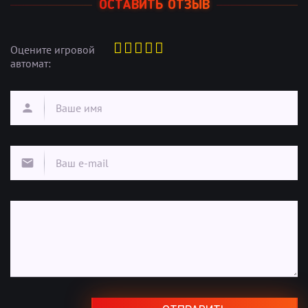
ОСТАВИТЬ ОТЗЫВ
Оцените игровой
автомат:
person
email