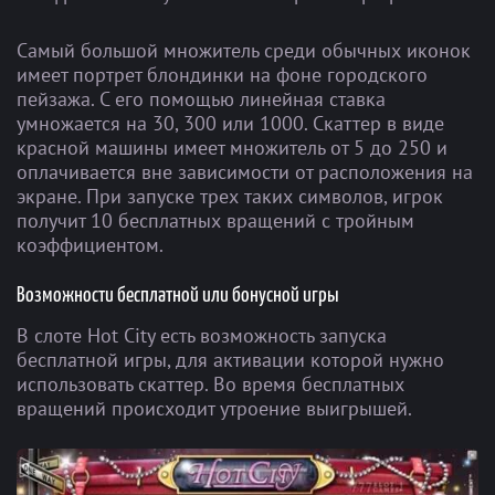
Самый большой множитель среди обычных иконок
имеет портрет блондинки на фоне городского
пейзажа. С его помощью линейная ставка
умножается на 30, 300 или 1000. Скаттер в виде
красной машины имеет множитель от 5 до 250 и
оплачивается вне зависимости от расположения на
экране. При запуске трех таких символов, игрок
получит 10 бесплатных вращений с тройным
коэффициентом.
Возможности бесплатной или бонусной игры
В слоте Hot City есть возможность запуска
бесплатной игры, для активации которой нужно
использовать скаттер. Во время бесплатных
вращений происходит утроение выигрышей.