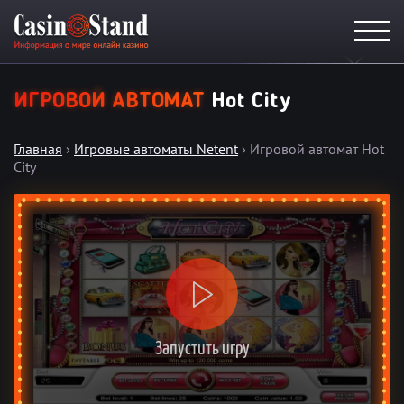
ИГРОВОЙ АВТОМАТ
Hot City
Главная
›
Игровые автоматы Netent
› Игровой автомат Hot
City
Запустить игру