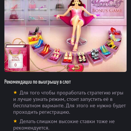
Рекомендации по выигрышу в слот
Для того чтобы проработать стратегию игры
и лучше узнать режим, стоит запустить её в
бесплатном варианте. Для этого не нужно будет
проходить регистрацию.
Делать слишком высокие ставки тоже не
рекомендуется.