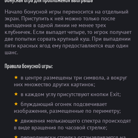
Бонусная игра для приближения выигрыша
Начало бонусной игры переносится на отдельный
экран. Приступить к ней можно только после
выпадения в одной линии не менее трех
клубничек. Если выпадет четыре, то игрок получает
две попытки сорвать крупный куш. При выпадении
пяти красных ягод ему предоставляется еще один
шанс.
Правила бонусной игры:
в центре размещены три символа, а вокруг
них множество других картинок;
в каждом углу присутствуют кнопки Exit;
блуждающий огонек подсвечивает
изображения, размещенные по периметру;
движения мелькающего спектра происходят
в виде вращения по часовой стрелке;
периодически стрелка останавливается на