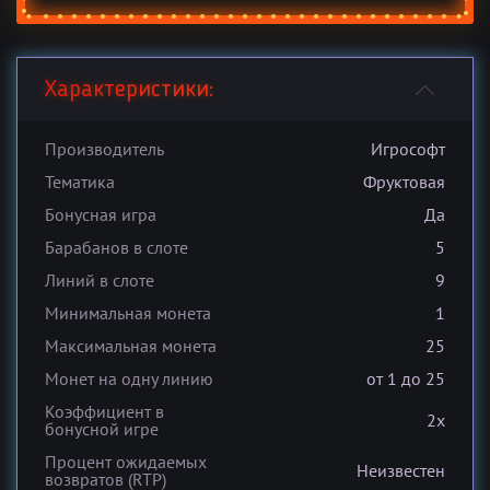
Характеристики:
Производитель
Игрософт
Тематика
Фруктовая
Бонусная игра
Да
Барабанов в слоте
5
Линий в слоте
9
Минимальная монета
1
Максимальная монета
25
Монет на одну линию
от 1 до 25
Коэффициент в
2x
бонусной игре
Процент ожидаемых
Неизвестен
возвратов (RTP)