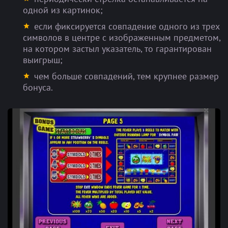
одной из картинок;
если фиксируется совпадение одного из трех
символов в центре с изображенным предметом,
на котором застыл указатель, то гарантирован
выигрыш;
чем больше совпадений, тем крупнее размер
бонуса.