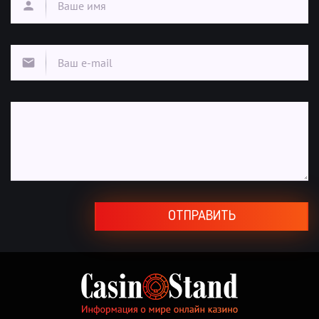
person
email