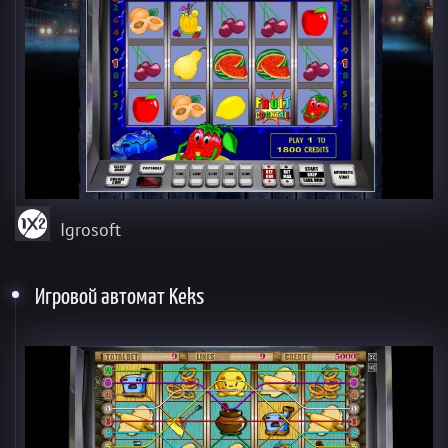
Igrosoft
Игровой автомат Keks