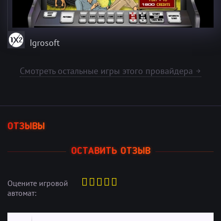
Igrosoft
Смотреть остальные игры этого провайдера
arrow_forward
ОТЗЫВЫ
ОСТАВИТЬ ОТЗЫВ
Оцените игровой
автомат: