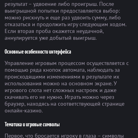
результат – удвоение либо проигрыш. После
выигрышной попытки предоставляется выбор:
можно рискнуть и еще раз удвоить сумму, либо
отказаться и продолжить игру следующим ходом.
Если вторая проба окажется неудачной,
аннулируется уже добытый выигрыш.
Основные особенности интерфейса
Управление игровым процессом осуществляется с
помощью ряда кнопок автомата, наблюдать за
происходящими изменениями в результате их
использования можно на основном экране. У
игрового слота нет сложных настроек и даже
скачивать его не нужно. Играть можно через
браузер, находясь на соответствующей странице
онлайн-казино.
Тематика и
игровые
символы
Первое, что бросается игроку в глаза – символы