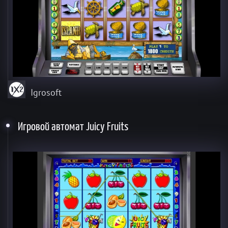
Igrosoft
Игровой автомат Juicy Fruits