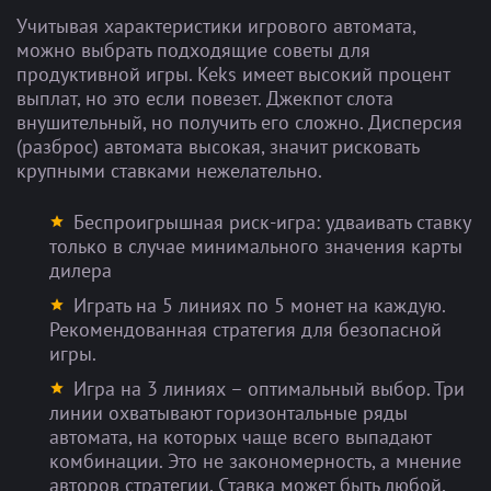
Учитывая характеристики игрового автомата,
можно выбрать подходящие советы для
продуктивной игры. Keks имеет высокий процент
выплат, но это если повезет. Джекпот слота
внушительный, но получить его сложно. Дисперсия
(разброс) автомата высокая, значит рисковать
крупными ставками нежелательно.
Беспроигрышная риск-игра: удваивать ставку
только в случае минимального значения карты
дилера
Играть на 5 линиях по 5 монет на каждую.
Рекомендованная стратегия для безопасной
игры.
Игра на 3 линиях – оптимальный выбор. Три
линии охватывают горизонтальные ряды
автомата, на которых чаще всего выпадают
комбинации. Это не закономерность, а мнение
авторов стратегии. Ставка может быть любой,