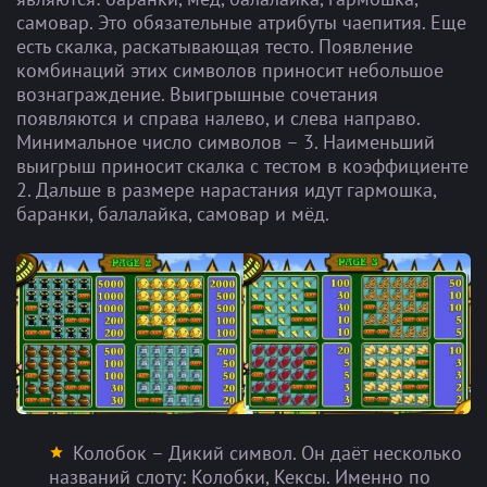
самовар. Это обязательные атрибуты чаепития. Еще
есть скалка, раскатывающая тесто. Появление
комбинаций этих символов приносит небольшое
вознаграждение. Выигрышные сочетания
появляются и справа налево, и слева направо.
Минимальное число символов – 3. Наименьший
выигрыш приносит скалка с тестом в коэффициенте
2. Дальше в размере нарастания идут гармошка,
баранки, балалайка, самовар и мёд.
Колобок – Дикий символ. Он даёт несколько
названий слоту: Колобки, Кексы. Именно по