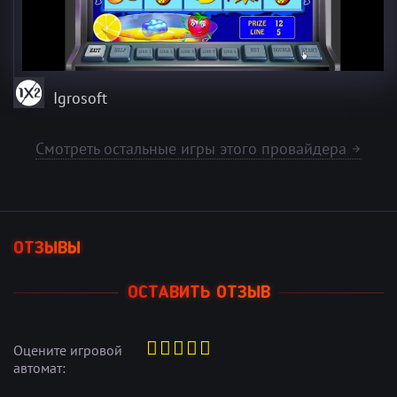
Igrosoft
Смотреть остальные игры этого провайдера
arrow_forward
ОТЗЫВЫ
ОСТАВИТЬ ОТЗЫВ
Оцените игровой
автомат: