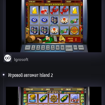
Igrosoft
Игровой автомат Island 2