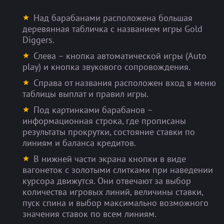
Над барабанами расположена большая
деревянная табличка с названием игры Gold
Diggers.
Слева – кнопка автоматической игры (Auto
plаy) и кнопка звукового сопровождения.
Справа от названия расположен вход в меню
таблицы выплат и правил игры.
Под картинками барабанов –
информационная строка, где прописаны
результаты прокрутки, состояние ставки по
линиям и баланса кредитов.
В нижней части экрана кнопки в виде
вагонеток с золотыми слитками при наведении
курсора движутся. Они отвечают за выбор
количества игровых линий, величины ставки,
пуск спина и выбор максимально возможного
значения ставок по всем линиям.