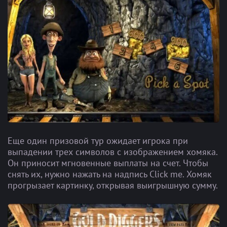
Еще один призовой тур ожидает игрока при
выпадении трех символов с изображением хомяка.
Он приносит мгновенные выплаты на счет. Чтобы
снять их, нужно нажать на надпись Click me. Хомяк
прогрызает картинку, открывая выигрышную сумму.