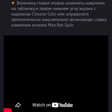
Величину ставки можно изменить нажатием
на табличку в левом нижнем углу экрана с
надписью Choose Coin или определить
автоматически максимально возможную ставку
нажатием кнопки Max Bet Spin.