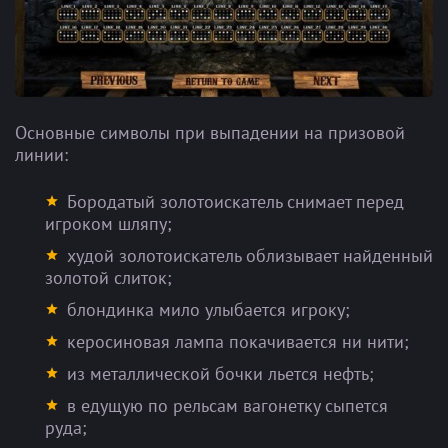
Основные символы при выпадении на призовой
линии:
Бородатый золотоискатель снимает перед
игроком шляпу;
худой золотоискатель облизывает найденный
золотой слиток;
блондинка мило улыбается игроку;
керосиновая лампа покачивается ни нити;
из металлической бочки льется нефть;
в едущую по рельсам вагонетку сыпется
руда;