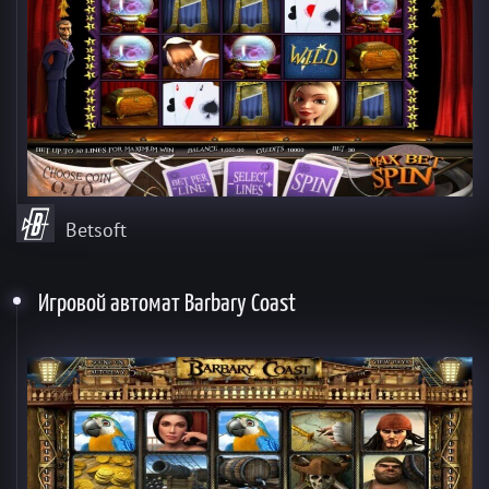
Betsoft
Игровой автомат Barbary Coast