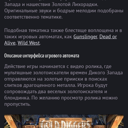
Запада и нашествия Золотой Лихорадки.
Оригинальные звуки и бодрые мелодии подобраны
соответственно тематике.
Подобная тематика также блестяще воплощена и в
таких игровых автоматах, как
Gunslinger
,
Dead or
Alive
,
Wild West
.
Описание интерфейса игрового автомата
Действие игры начинается с видео ролика, где
мультяшные золотоискатели времен Дикого Запада
отправляются на золотые прииски в поисках
слитков драгоценного металла. Игрока будут
сопровождать два веселых золотоискателя и
блондинка. По желанию просмотр ролика можно
пропустить.