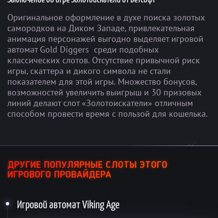
Оригинальное оформление в духе поиска золотых
самородков на Диком Западе, привлекательная
анимация персонажей выгодно выделяет игровой
автомат Gold Diggers среди подобных
классических слотов. Отсутствие привычной риск
игры, скаттера и дикого символа не стали
показателем для этой игры. Множество бонусов,
возможностей увеличить выигрыш и 30 призовых
линий делают слот «Золотоискатели» отличным
способом провести время с пользой для кошелька.
ДРУГИЕ ПОПУЛЯРНЫЕ СЛОТЫ ЭТОГО
ИГРОВОГО ПРОВАЙДЕРА
Игровой автомат Viking Age