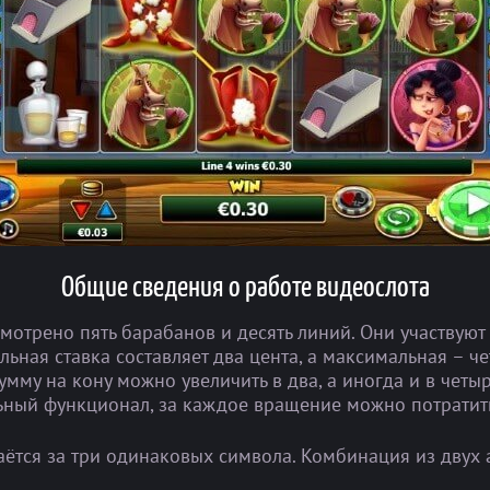
Общие сведения о работе видеослота
мотрено пять барабанов и десять линий. Они участвую
ьная ставка составляет два цента, а максимальная – 
му на кону можно увеличить в два, а иногда и в четыре
ьный функционал, за каждое вращение можно потратить
аётся за три одинаковых символа. Комбинация из двух