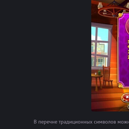
В перечне традиционных символов можно