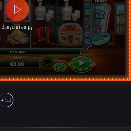
Запустить игру
4.812