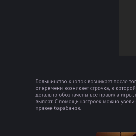
Большинство кнопок возникает после тог
от времени возникает строчка, в которо
детально обозначены все правила игры
выплат. С помощь настроек можно увелич
правее барабанов.