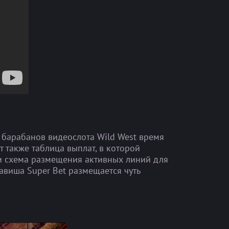
е барабанов видеослота Wild West время
т также таблица выплат, в которой
и схема размещения активных линий для
авиша Super Bet размещается чуть