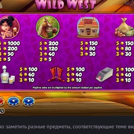
 заметить разные предметы, соответствующие теме ви