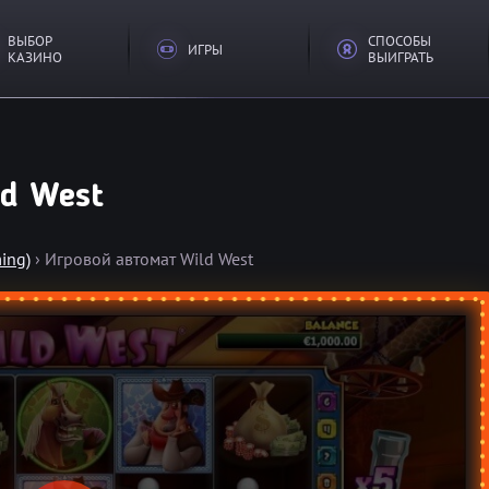
ВЫБОР
СПОСОБЫ
ИГРЫ
КАЗИНО
ВЫИГРАТЬ
d West
ing)
› Игровой автомат Wild West