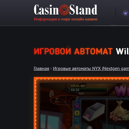
ИГРОВОЙ АВТОМАТ
Wil
Главная
›
Игровые автоматы NYX (Nextgen gam