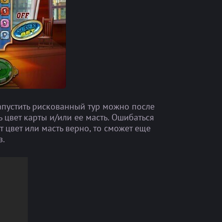
Запустить рискованный тур можно после
цвет карты и/или ее масть. Ошибаться
т цвет или масть верно, то сможет еще
з.