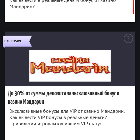
Как вывести в реальные деньги бонус от казино
Запрещенные страны
Израиль.
Мандарин?
ПОЛУЧИТЬ
EXCLUSIVE
До 30% от суммы депозита за эксклюзивный бонус в
казино Мандарин
Mandarin casino
Казино
Активен до отмены
Действителен до
За депозит
Тип бонуса
Зависит от суммы депозита
Размер бонуса
Нет
Вейджер (Wager)
Нет
Код-бонуса
До 30% от суммы депозита за эксклюзивный бонус в
Нет
Эксклюзивный бонус
казино Мандарин
10 USD
Минимальный депозит
Возможность вывести
Эксклюзивные бонусы для VIP от казино Мандарин.
Да
бонус
Как вывести VIP бонусы в реальные деньги?
Германия, Нидерланды, США и
Привилегии игрокам купившим VIP статус.
Запрещенные страны
Израиль.
ПОЛУЧИТЬ