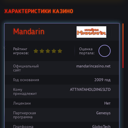
ХАРАКТЕРИСТИКИ КАЗИНО
Mandarin
Рейтинг
Оценка
игроков:
портала:
Официальный
mandarincasino.net
сайт
Год основания
2009 год
Кому
ATTIVATAHOLDINGSLTD
принадлежит
Лицензии
Нет
Партнерская
Genesys
программа
Платформа
GloboTech