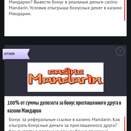
Мандарин? Вывести бонус в реальные деньги casino
Германия, Нидерланды, США и
Mandarin. Условия отыгрыша бонусных денег в казино
Запрещенные страны
Израиль.
Мандарин.
ПОЛУЧИТЬ
OTHER
100% от суммы депозита за бонус приглашенного
друга в казино Мандарин
Mandarin casino
Казино
Активен до отмены
Действителен до
За друга
Тип бонуса
100%
Размер бонуса
Нет
Вейджер (Wager)
Нет
Код-бонуса
100% от суммы депозита за бонус приглашенного друга в
Нет
Эксклюзивный бонус
казино Мандарин
10 USD
Минимальный депозит
Возможность вывести
Бонус за реферальные ссылки в казино Mandarin. Как
Да
бонус
отыграть бонусные деньги за приглашенного друга?
Германия, Нидерланды, США и