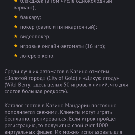
блэкджек (в том числе одноколодный
вариант);
баккару;
покер (оазис и пятикарточный);
видеопокер;
игровые онлайн-автоматы (16 игр);
лотерею кено.
Среди лучших автоматов в Казино отметим
«Золотой город» (City of Gold) и «Дикую ягоду»
(Wild Berry; здесь целых 50 игровых линий, что для
слотов большая редкость).
Каталог слотов в Казино Мандарин постоянно
пополняется свежими. Клиенты могут играть
бесплатно, тренироваться. Если игрок пройдет
регистрацию, то получит на свой счет 1000
виртуальных фишек. Их можно использовать для