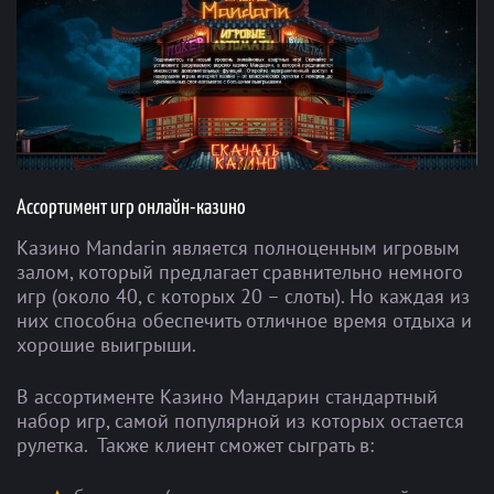
Ассортимент игр онлайн-казино
Казино Mandarin является полноценным игровым
залом, который предлагает сравнительно немного
игр (около 40, с которых 20 – слоты). Но каждая из
них способна обеспечить отличное время отдыха и
хорошие выигрыши.
В ассортименте Казино Мандарин стандартный
набор игр, самой популярной из которых остается
рулетка. Также клиент сможет сыграть в: