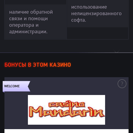
использование
наличие обратной
нелицензированного
связи и помощи
софта.
оператора и
администрации.
БОНУСЫ В ЭТОМ КАЗИНО
WELCOME
1 000 виртуальных фишек за приветственный бонус в
казино Мандарин
Mandarin casino
Казино
Активен до отмены
Действителен до
Приветственный
Тип бонуса
1000 виртуальных фишек
Размер бонуса
(трижды)
Нет
Вейджер (Wager)