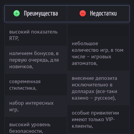
Преимущества
Недостатки
высокий показатель
RTP,
небольшое
количество игр, в том
наличием бонусов, в
числе – игровых
первую очередь, для
автоматов,
новичков,
внесение депозита
современная
исключительно в
стилистика,
долларах (все-таки
казино – русское),
набор интересных
игр,
особые привилегии
имеют только VIP-
высокий уровень
клиенты,
безопасности,