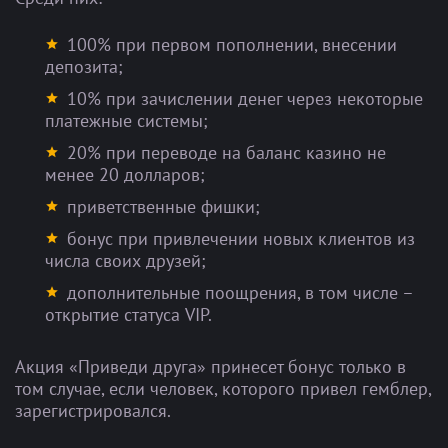
100% при первом пополнении, внесении
депозита;
10% при зачислении денег через некоторые
платежные системы;
20% при переводе на баланс казино не
менее 20 долларов;
приветственные фишки;
бонус при привлечении новых клиентов из
числа своих друзей;
дополнительные поощрения, в том числе –
открытие статуса VIP.
Акция «Приведи друга» принесет бонус только в
том случае, если человек, которого привел гемблер,
зарегистрировался.