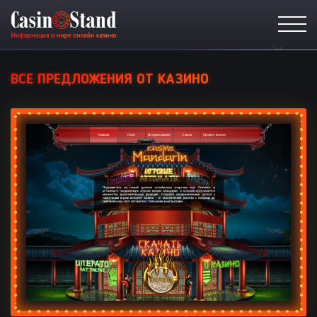
ВСЕ ПРЕДЛОЖЕНИЯ ОТ КАЗИНО