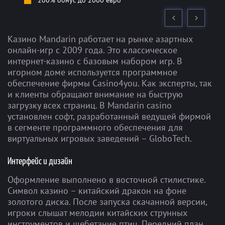
200% бонус до 2000 евро
Казино Mandarin работает на рынке азартных
онлайн-игр с 2009 года. Это классическое
интернет-казино с базовым набором игр. В
игорном доме используется программное
обеспечение фирмы Casino4you. Как эксперты, так
и клиенты обращают внимание на быструю
загрузку всех страниц. В Mandarin casino
установлен софт, разработанный ведущей фирмой
в сегменте программного обеспечения для
виртуальных игровых заведений – GloboTech.
Интерфейс и дизайн
Оформление выполнено в восточной стилистике.
Символ казино – китайский дракон на фоне
золотого диска. После запуска скачанной версии,
игроки слышат мелодии китайских струнных
инструментов и щебетание птиц. Передний план