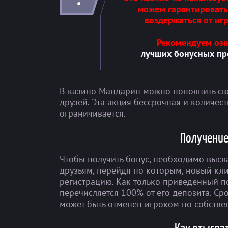
можем гарантировать 
воздержаться от иг
Рекомендуем озн
лучших бонусных пр
В казино Мандарин можно пополнить св
друзей. Эта акция бессрочная и количес
ограничивается.
Получение
Чтобы получить бонус, необходимо высл
друзьям, перейдя по которым, новый кл
регистрацию. Как только приведенный по
перечисляется 100% от его депозита. Ср
может быть отменен игроком по собстве