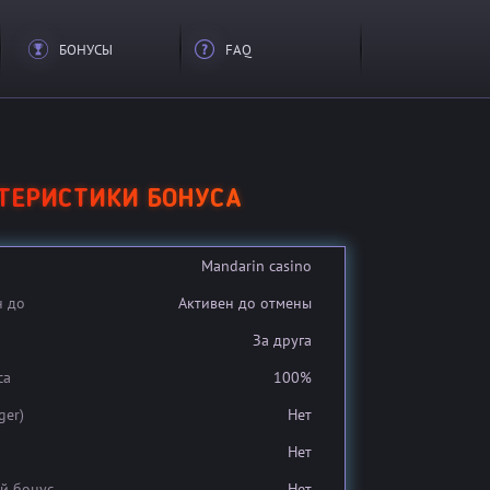
БОНУСЫ
FAQ
ТЕРИСТИКИ БОНУСА
Mandarin casino
н до
Активен до отмены
За друга
са
100%
ger)
Нет
Нет
й бонус
Нет