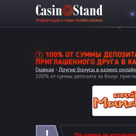
100% ОТ СУММЫ ДЕПОЗИТ
ПРИГЛАШЕННОГО ДРУГА В К
Главная
›
Другие бонусы в казино онлай
100% от суммы депозита за бонус пригл
Это казино не используе