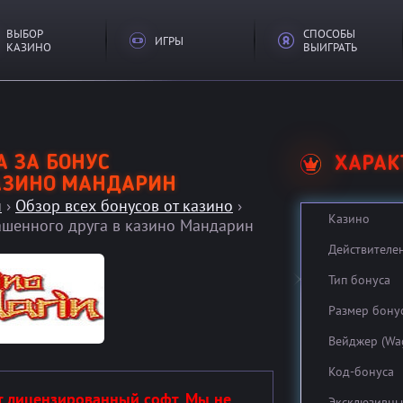
ВЫБОР
СПОСОБЫ
ИГРЫ
КАЗИНО
ВЫИГРАТЬ
А ЗА БОНУС
ХАРАК
АЗИНО МАНДАРИН
н
›
Обзор всех бонусов от казино
›
Казино
ашенного друга в казино Мандарин
Действителе
Тип бонуса
Размер бону
Вейджер (Wa
Код-бонуса
т лицензированный софт. Мы не
Эксклюзивны