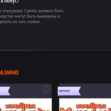
ть бонус?
я отыгрыша. Сумма должна быть
редства могут быть выведены в
елать на них ставки.
КАЗИНО
DEPOSIT
100% бонус за первый
До 10% от суммы попол
депозит в казино Мандарин
за депозитный бонус в 
Mandarin casino
Казино
Ман
Действителен