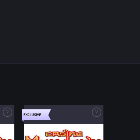
EXCLUSIVE
нения
До 30% от суммы депозита за
казино
эксклюзивный бонус в казино
дарин
Мандарин