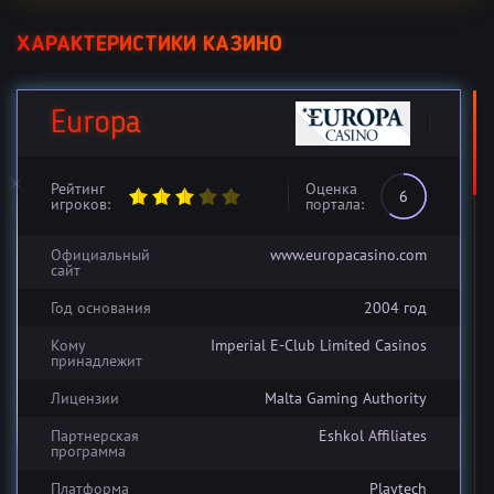
ХАРАКТЕРИСТИКИ КАЗИНО
Europa
Рейтинг
Оценка
6
игроков:
портала:
Официальный
www.europacasino.com
сайт
Год основания
2004 год
Кому
Imperial E-Club Limited Casinos
принадлежит
Лицензии
Malta Gaming Authority
Партнерская
Eshkol Affiliates
программа
Платформа
Playtech