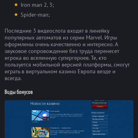
Iron man 2, 3;
Spider-man;
Последние 3 видеослота входят в линейку
популярных автоматов из серии Marvel. Игры
оформлены очень качественно и интересно. А
звуковое сопровождение без труда перенесет
игрока во вселенную супергероев. Те, кто
пользуется мобильной версией платформы, смогут
играть в виртуальном казино Европа везде и
всегда.
Виды бонусов