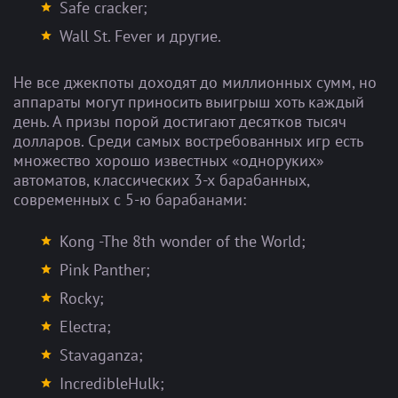
Safe cracker;
Wall St. Fever и другие.
Не все джекпоты доходят до миллионных сумм, но
аппараты могут приносить выигрыш хоть каждый
день. А призы порой достигают десятков тысяч
долларов. Среди самых востребованных игр есть
множество хорошо известных «одноруких»
автоматов, классических 3-х барабанных,
современных с 5-ю барабанами:
Kong -The 8th wonder of the World;
Pink Panther;
Rocky;
Electra;
Stavaganza;
IncredibleHulk;