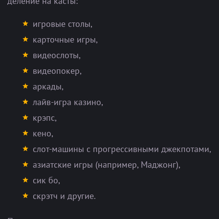
деление на касты:
игровые столы,
карточные игры,
видеослоты,
видеопокер,
аркады,
лайв-игра казино,
крэпс,
кено,
слот-машины с прогрессивными джекпотами,
азиатские игры (например, Маджонг),
сик бо,
скрэтч и другие.