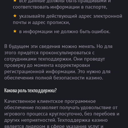
все данные должны быть правдивыми и
соответствовать информации в паспорте,
указывайте действующий адрес электронной
почты и адрес прописки,
в информации не должно быть ошибок.
В будущем эти сведения можно менять. Но для
этого придётся проконсультироваться с
сотрудниками техподдержки. Они проведут
проверку до момента корректировки
регистрационной информации. Это нужно для
обеспечения полной безопасности казино.
Какова роль техподдержки?
Качественное клиентское программное
обеспечение позволяет получать удовольствие от
игрового процесса круглосуточно, без перебоев и
других неприятностей. Техподдержка казино
является лидером в сфере указания услуг и