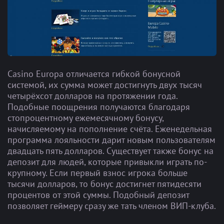
Сasino Europa отличается гибкой бонусной
системой, их сумма может достигнуть двух тысяч
четырёхсот долларов на протяжении года.
Подобные поощрения получаются благодаря
стопроцентному ежемесячному бонусу,
начисляемому на пополнение счёта. Еженедельная
программа лояльности дарит новым пользователям
двадцать пять долларов. Существует также бонус на
депозит для людей, которые привыкли играть по-
крупному. Если первый взнос игрока больше
тысячи долларов, то бонус достигнет пятидесяти
процентов от этой суммы. Подобный депозит
позволяет геймеру сразу же тать членом ВИП-клуба.