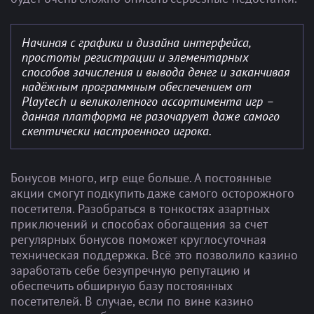
Начиная с графики и дизайна интерфейса,
простоты регистрации и элементарных
способов зачисления и вывода денег и заканчивая
надёжным программным обеспечением от
Playtech и великолепного ассортимента игр –
данная платформа не разочарует даже самого
скептически настроенного игрока.
Бонусов много, игр еще больше. А постоянные
акции смогут подкупить даже самого осторожного
посетителя. Разобраться в тонкостях азартных
приключений и способах обогащения за счет
регулярных бонусов поможет круглосуточная
техническая поддержка. Всё это позволило казино
заработать себе безупречную репутацию и
обеспечить обширную базу постоянных
посетителей. В случае, если по вине казино