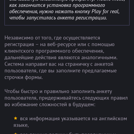
как закончится установка программного
обеспечения, нужно нажать кнопку Play for real,
чтобы запустилась анкета регистрации.
Независимо от того, где осуществляется
регистрация – на веб-ресурсе или с помощью
клиентского программного обеспечения,
дальнейшие действия являются аналогичными.
Система направит вас на страничку с анкетой
пользователя, где вы заполните предлагаемые
строчки формы.
Чтобы быстро и правильно заполнить анкету
пользователя, придерживайтесь следующих правил
во избежание сложностей в будущем:
вся информация указывается на английском
языке,