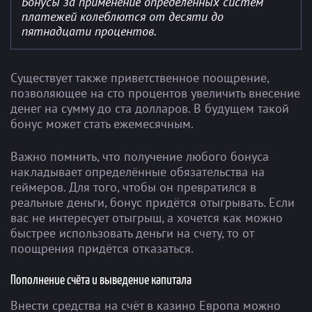
Бонусы за применение определённых систем
платежей колеблются от десяти до
пятнадцати процентов.
Существует также приветственное поощрение,
позволяющее на сто процентов увеличить внесение
денег на сумму до ста долларов. В будущем такой
бонус может стать ежемесячным.
Важно помнить, что получение любого бонуса
накладывает определённые обязательства на
геймеров. Для того, чтобы он превратился в
реальные деньги, бонус придётся отыгрывать. Если
вас не интересует отыгрыш, а хочется как можно
быстрее использовать деньги на счету, то от
поощрения придётся отказаться.
Пополнение счёта и выведение капитала
Внести средства на счёт в казино Европа можно