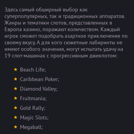
Здесь самый обширный выбор как
суперпопулярных, так и традиционных аппаратов.
Жанры и тематики слотов, представленных в
Европа казино, поражают количеством. Каждый
игрок сможет подобрать азартное приключение по
своему вкусу. А для кого сюжетные лабиринты не
имеют особого значения, могут испытать удачу на
19 слот-машинах с прогрессивным джекпотом:
Beach Life;
Caribbean Poker;
Diamond Valley;
Fruitmania;
Gold Rally;
Magic Slots;
Megaball;