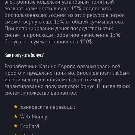
электронные кошельки установили приятный
возврат наличности в виде 15% от депозита.
Воспользовавшись одним из этих ресурсов, игрок
сможет вернуть ещё 15% от общей суммы взноса.
При депонировании денег посредством этих
систем и происходит обратное начисление 15%
бонуса, но сумма ограниченна 150$.
Как получить бонус?
Разработчики Казино Европа организовали всё
просто и предельно понятно. Внося депозит любым
из привилегированных методов, геймер
гарантированно получает свой бонус. В числе таких
систем, множество вариантов:
Банковские переводы;
Web Money;
EcoCard;