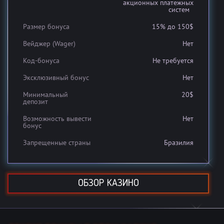
акционных платежных
систем
Размер бонуса
15% до 150$
Вейджер (Wager)
Нет
Код-бонуса
Не требуется
Эксклюзивный бонус
Нет
Минимальный
20$
депозит
Возможность вывести
Нет
бонус
Запрещенные страны
Бразилия
ОБЗОР КАЗИНО