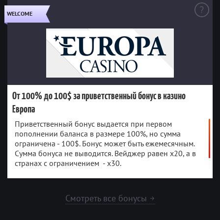
WELCOME
От 100% до 100$ за приветственный бонус в казино
Европа
Europa casino
Казино
До отмены
Действителен до
Приветственный
Тип бонуса
100% до 100$
Размер бонуса
Ежемесячный бонус
Дополнительный бонус
20X / 30Х
Вейджер (Wager)
От 100% до 100$ за приветственный бонус в казино
Не требуется
Код-бонуса
Европа
Нет
Эксклюзивный бонус
20$
Минимальный депозит
Приветственный бонус выдается при первом
Нет
Возможность вывести бонус
пополнении баланса в размере 100%, но сумма
Бразилия
Запрещенные страны
ограничена - 100$. Бонус может быть ежемесячным.
Сумма бонуса не выводится. Вейджер равен х20, а в
странах с ограничением - х30.
ПОЛУЧИТЬ
Смотреть все бонусы
arrow_forward