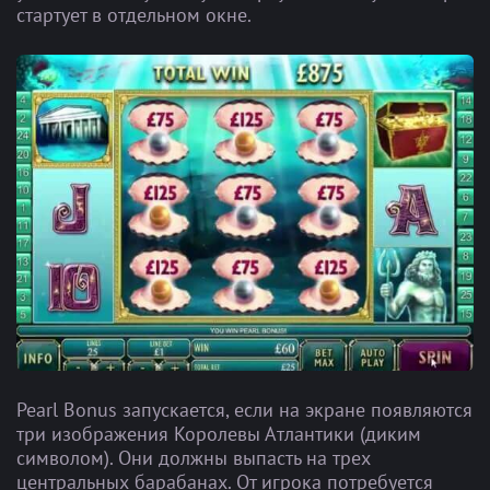
стартует в отдельном окне.
Pearl Bonus запускается, если на экране появляются
три изображения Королевы Атлантики (диким
символом). Они должны выпасть на трех
центральных барабанах. От игрока потребуется