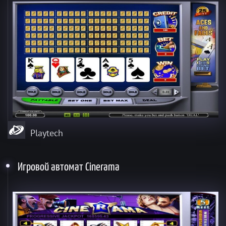
Playtech
Игровой автомат Сinerama