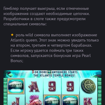
Гемблер получает выигрыш, если отмеченные
изображения создают необходимые цепочки.
Разработчики в слоте также предусмотрели
специальные символы:
роль wild символа выполняет изображение
Atlantis queen. Этот знак можно увидеть только
на втором, третьем и четвертом барабанах.
Если игроку удается поймать три таких
символов, запускается бонусная игра Pearl
Bonus;