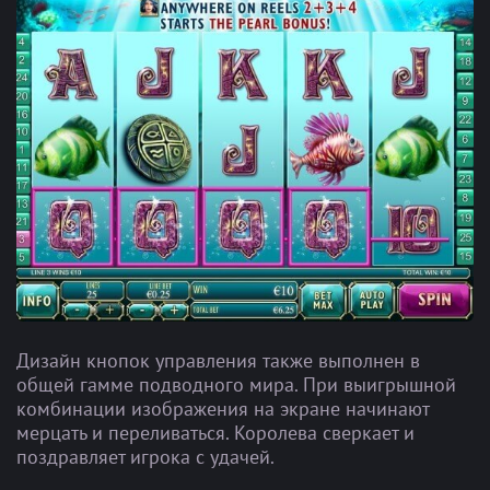
Дизайн кнопок управления также выполнен в
общей гамме подводного мира. При выигрышной
комбинации изображения на экране начинают
мерцать и переливаться. Королева сверкает и
поздравляет игрока с удачей.