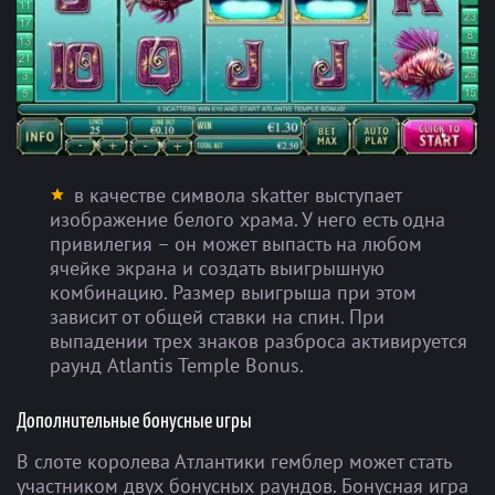
в качестве символа skatter выступает
изображение белого храма. У него есть одна
привилегия – он может выпасть на любом
ячейке экрана и создать выигрышную
комбинацию. Размер выигрыша при этом
зависит от общей ставки на спин. При
выпадении трех знаков разброса активируется
раунд Atlantis Temple Bonus.
Дополнительные бонусные игры
В слоте королева Атлантики гемблер может стать
участником двух бонусных раундов. Бонусная игра