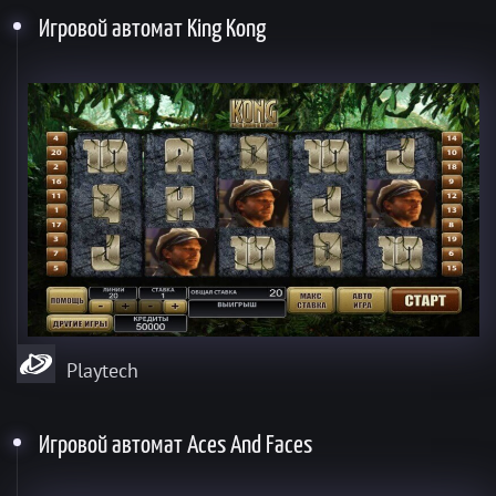
Игровой автомат King Kong
Playtech
Игровой автомат Аces And Faces