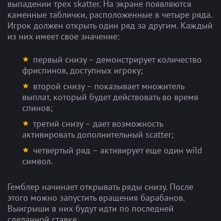
выпадении трех skatter. На экране появляются
каменные таблички, расположенные в четыре ряда.
Игрок должен открыть один ряд за другим. Каждый
из них имеет свое значение:
первый снизу – демонстрирует количество
фриспинов, доступных игроку;
второй снизу – показывает множитель
выплат, который будет действовать во время
спинов;
третий снизу – дает возможность
активировать дополнительный scatter;
четвертый ряд – активирует еще один wild
символ.
Гемблер начинает открывать ряды снизу. После
этого можно запустить вращения барабанов.
Выигрыши в них будут идти по последней
сделанной ставке.