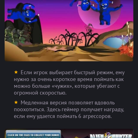
Если игрок выбирает быстрый режим, ему
нужно за очень короткое время поймать как
можно больше «чужих», которые убегают с
огромной скоростью.
Медленная версия позволяет вдоволь
поохотиться. Здесь геймер получает награду,
если ему удается поймать 6 агрессоров.