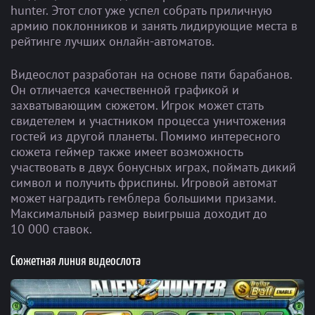
hunter. Этот слот уже успел собрать приличную
армию поклонников и занять лидирующие места в
рейтинге лучших онлайн-автоматов.
Видеослот разработан на основе пяти барабанов.
Он отличается качественной графикой и
захватывающим сюжетом. Игрок может стать
свидетелем и участником процесса уничтожения
гостей из другой планеты. Помимо интересного
сюжета геймер также имеет возможность
участвовать в двух бонусных играх, поймать дикий
символ и получить фриспины. Игровой автомат
может наградить гемблера большими призами.
Максимальный размер выигрыша доходит до
10 000 ставок.
Сюжетная линия видеослота