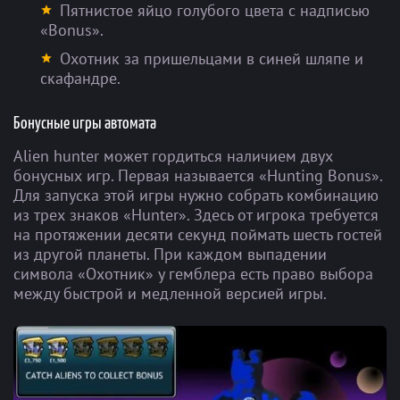
Пятнистое яйцо голубого цвета с надписью
«Bonus».
Охотник за пришельцами в синей шляпе и
скафандре.
Бонусные игры автомата
Alien hunter может гордиться наличием двух
бонусных игр. Первая называется «Hunting Bonus».
Для запуска этой игры нужно собрать комбинацию
из трех знаков «Hunter». Здесь от игрока требуется
на протяжении десяти секунд поймать шесть гостей
из другой планеты. При каждом выпадении
символа «Охотник» у гемблера есть право выбора
между быстрой и медленной версией игры.