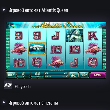
Игровой автомат Аtlantis Queen
Playtech
Игровой автомат Сinerama