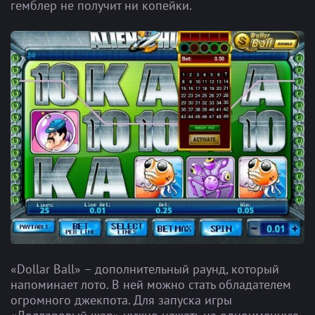
гемблер не получит ни копейки.
«Dollar Ball» – дополнительный раунд, который
напоминает лото. В ней можно стать обладателем
огромного джекпота. Для запуска игры