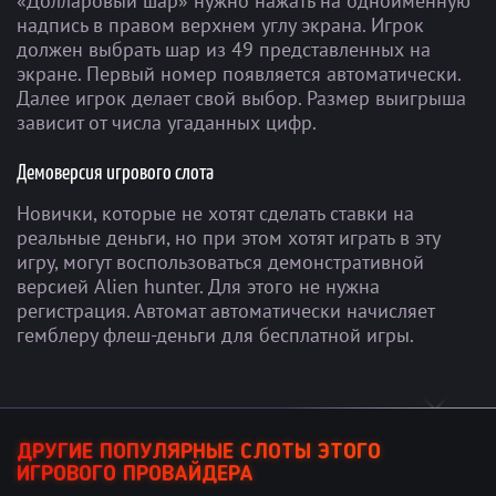
«Долларовый шар» нужно нажать на одноименную
надпись в правом верхнем углу экрана. Игрок
должен выбрать шар из 49 представленных на
экране. Первый номер появляется автоматически.
Далее игрок делает свой выбор. Размер выигрыша
зависит от числа угаданных цифр.
Демоверсия игрового слота
Новички, которые не хотят сделать ставки на
реальные деньги, но при этом хотят играть в эту
игру, могут воспользоваться демонстративной
версией Alien hunter. Для этого не нужна
регистрация. Автомат автоматически начисляет
гемблеру флеш-деньги для бесплатной игры.
ДРУГИЕ ПОПУЛЯРНЫЕ СЛОТЫ ЭТОГО
ИГРОВОГО ПРОВАЙДЕРА