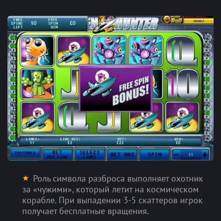
Роль символа разброса выполняет охотник
за «чужими», который летит на космическом
корабле. При выпадении 3-5 скаттеров игрок
получает бесплатные вращения.