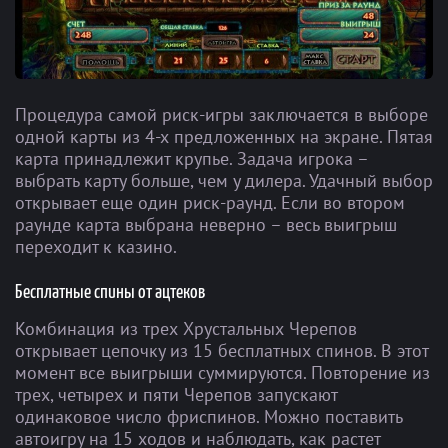
Процедура самой риск-игры заключается в выборе
одной карты из 4-х предложенных на экране. Пятая
карта принадлежит крупье. Задача игрока –
выбрать карту больше, чем у дилера. Удачный выбор
открывает еще один риск-раунд. Если во втором
раунде карта выбрана неверно – весь выигрыш
переходит к казино.
Бесплатные спины от ацтеков
Комбинация из трех Хрустальных Черепов
открывает цепочку из 15 бесплатных спинов. В этот
момент все выигрыши суммируются. Повторение из
трех, четырех и пяти Черепов запускают
одинаковое число фриспинов. Можно поставить
автоигру на 15 ходов и наблюдать, как растет