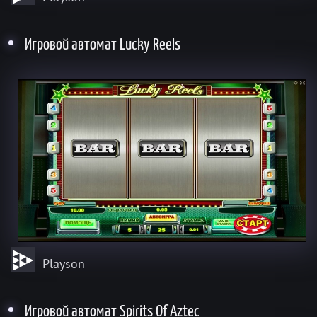
Игровой автомат Lucky Reels
Playson
Игровой автомат Spirits Of Aztec