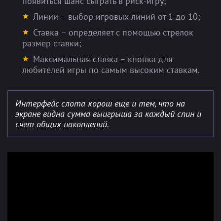
появиться шанс сыграть в риск-игру;
Линии – выбор игровых линий от 1 до 10;
Ставка – определяет с помощью стрелок
размер ставки;
Максимальная ставка – кнопка для
любителей игры по самым высоким ставкам.
Интерфейс слота хорош еще и тем, что на
экране видна сумма выигрыша за каждый спин и
счет общих накоплений.