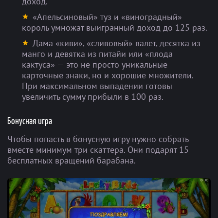
доход.
«Апельсиновый» туз и «виноградный»
король умножат выигранный доход до 125 раз.
Дама «киви», «сливовый» валет, десятка из
манго и девятка из питайи или «плода
кактуса» — это не просто уникальные
карточные знаки, но и хорошие множители.
При максимальном выпадении готовы
увеличить сумму прибыли в 100 раз.
Бонусная игра
Чтобы попасть в бонусную игру нужно собрать
вместе минимум три скаттера. Они подарят 15
бесплатных вращений барабана.