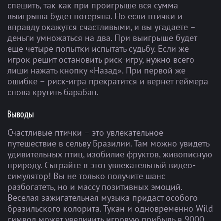
спешить, так как при проигрыше вся сумма
выигрыша будет потеряна. Но если птички и
вправду окажутся счастливыми, и вы угадаете –
деньги умножаться на два. При выигрыше будет
еще четыре попытки испытать судьбу. Если же
игрок решит остановить риск-игру, нужно всего
лиши нажать кнопку «Назад». При первой же
ошибке – риск-игра прекратится и вернет геймера
снова крутить барабан.
Выводы
Счастливые птички – это увлекательное
путешествие в сельву Бразилии. Там можно увидеть
удивительных птиц, изобилие фруктов, живописную
природу. Сыграйте в этот увлекательный видео-
симулятор! Вы не только получите шанс
разбогатеть, но и массу позитивных эмоций.
Веселая зажигательная музыка придаст особого
бразильского колорита. Тукан и одновременно Wild
символ может увеличить игровую прибыль в 9000