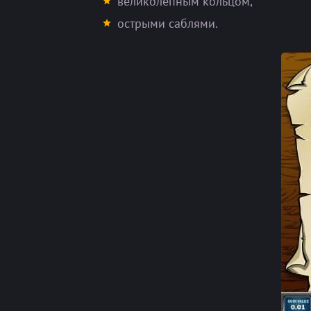
великолепным кольцом,
острыми саблями.