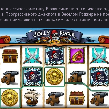
 классическому типу. В зависимости от количества 
из. Прогрессивного джекпота в Веселом Роджере не п
вчик, поймавший пять диких символов на активной лин