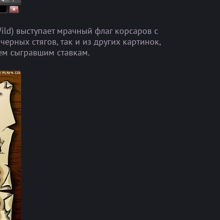
d) выступает мрачный флаг корсаров с
рных стягов, так и из других картинок,
ем сыгравшим ставкам.