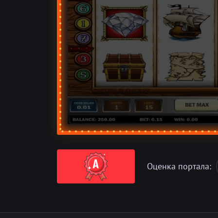
Оценка портала: