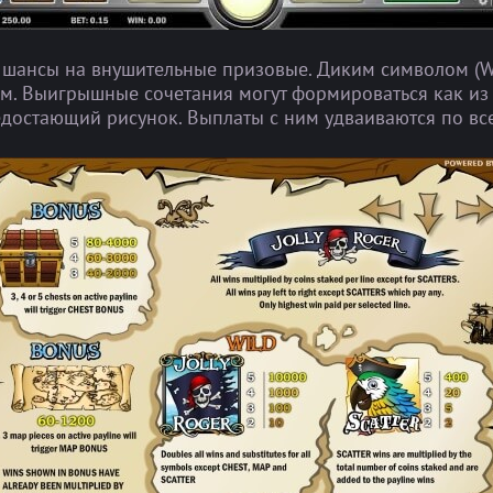
шансы на внушительные призовые. Диким символом (Wil
 Выигрышные сочетания могут формироваться как из че
едостающий рисунок. Выплаты с ним удваиваются по вс