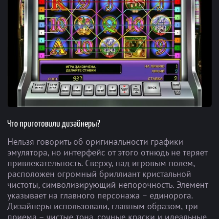
Что приготовили дизайнеры?
Нельзя говорить об оригинальности графики
эмулятора, но интерфейс от этого отнюдь не теряет
привлекательность. Сверху, над игровым полем,
расположен огромный бриллиант кристальной
чистоты, символизирующий непорочность. Элемент
указывает на главного персонажа – единорога.
Дизайнеры использовали, главным образом, три
приема – чистые тона, сочные краски и идеальные