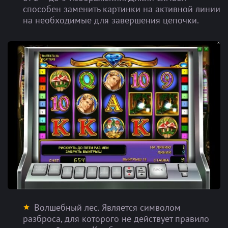
способен заменить картинки на активной линии
на необходимые для завершения цепочки.
Волшебный лес. Является символом
разброса, для которого не действует правило