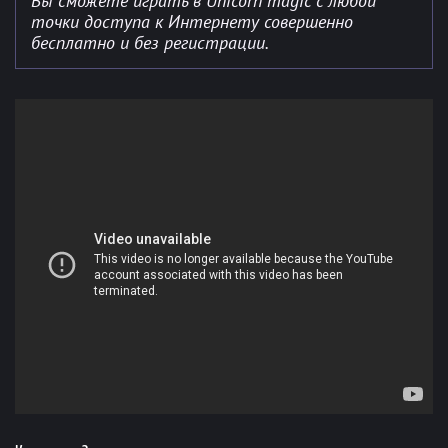
Вы сможете играть в Unicorn magic с любой
точки доступа к Интернету совершенно
бесплатно и без регистрации.