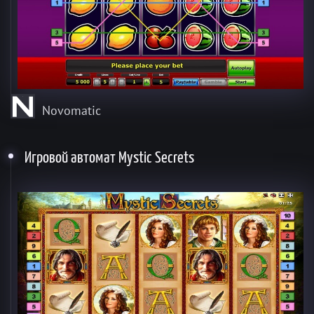
Novomatic
Игровой автомат Mystic Secrets