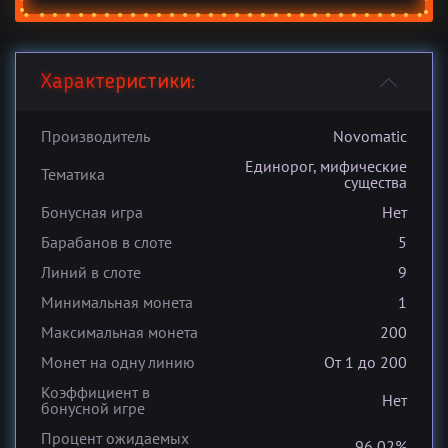
Характеристики:
Производитель
Novomatic
Единорог, мифические
Тематика
существа
Бонусная игра
Нет
Барабанов в слоте
5
Линий в слоте
9
Минимальная монета
1
Максимальная монета
200
Монет на одну линию
От 1 до 200
Коэффициент в
Нет
бонусной игре
Процент ожидаемых
96,02%