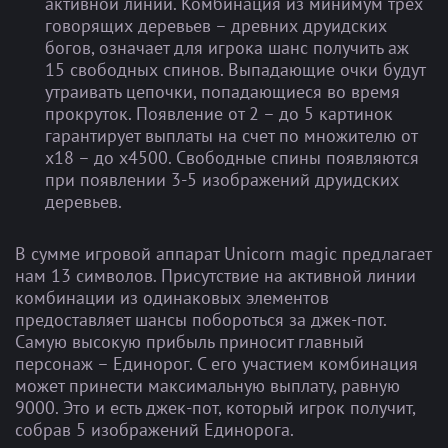
активной линии. Комбинация из минимум трех
говорящих деревьев – древних друидских
богов, означает для игрока шанс получить аж
15 свободных спинов. Выпадающие очки будут
утраивать цепочки, попадающиеся во время
прокруток. Появление от 2 – до 5 картинок
гарантирует выплаты на счет по множителю от
х18 – до х4500. Свободные спины появляются
при появлении 3-5 изображений друидских
деревьев.
В сумме игровой аппарат Unicorn magic предлагает
нам 13 символов. Присутствие на активной линии
комбинации из одинаковых элементов
предоставляет шансы побороться за джек-пот.
Самую высокую прибыль приносит главный
персонаж – Единорог. С его участием комбинация
может принести максимальную выплату, равную
9000. Это и есть джек-пот, который игрок получит,
собрав 5 изображений Единорога.