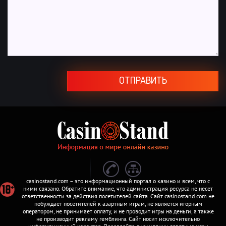
casinostand.com – это информационный портал о казино и всем, что с
ними связано. Обратите внимание, что администрация ресурса не несет
ответственности за действия посетителей сайта. Сайт casinostand.com не
побуждает посетителей к азартным играм, не является игорным
оператором, не принимает оплату, и не проводит игры на деньги, а также
не производит рекламу гемблинга. Сайт носит исключительно