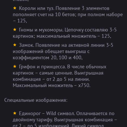
Короли или туз. Появление 3 элементов
пополняет счет на 10 бетов; при полном наборе
– 125,
Гномы и мухоморы. Цепочку составляю 3-5
картинок; максимальный множитель – 125,
Замок. Появление на активной линии 3-5
изображений обещает выигрыш с
коэффициентом 20, 100 и 400,
Грифон и принцесса. В числе обычных
картинок – самые ценные. Выигрышная
комбинация – от 2 до 5 на линии.
Максимальный множитель – х750.
Специальные изображения:
Единорог – Wild символ. Оплачивается по
двойному тарифу. Выигрышная комбинация –
от 2 – до 5 изображений. Дикий символ