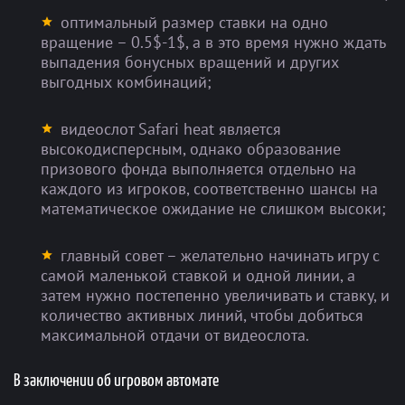
оптимальный размер ставки на одно
вращение – 0.5$-1$, а в это время нужно ждать
выпадения бонусных вращений и других
выгодных комбинаций;
видеослот Safari heat является
высокодисперсным, однако образование
призового фонда выполняется отдельно на
каждого из игроков, соответственно шансы на
математическое ожидание не слишком высоки;
главный совет – желательно начинать игру с
самой маленькой ставкой и одной линии, а
затем нужно постепенно увеличивать и ставку, и
количество активных линий, чтобы добиться
максимальной отдачи от видеослота.
В заключении об игровом автомате