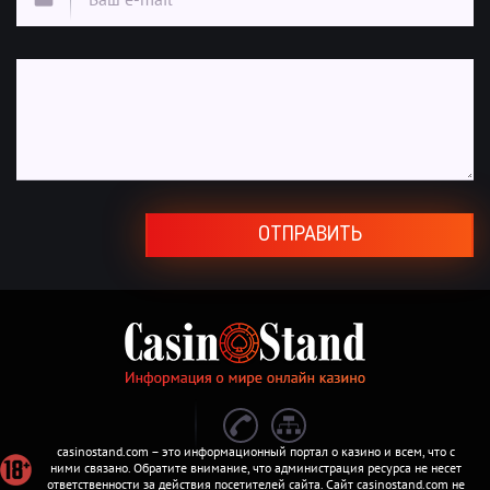
casinostand.com – это информационный портал о казино и всем, что с
ними связано. Обратите внимание, что администрация ресурса не несет
ответственности за действия посетителей сайта. Сайт casinostand.com не