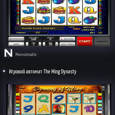
Novomatic
Игровой автомат The Ming Dynasty