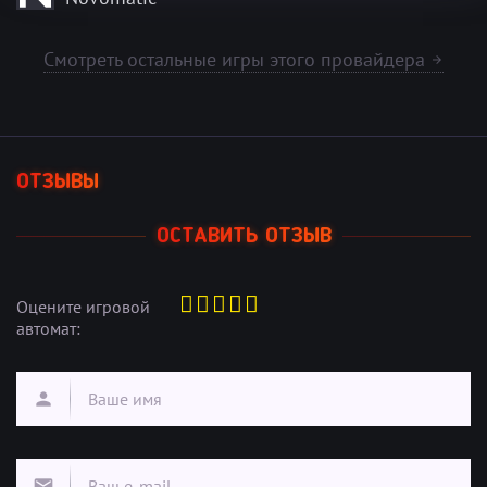
Смотреть остальные игры этого провайдера
arrow_forward
ОТЗЫВЫ
ОСТАВИТЬ ОТЗЫВ
Оцените игровой
автомат:
person
email