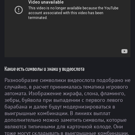
Какие есть символы и знаки у видеослота
Разнообразие символики видеослота подобрано не
случайно, в расчет принималась тематика игрового
автомата. Изображение жирафа, слона, фламинго,
зебры, буйвола при выпадении с первого левого
барабана и далее будут модернизироваться в
выигрышные комбинации. В линиях выплат
дополнительно можно заметить символы, которые
являются типичными для карточной колоде. Они
тоже могут складывать в выигрышные комбинации,