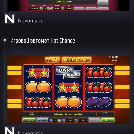
Novomatic
Игровой автомат Hot Chance
Novomatic