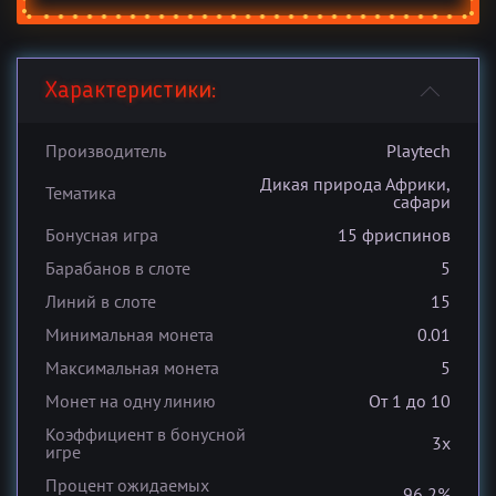
Характеристики:
Производитель
Playtech
Дикая природа Африки,
Тематика
сафари
Бонусная игра
15 фриспинов
Барабанов в слоте
5
Линий в слоте
15
Минимальная монета
0.01
Максимальная монета
5
Монет на одну линию
От 1 до 10
Коэффициент в бонусной
3х
игре
Процент ожидаемых
96,2%