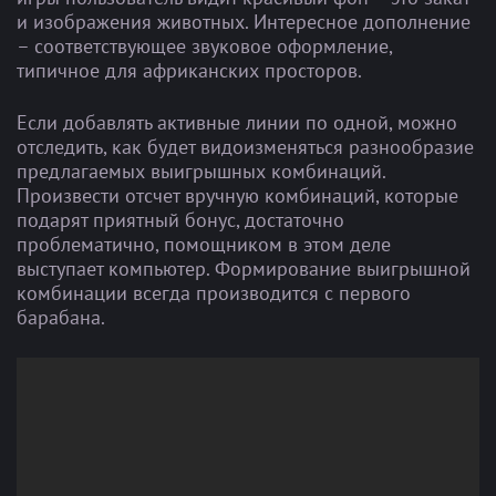
и изображения животных. Интересное дополнение
– соответствующее звуковое оформление,
типичное для африканских просторов.
Если добавлять активные линии по одной, можно
отследить, как будет видоизменяться разнообразие
предлагаемых выигрышных комбинаций.
Произвести отсчет вручную комбинаций, которые
подарят приятный бонус, достаточно
проблематично, помощником в этом деле
выступает компьютер. Формирование выигрышной
комбинации всегда производится с первого
барабана.