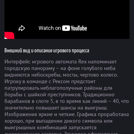
Внешний вид и описание игрового процесса
Интерфейс игрового автомата Rex напоминает
городскую панораму – на фоне голубого неба
виднеются небоскребы, мосты, чертово колесо.
Игроку в команде с Рексом предстоит
патрулировать неблагополучные районы для
борьбы с шайкой преступников. Традиционно
барабанов в слоте 5, в то время как линий – 40, что
значительно повышает шансы на выигрыш.
Изображения яркие и четкие. Графика проработана
хорошо, при выпадении дикого символа или
выигрышных комбинаций запускается
анимационная заставка. Звуковое оформление –