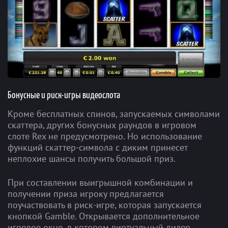
Бонусные и риск-игры видеослота
Кроме бесплатных спинов, запускаемых символами
скаттера, других бонусных раундов в игровом
слоте Rex не предусмотрено. Но использование
функций скаттер-символа с диким принесет
неплохие шансы получить большой приз.
При составлении выигрышной комбинации и
получении приза игроку предлагается
поучаствовать в риск-игре, которая запускается
кнопкой Gamble. Открывается дополнительное
игровое окно, в котором виртуальный дилер