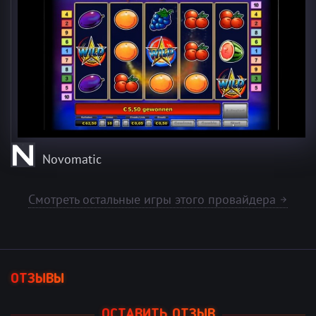
Novomatic
Смотреть остальные игры этого провайдера
arrow_forward
ОТЗЫВЫ
ОСТАВИТЬ ОТЗЫВ