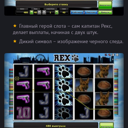
Главный герой слота – сам капитан Рекс,
делает выплаты, начиная с двух штук.
Дикий символ – изображение черного следа.