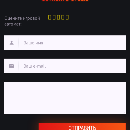
Оцените игровой
автомат:
person
email