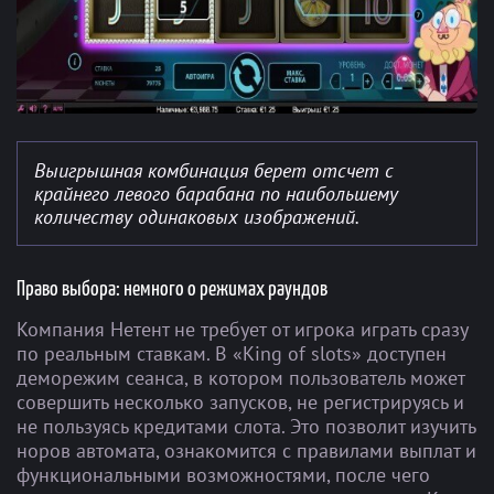
Выигрышная комбинация берет отсчет с
крайнего левого барабана по наибольшему
количеству одинаковых изображений.
Право выбора: немного о режимах раундов
Компания Нетент не требует от игрока играть сразу
по реальным ставкам. В «Кing of slots» доступен
деморежим сеанса, в котором пользователь может
совершить несколько запусков, не регистрируясь и
не пользуясь кредитами слота. Это позволит изучить
норов автомата, ознакомится с правилами выплат и
функциональными возможностями, после чего