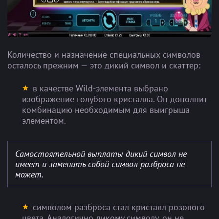
Количество и назначение специальных символов
осталось прежним — это дикий символ и скаттер:
в качестве Wild-элемента выбрано
изображение голубого кристалла. Он дополнит
комбинацию необходимым для выигрыша
элементом.
Самостоятельной выплаты дикий символ не
имеет и заменить собой символ разброса не
может.
символом разброса стал кристалл розового
цвета. Аналогично дикому символу, он не