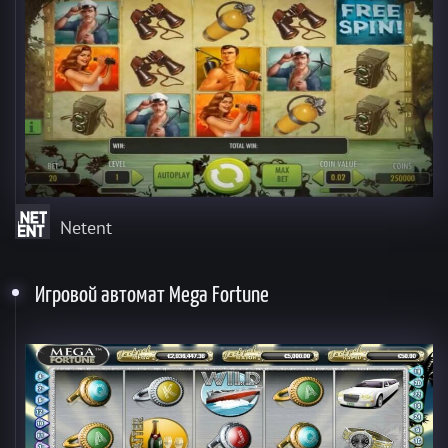
Netent
Игровой автомат Mega Fortune