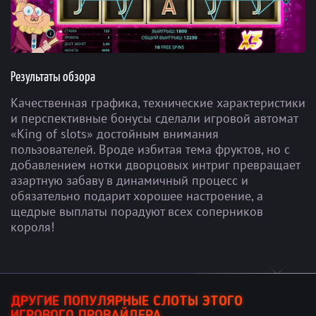
Результаты обзора
Качественная графика, технические характеристики
и перспективные бонусы сделали игровой автомат
«Кing of slots» достойным внимания
пользователей. Вроде избитая тема фруктов, но с
добавлением нотки дворцовых интриг превращает
азартную забаву в динамичный процесс и
обязательно подарит хорошее настроение, а
щедрые выплаты порадуют всех соперников
короля!
ДРУГИЕ ПОПУЛЯРНЫЕ СЛОТЫ ЭТОГО