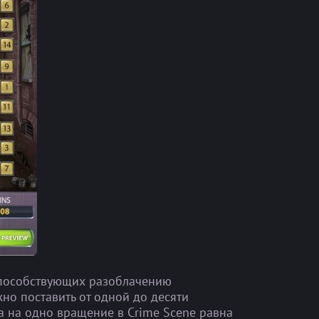
 способствующих разоблачению
но поставить от одной до десяти
а на одно вращение в Crime Scene равна