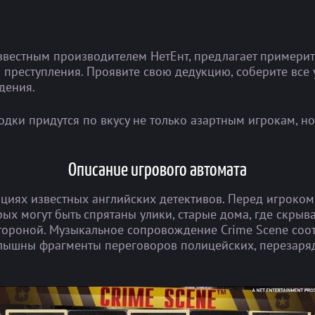
звестным производителем НетЕнт, предлагает примерить
 преступления. Проявите свою дедукцию, соберите все у
дения.
и придутся по вкусу не только азартным игрокам, но 
Описание игрового автомата
циях известных английских детективов. Перед игроком
ых могут быть спрятаны улики, старые дома, где скрыв
тороной. Музыкальное сопровождение Crime Scene соотв
Слышны фрагменты переговоров полицейских, перезаря