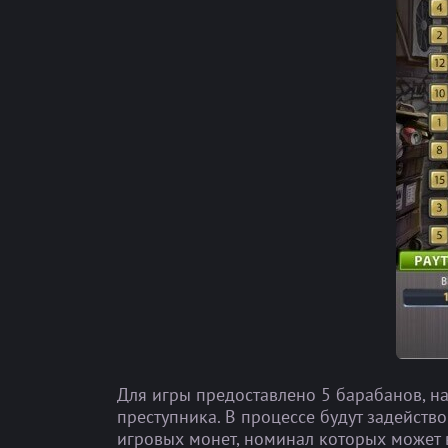
Для игры предоставлено 5 барабанов, н
преступника. В процессе будут задейств
игровых монет, номинал которых может в