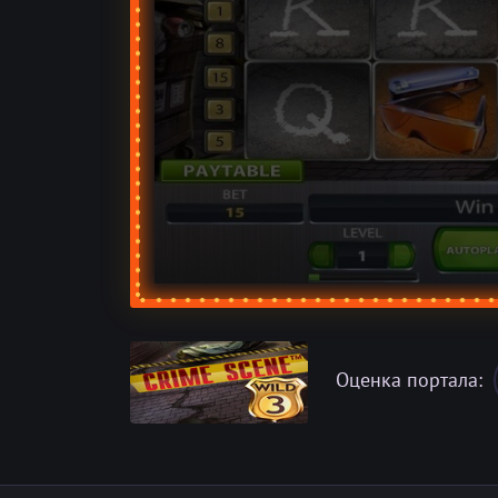
Оценка портала: