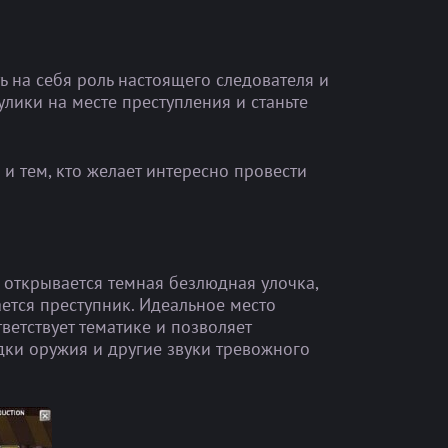
Игра на
Нет
удвоение
Джек-пот
Нет
 на себя роль настоящего следователя и
лики на месте преступления и станьте
и тем, кто желает интересно провести
 открывается темная безлюдная улочка,
ается преступник. Идеальное место
етствует тематике и позволяет
дки оружия и другие звуки тревожного