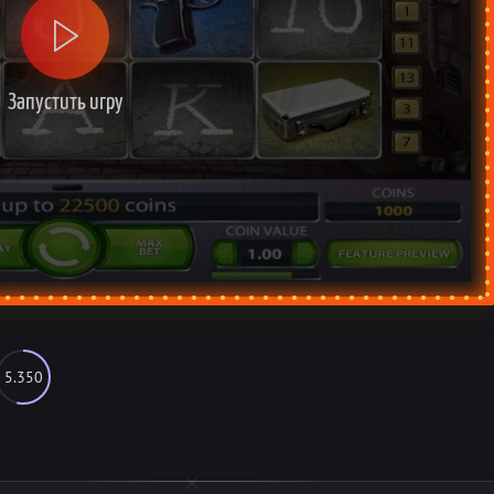
Запустить игру
5.350