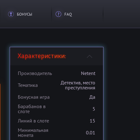
БОНУСЫ
FAQ
Характеристики:
Производитель
Netent
Детектив, место
Тематика
преступления
Бонусная игра
Да
Барабанов в
5
слоте
Линий в слоте
15
Минимальная
0.01
монета