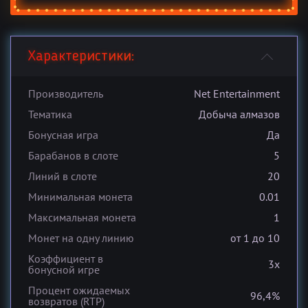
Характеристики:
Производитель
Net Entertainment
Тематика
Добыча алмазов
Бонусная игра
Да
Барабанов в слоте
5
Линий в слоте
20
Минимальная монета
0.01
Максимальная монета
1
Монет на одну линию
от 1 до 10
Коэффициент в
3x
бонусной игре
Процент ожидаемых
96,4%
возвратов (RTP)