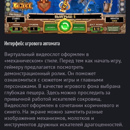
Интерфейс игрового автомата
Виртуальный видеослот оформлен в
«механическом» стиле. Перед тем как начать игру,
геймеру предлагается посмотреть
демонстрационный ролик. Он поможет
ознакомиться с сюжетом игры и главными
персонажами. В качестве игрового фона выбрана
глубокая пещера. Здесь можно проследить за
привычной работой искателей сокровищ.
Видеослот оформлен в сочетании коричневого и
синего. На экране можно заметить разные
изображения механизмов, молотков и
инструментов дружных искателей драгоценностей.