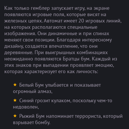
Как только гемблер запускает игру, на экране
появляются игровые поля, которые висят на
железных цепях. Автомат имеет 20 игровых линий,
на которых располагаются специальные
изображения. Они динамичные и при спинах
меняют свои позиции. Благодаря интересному
дизайну, создается впечатление, что они
деревянные. При выигрышных комбинациях
неожиданно появляются Братцы бум. Каждый из
этих знаков при выпадении проявляет эмоцию,
которая характеризует его как личность:
Белый Бум улыбается и показывает
огромный алмаз,
Синий грозит кулаком, поскольку чем-то
недоволен,
Рыжий Бум напоминает террориста, который
взрывает бомбу.