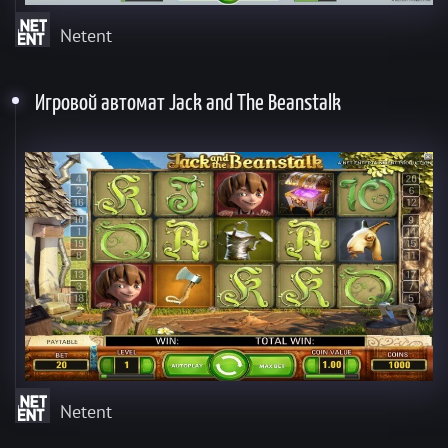
Netent
Игровой автомат Jack and The Beanstalk
Netent