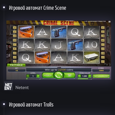
Игровой автомат Crime Scene
Netent
Игровой автомат Trolls