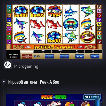
Microgaming
Игровой автомат Peek A Boo