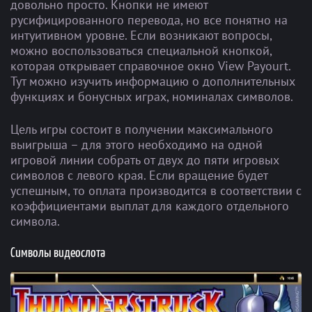
довольно просто. Кнопки не имеют
русифицированного перевода, но все понятно на
интуитивном уровне. Если возникают вопросы,
можно воспользоваться специальной кнопкой,
которая открывает справочное окно View Payourt.
Тут можно изучить информацию о дополнительных
функциях и бонусных играх, номиналах символов.
Цель игры состоит в получении максимального
выигрыша – для этого необходимо на одной
игровой линии собрать от двух до пяти игровых
символов с левого края. Если вращение будет
успешным, то оплата производится в соответствии с
коэффициентами выплат для каждого отдельного
символа.
Символы видеослота