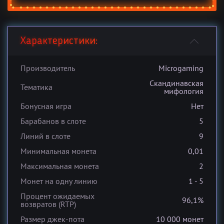
Характеристики:
Производитель
Microgaming
Скандинавская
Тематика
мифология
Бонусная игра
Нет
Барабанов в слоте
5
Линий в слоте
9
Минимальная монета
0,01
Максимальная монета
2
Монет на одну линию
1 - 5
Процент ожидаемых
96,1%
возвратов (RTP)
Размер джек-пота
10 000 монет