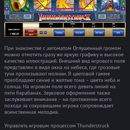
При знакомстве с автоматом Оглушенный громом
можно отметить сразу же яркую графику и высокое
качество иллюстраций. Внешний вид игрового поля
представлен в виде окна на небеса, где грозовые
тучи пронизывают молнии. В цветовой гамме
преобладают синие и желтые тона – цвета неба и
солнца. На игровом поле всего девять линий на
пяти барабанах. Звуковое оформление также
заслуживает внимания – на протяжении всего
похода за сокровищами игрока сопровождает
воинственная мелодия.
Управлять игровым процессом Тhunderstruck