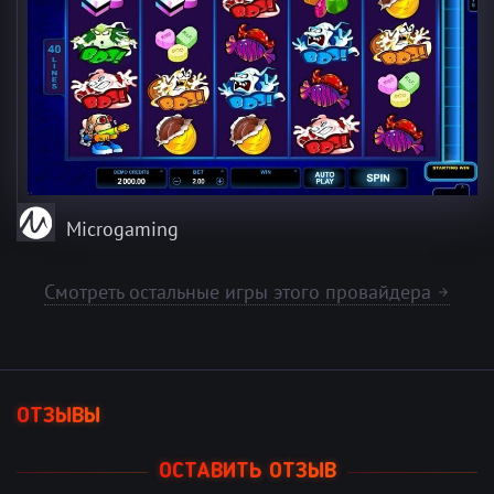
Microgaming
Смотреть остальные игры этого провайдера
arrow_forward
ОТЗЫВЫ
ОСТАВИТЬ ОТЗЫВ