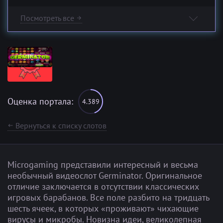
Размер джек-пота
Нет
Посмотреть все
arrow_forward
Демо-режим
Да
Автоматическая игра
Нет
Бесплатные вращения
Да
Дикий символ (Wild)
Нет
Разброс символ (Scatter)
Нет
Мультипликатор
Да
Оценка портала:
4.389
Игра на удвоение
Нет
Вернуться к списку слотов
keyboard_backspace
Джек-пот
Не прогрессивный
Microgaming представили интересный и весьма
необычный видеослот Germinator. Оригинальное
отличие заключается в отсутствии классических
игровых барабанов. Все поле разбито на тридцать
шесть ячеек, в которых «проживают» чихающие
вирусы и микробы. Новизна идеи, великолепная