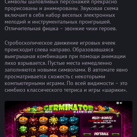
Символы шаловливых персонажей прекрасно
прорисованы и анимированы. Звуковая схема
включает в себя набор веселых электронных
мелодий и инструментальных проигрышей.
Отличительная фишка – звонкие чихи героев.
Стробоскопическое движение игровых ячеек
происходит слева направо. Образовавшаяся
выигрышная комбинация при помощи анимации
лихо взрывается. Пустые места немедленно
заполняются новыми символами. В автомате явно
просматривается схожесть с некоторыми
компьютерными играми. По всей видимости – это
симбиоз классического тетриса и игры «шарики».