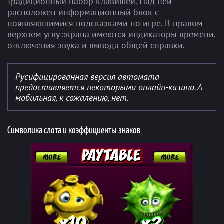
традиционный набор клавишей. Над ней
расположен информационный блок с
появляющимися подсказками по игре. В правом
верхнем углу экрана имеются индикаторы времени,
отключения звука и вывода общей справки.
Русифицированная версия автомата
предоставляется некоторыми онлайн-казино. А
мобильная, к сожалению, нет.
Символика слота и коэффициенты знаков