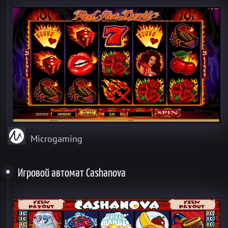
Microgaming
Игровой автомат Cashanova