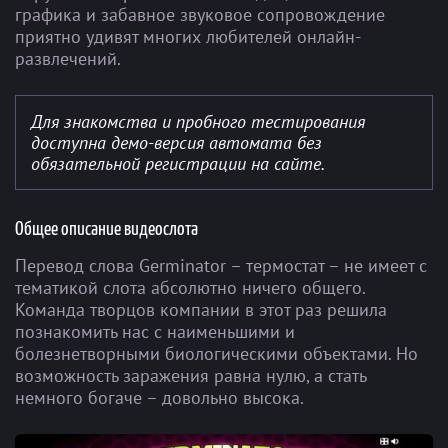
графика и забавное звуковое сопровождение
приятно удивят многих любителей онлайн-
развлечений.
Для знакомства и пробного тестирования
доступна демо-версия автомата без
обязательной регистрации на сайте.
Общее описание видеослота
Перевод слова Germinator – термостат – не имеет с
тематикой слота абсолютно ничего общего.
Команда творцов компании в этот раз решила
познакомить нас с наименьшими и
болезнетворными биологическими объектами. Но
возможность заражения равна нулю, а стать
немного богаче – довольно высока.