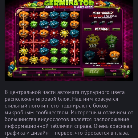
В центральной части автомата пурпурного цвета
расположен игровой блок. Над ним красуется
стильный логотип, его подпирают с боков
микробным сообществом. Интересным отличием от
большинства видеослотов является расположение
информационной таблички справа. Очень красивая
графика и дизайн – первое, что бросается в глаза.