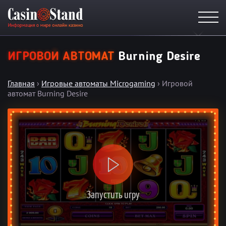
ИГРОВОЙ АВТОМАТ
Burning Desire
Главная
›
Игровые автоматы Microgaming
› Игровой
автомат Burning Desire
Запустить игру