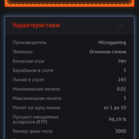
Характеристики:
Производитель
Microgaming
Тематика
Огненная стихия
Бонусная игра
Нет
Барабанов в слоте
5
Линий в слоте
243
Минимальная монета
0.01
Максимальная монета
5
Монет на одну линию
от 1 до 10
Процент ожидаемых
96,19 %
возвратов (RTP)
Размер джек-пота
3000