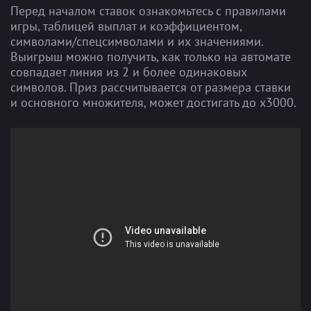
Перед началом ставок ознакомьтесь с правилами
игры, таблицей выплат и коэффициентом,
символами/спецсимволами и их значениями.
Выигрыш можно получить, как только на автомате
совпадает линия из 2 и более одинаковых
символов. Приз рассчитывается от размера ставки
и основного множителя, может достигать до х3000.