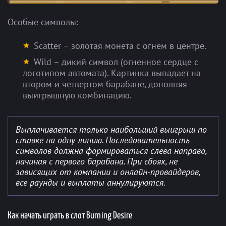
Особые символы:
Scatter – золотая монета с огнем в центре.
Wild – дикий символ (огненное сердце с
логотипом автомата). Картинка выпадает на
втором и четвертом барабане, дополняя
выигрышную комбинацию.
Выплачивается только наибольший выигрыш по
ставке на одну линию. Последовательность
символов должна формироваться слева направо,
начиная с первого барабана. При сбоях, не
зависящих от компании и онлайн-провайдеров,
все раунды и выплаты аннулируются.
Как начать играть в слот Burning Desire