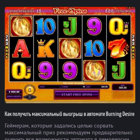
Как получить максимальный выигрыш в автомате Burning Desire
Геймерам, которые задались целью сорвать
максимальный приз рекомендуем предварительно
оценить все возможности автомата в демоверсии