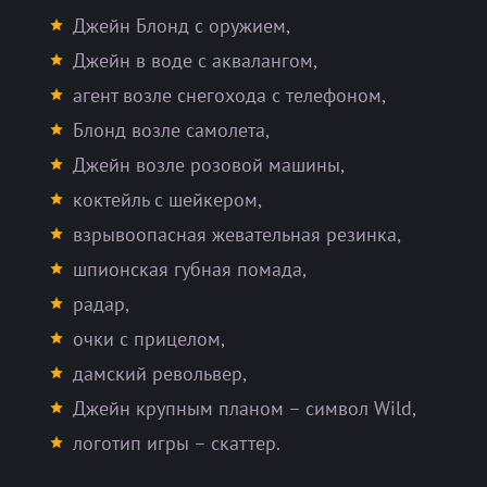
Джейн Блонд с оружием,
Джейн в воде с аквалангом,
агент возле снегохода с телефоном,
Блонд возле самолета,
Джейн возле розовой машины,
коктейль с шейкером,
взрывоопасная жевательная резинка,
шпионская губная помада,
радар,
очки с прицелом,
дамский револьвер,
Джейн крупным планом – символ Wild,
логотип игры – скаттер.