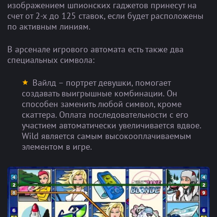
изображением шпионских гаджетов принесут на
счет от 2-х до 125 ставок, если будет расположены
по активным линиям.
В арсенале игрового автомата есть также два
специальных символа:
Вайлд – портрет девушки, помогает
создавать выигрышные комбинации. Он
способен заменить любой символ, кроме
скаттера. Оплата последовательности с его
участием автоматически увеличивается вдвое.
Wild является самым высокооплачиваемым
элементом в игре.