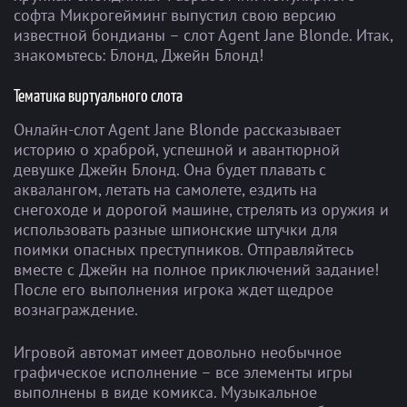
софта Микрогейминг выпустил свою версию
известной бондианы – слот Agent Jane Blonde. Итак,
знакомьтесь: Блонд, Джейн Блонд!
Тематика виртуального слота
Онлайн-слот Agent Jane Blonde рассказывает
историю о храброй, успешной и авантюрной
девушке Джейн Блонд. Она будет плавать с
аквалангом, летать на самолете, ездить на
снегоходе и дорогой машине, стрелять из оружия и
использовать разные шпионские штучки для
поимки опасных преступников. Отправляйтесь
вместе с Джейн на полное приключений задание!
После его выполнения игрока ждет щедрое
вознаграждение.
Игровой автомат имеет довольно необычное
графическое исполнение – все элементы игры
выполнены в виде комикса. Музыкальное