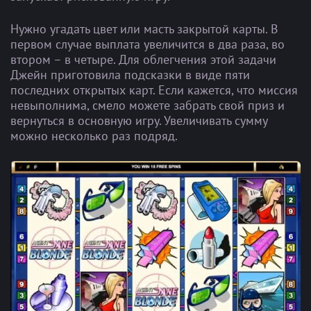
Нужно угадать цвет или масть закрытой карты. В
первом случае выплата увеличится в два раза, во
втором – в четыре. Для облегчения этой задачи
Джейн приготовила подсказки в виде пяти
последних открытых карт. Если кажется, что миссия
невыполнима, смело можете забрать свой приз и
вернуться в основную игру. Увеличивать сумму
можно несколько раз подряд.