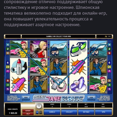
сопровождение отлично поддерживает общую
стилистику и игровое настроение. Шпионская
тематика великолепно подходит для онлайн-игр,
она повышает увлекательность процесса и
поддерживает азартное настроение.