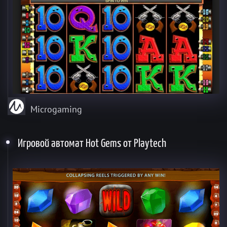
Microgaming
Игровой автомат Hot Gems от Playtech