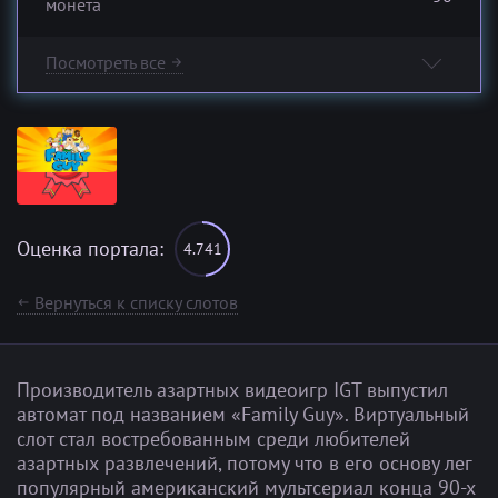
монета
Монет на одну
1
линию
Посмотреть все
arrow_forward
Коэффициент в
До х1000
бонусной игре
Процент
ожидаемых
94.275%
возвратов (RTP)
Размер джек-
500
пота
Оценка портала:
4.741
Демо-режим
Да
Автоматическая
Вернуться к списку слотов
Да
keyboard_backspace
игра
Бесплатные
Да
вращения
Производитель азартных видеоигр IGT выпустил
Дикий символ
Да
автомат под названием «Family Guy». Виртуальный
(Wild)
слот стал востребованным среди любителей
Разброс символ
Нет
азартных развлечений, потому что в его основу лег
(Scatter)
популярный американский мультсериал конца 90-х
Мультипликатор
Да