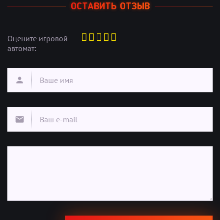
ОСТАВИТЬ ОТЗЫВ
Оцените игровой
автомат:
person
email