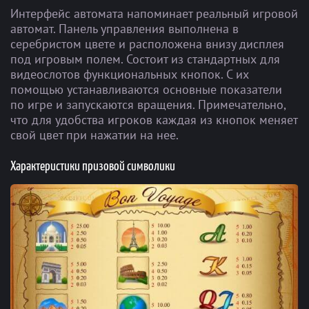
Интерфейс автомата напоминает реальный игровой
автомат. Панель управления выполнена в
серебристом цвете и расположена внизу дисплея
под игровым полем. Состоит из стандартных для
видеослотов функциональных кнопок. С их
помощью устанавливаются основные показатели
по игре и запускаются вращения. Примечательно,
что для удобства игроков каждая из кнопок меняет
свой цвет при нажатии на нее.
Характеристики призовой символики