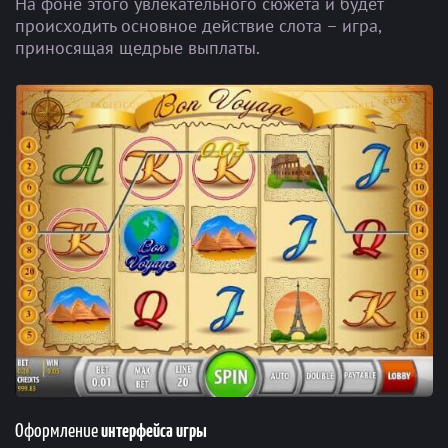
На фоне этого увлекательного сюжета и будет
происходить основное действие слота – игра,
приносящая щедрые выплаты.
Оформление
интерфейса игры