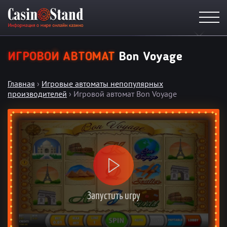
ИГРОВОЙ АВТОМАТ
Вon Voyage
Главная
›
Игровые автоматы непопулярных
производителей
› Игровой автомат Вon Voyage
Запустить игру