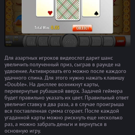
Для азартных игроков видеослот дарит шанс
увеличить полученный приз, сыграв в раунде на
удвоение. Активировать его можно после каждого
удачного спина. Для этого нужно нажать клавишу
«Double». На дисплее возникнут карты,
перевернутые рубашкой вверх. Задачей геймера
будет правильно указать их цвет. Правильный ответ
увеличит ставку в два раза, а в случае проигрыша
вся поставленная сумма сгорает. После каждой
угаданной карты можно рискнуть еще несколько
раз, а можно забрать деньги и вернуться в
основную игру.