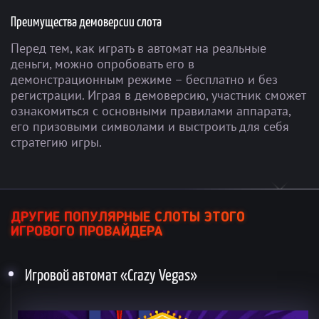
Преимущества демоверсии слота
Перед тем, как играть в автомат на реальные
деньги, можно опробовать его в
демонстрационным режиме – бесплатно и без
регистрации. Играя в демоверсию, участник сможет
ознакомиться с основными правилами аппарата,
его призовыми символами и выстроить для себя
стратегию игры.
ДРУГИЕ ПОПУЛЯРНЫЕ СЛОТЫ ЭТОГО
ИГРОВОГО ПРОВАЙДЕРА
Игровой автомат «Crazy Vegas»