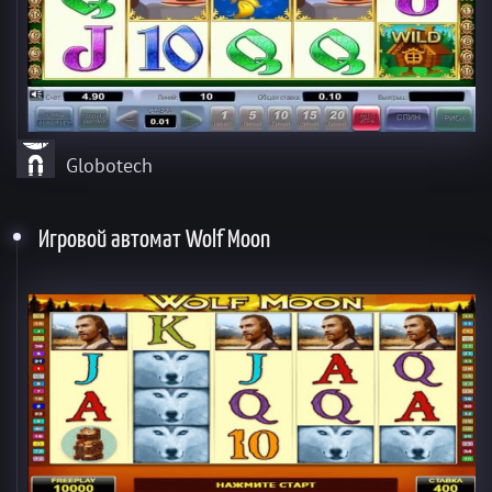
Globotech
Игровой автомат Wolf Moon