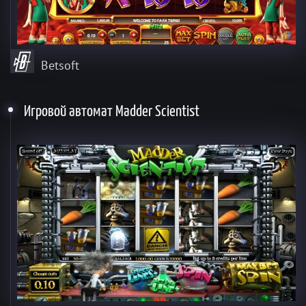
Betsoft
Игровой автомат Madder Scientist