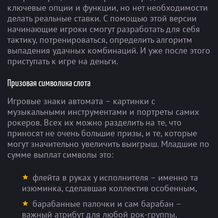
ключевые опции и функции, но нет необходимости
делать реальные ставки. С помощью этой версии
начинающие игроки смогут разработать для себя
тактику, потренироваться, определить алгоритм
выпадения удачных комбинаций. И уже после этого
приступать к игре на деньги.
Призовая символика слота
Игровые знаки автомата – картинки с
музыкальными инструментами и портреты самих
рокеров. Всех их можно разделить на те, что
приносят не очень большие призы, и те, которые
могут значительно увеличить выигрыш. Младшие по
сумме выплат символы это:
флейта в руках у исполнителя – именно та
изюминка, сделавшая коллектив особенным,
барабанные палочки и сам барабан –
важный атрибут для любой рок-группы,