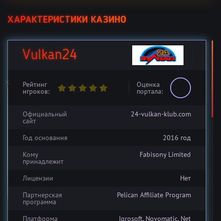
ХАРАКТЕРИСТИКИ КАЗИНО
Vulkan24
Рейтинг
Оценка
игроков:
портала:
Официальный
24-vulkan-klub.com
сайт
Год основания
2016 год
Кому
Fabisony Limited
принадлежит
Лицензии
Нет
Партнерская
Pelican Affiliate Program
программа
Платформа
Igrosoft, Novomatic, Net