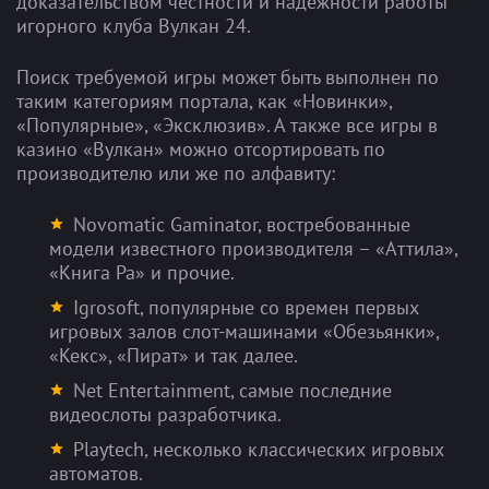
доказательством честности и надежности работы
игорного клуба Вулкан 24.
Поиск требуемой игры может быть выполнен по
таким категориям портала, как «Новинки»,
«Популярные», «Эксклюзив». А также все игры в
казино «Вулкан» можно отсортировать по
производителю или же по алфавиту:
Novomatic Gaminator, востребованные
модели известного производителя – «Аттила»,
«Книга Ра» и прочие.
Igrosoft, популярные со времен первых
игровых залов слот-машинами «Обезьянки»,
«Кекс», «Пират» и так далее.
Net Entertainment, самые последние
видеослоты разработчика.
Playtech, несколько классических игровых
автоматов.