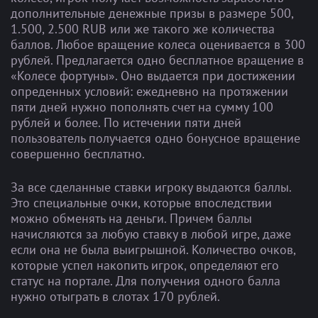
дополнительные денежные призы в размере 500,
1.500, 2.500 RUB или же такого же количества
баллов. Любое вращение колеса оценивается в 300
рублей. Предлагается одно бесплатное вращение в
«Колесе фортуны». Оно выдается при достижении
опреденных условий: ежедневно на протяжении
пяти дней нужно пополнять счет на сумму 100
рублей и более. По истечении пяти дней
пользователь получается одно бонусное вращение
совершенно бесплатно.
За все сделанные ставки игроку выдаются баллы.
Это специальные очки, которые впоследствии
можно обменять на деньги. Причем баллы
начисляются за любую ставку в любой игре, даже
если она не была выигрышной. Количество очков,
которые успел накопить игрок, определяют его
статус на портале. Для получения одного балла
нужно отыграть в слотах 170 рублей.