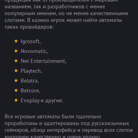
названием, так и разработчиков с менее
популярным именем, но не менее качественными
слотами. В казино игрок может найти автоматы
таких провайдеров:
Igrosoft,
Novomatic,
Net Entertainment,
Playtech,
Belatra,
Betcore,
Evoplay и другие.
Все игровые автоматы были тщательно
проработаны и адаптированы под русскоязычных
геймеров, обзор интерфейса и перевод всех слотов
выполнен качественно и очень удачно.