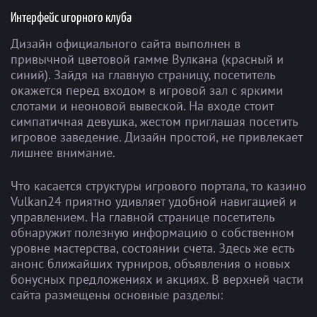
Интерфейс игорного клуба
Дизайн официального сайта выполнен в
привычной цветовой гамме Вулкана (красный и
синий). Зайдя на главную страницу, посетитель
окажется перед входом в игровой зал с яркими
слотами и неоновой вывеской. На входе стоит
симпатичная девушка, жестом приглашая посетить
игровое заведение. Дизайн простой, не привлекает
лишнее внимание.
Что касается структуры игрового портала, то казино
Vulkan24 приятно удивляет удобной навигацией и
управлением. На главной странице посетитель
обнаружит полезную информацию о собственном
уровне мастерства, состоянии счета. Здесь же есть
анонс ближайших турниров, объявления о новых
бонусных предложениях и акциях. В верхней части
сайта размещены основные разделы: