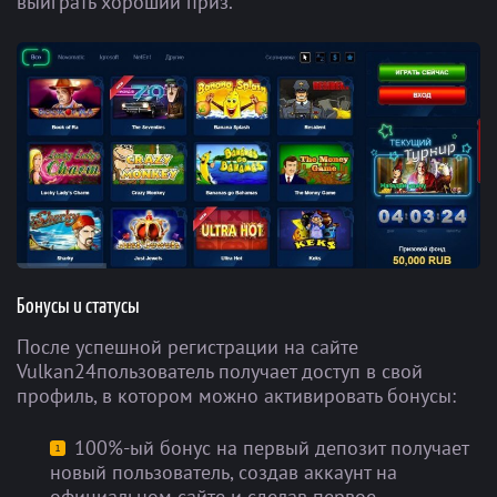
выиграть хороший приз.
Бонусы и статусы
После успешной регистрации на сайте
Vulkan24пользователь получает доступ в свой
профиль, в котором можно активировать бонусы:
100%-ый бонус на первый депозит получает
новый пользователь, создав аккаунт на
официальном сайте и сделав первое