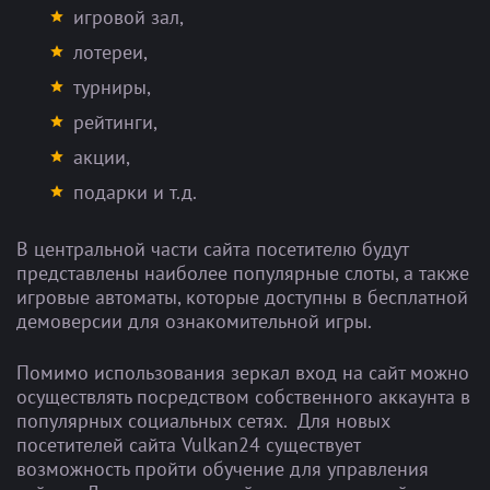
игровой зал,
лотереи,
турниры,
рейтинги,
акции,
подарки и т.д.
В центральной части сайта посетителю будут
представлены наиболее популярные слоты, а также
игровые автоматы, которые доступны в бесплатной
демоверсии для ознакомительной игры.
Помимо использования зеркал вход на сайт можно
осуществлять посредством собственного аккаунта в
популярных социальных сетях. Для новых
посетителей сайта Vulkan24 существует
возможность пройти обучение для управления