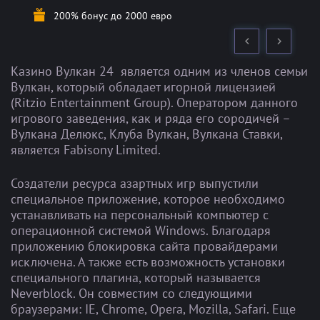
200% бонус до 2000 евро
Казино Вулкан 24 является одним из членов семьи
Вулкан, который обладает игорной лицензией
(Ritzio Entertainment Group). Оператором данного
игрового заведения, как и ряда его сородичей –
Вулкана Делюкс, Клуба Вулкан, Вулкана Ставки,
является Fabisony Limited.
Создатели ресурса азартных игр выпустили
специальное приложение, которое необходимо
устанавливать на персональный компьютер с
операционной системой Windows. Благодаря
приложению блокировка сайта провайдерами
исключена. А также есть возможность установки
специального плагина, который называется
Neverblock. Он совместим со следующими
браузерами: IE, Chrome, Opera, Mozilla, Safari. Еще