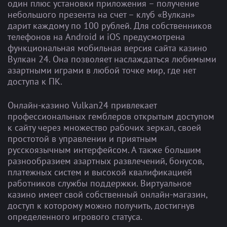
один плюс установки приложения – получение
небольшого презента на счет – клуб «Вулкан»
дарит каждому по 100 рублей. Для собственников
телефонов на Android и iOS предусмотрена
функциональная мобильная версия сайта казино
Вулкан 24. Она позволяет наслаждаться любимыми
азартными играми в любой точке мир, где нет
доступа к ПК.
Онлайн-казино Vulkan24 привлекает
профессиональных гемблеров открытым доступом
к сайту через множество рабочих зеркал, своей
простотой в управлении и приятным
русскоязычным интерфейсом. А также большим
разнообразием азартных развлечений, бонусов,
платежных систем и высокой квалификацией
работников службы поддержки. Виртуальное
казино имеет свой собственный онлайн-магазин,
доступ к которому можно получить, достигнув
определенного игрового статуса.