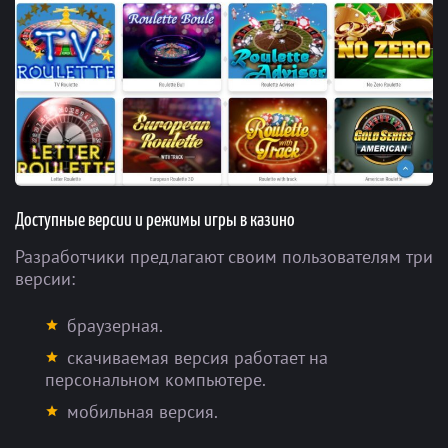
Доступные версии и режимы игры в казино
Разработчики предлагают своим пользователям три
версии:
браузерная.
скачиваемая версия работает на
персональном компьютере.
мобильная версия.