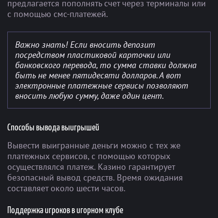
предлагается пополнять счет через терминалы или
с помощью смс-платежей.
Важно знать! Если вносить депозит
посредством пластиковой карточки или
банковского перевода, то сумма ставки должна
быть не менее пятидесяти долларов. А вот
электронные платежные сервисы позволяют
вносить любую сумму, даже один цент.
Способы вывода выигрышей
Вывести выигранные деньги можно с тех же
платежных сервисов, с помощью которых
осуществлялся платеж. Казино гарантирует
безопасный вывод средств. Время ожидания
составляет около шести часов.
Поддержка игроков в игорном клубе