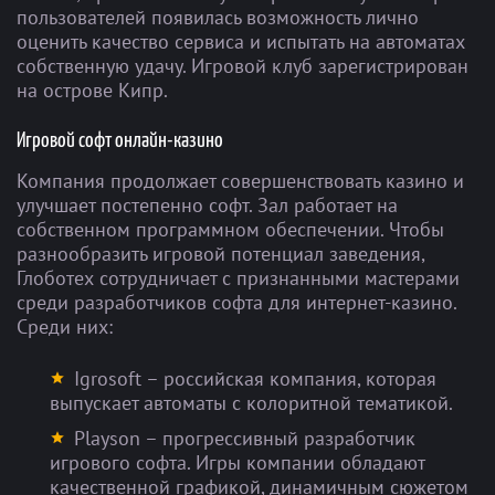
пользователей появилась возможность лично
оценить качество сервиса и испытать на автоматах
собственную удачу. Игровой клуб зарегистрирован
на острове Кипр.
Игровой софт онлайн-казино
Компания продолжает совершенствовать казино и
улучшает постепенно софт. Зал работает на
собственном программном обеспечении. Чтобы
разнообразить игровой потенциал заведения,
Глоботех сотрудничает с признанными мастерами
среди разработчиков софта для интернет-казино.
Среди них:
Igrosoft – российская компания, которая
выпускает автоматы с колоритной тематикой.
Playson – прогрессивный разработчик
игрового софта. Игры компании обладают
качественной графикой, динамичным сюжетом