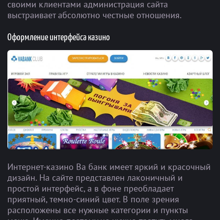
своими клиентами администрация сайта
выстраивает абсолютно честные отношения.
Оформление интерфейса казино
Интернет-казино Ва банк имеет яркий и красочный
дизайн. На сайте представлен лаконичный и
простой интерфейс, а в фоне преобладает
приятный, темно-синий цвет. В поле зрения
расположены все нужные категории и пункты