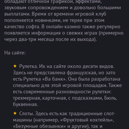
обладают отличной графикой, эффектами,
звуковым сопровождением и довольно большими
выплатами. Время от времени игровой клуб
пополняется новинками, не теряя при этом
качество софта. В онлайн-казино также регулярно
появляется информация о свежих играх (примерно
через два-три месяца после их выхода).
На сайте:
Рулетка. Их на сайте около десяти видов.
Здесь не представлена французская, но зато
есть Рулетка «Ва банк». Она была разработана
специально для этой игровой площадки. Также
есть современные разновидности рулетки:
трехмерная, карточная, с подсказками, Бюль,
буквенная.
Слоты. Здесь есть как традиционные слот-
машины (например, «Фруктовый коктейль»,
«Безумные обезьянки» и другие), так и