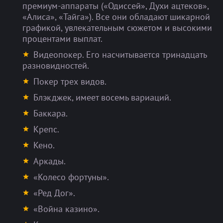
премиум-аппараты («Одиссей», Духи ацтеков»,
«Алиса», «Тайга»). Все они обладают шикарной
графикой, увлекательным сюжетом и высокими
процентами выплат.
Видеопокер. Его насчитывается тринадцать
разновидностей.
Покер трех видов.
Блэкджек, имеет восемь вариаций.
Баккара.
Крепс.
Кено.
Аркады.
«Колесо фортуны».
«Ред Дог».
«Война казино».