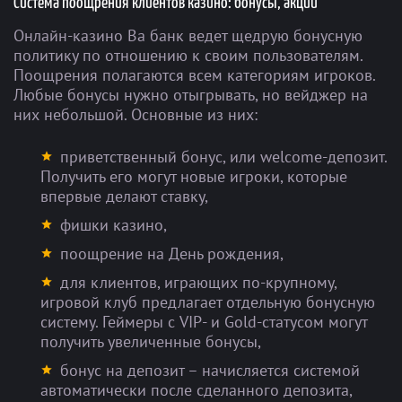
Система поощрения клиентов казино: бонусы, акции
Онлайн-казино Ва банк ведет щедрую бонусную
политику по отношению к своим пользователям.
Поощрения полагаются всем категориям игроков.
Любые бонусы нужно отыгрывать, но вейджер на
них небольшой. Основные из них:
приветственный бонус, или welcome-депозит.
Получить его могут новые игроки, которые
впервые делают ставку,
фишки казино,
поощрение на День рождения,
для клиентов, играющих по-крупному,
игровой клуб предлагает отдельную бонусную
систему. Геймеры с VIP- и Gold-статусом могут
получить увеличенные бонусы,
бонус на депозит – начисляется системой
автоматически после сделанного депозита,