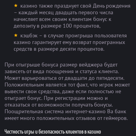
казино также празднует свой День рождения
– каждый месяц двадцать первого числа
начисляет всем своим клиентам бонус к
депозиту в размере 100 процентов,
кэшбэк – в случае проигрыша пользователя
казино гарантирует ему возврат проигранных
средств в размере десяти процентов.
При отыгрыше бонуса размер вейджера будет
зависеть от вида поощрения и статуса клиента.
Может варьироваться от двадцати до пятидесяти.
Положительным является тот факт, что игрок может
вывести свои средства, даже если полностью не
отыграет бонус. При регистрации можно и
отказаться от возможности получать бонусы.
Поощрительная система интернет-казино Ва банк
имеет много положительных отзывов от геймеров.
Честность игры и безопасность клиентов в казино