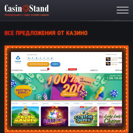
ВСЕ ПРЕДЛОЖЕНИЯ ОТ КАЗИНО