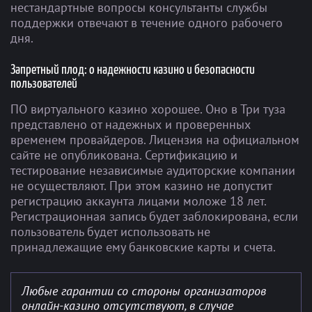
нестандартные вопросы консультанты службы
поддержки отвечают в течение одного рабочего
дня.
Запретный плод: о надежности казино и безопасности
пользователей
ПО виртуального казино хорошее. Оно в Три туза
представлено от надежных и проверенных
временем провайдеров. Лицензия на официальном
сайте не опубликована. Сертификацию и
тестирование независимые аудиторские компании
не осуществляют. При этом казино не допустит
регистрацию аккаунта лицами моложе 18 лет.
Регистрационная запись будет заблокирована, если
пользователь будет использовать не
принадлежащие ему банковские карты и счета.
Любые гарантии со стороны организаторов
онлайн-казино отсутствуют, в случае