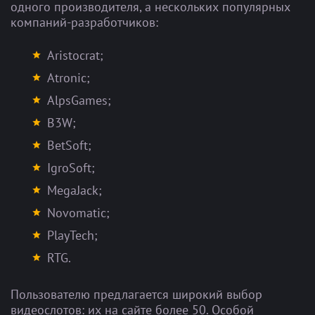
одного производителя, а нескольких популярных
компаний-разработчиков:
Aristocrat;
Atronic;
AlpsGames;
B3W;
BetSoft;
IgroSoft;
MegaJack;
Novomatic;
PlayTech;
RTG.
Пользователю предлагается широкий выбор
видеослотов: их на сайте более 50. Особой