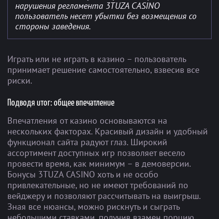
нарушения регламента 3TUZA CASINO
пользователь несет убытки без возмещения со
стороны заведения.
Играть или не играть в казино – пользователь
принимает решение самостоятельно, взвесив все
риски.
Подводя итог: общее впечатление
Впечатления от казино основываются на
нескольких факторах. Красивый дизайн и удобный
функционал сайта радуют глаз. Широкий
ассортимент доступных игр позволяет весело
провести время, как минимум – в демоверсии.
Бонусы 3TUZA CASINO хоть и не особо
привлекательные, но не имеют требований по
вейджеру и позволяют рассчитывать на выигрыш.
Зная все нюансы, можно рискнуть и сыграть
небольшими ставками, получив взамен порцию