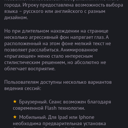
города. Игроку предоставлена возможность выбора
языка – русского или английского с разным
дизайном.
Но при длительном нахождении на странице
несколько агрессивный фон напрягает глаз. А
расположенный на этом фоне мелкий текст не
позволяет расслабиться. Анимированное
«прыгающее» меню стало интересным
стилистическим решением, но абсолютно не
облегчает восприятие.
Пользователям доступны несколько вариантов
ведения сессий:
Браузерный. Сеанс возможен благодаря
современной Flash технологии.
Мобильный. Для Ipad или Iphone
необходима предварительная установка