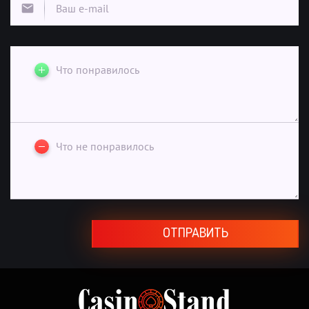
email