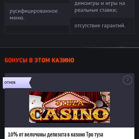
демоигры и игры на
реальные ставки;
русифицированное
меню.
отсутствие гарантий.
БОНУСЫ В ЭТОМ КАЗИНО
OTHER
10% от величины депозита в казино Три туза
3Tuza Casino
Казино
Активен до отмены
Действителен до
Бонус по усмотрению
Тип бонуса
администрации
10% от величины депозита
Размер бонуса
Нет
Вейджер (Wager)
Нет
Код-бонуса
10% от величины депозита в казино Три туза
Нет
Эксклюзивный бонус