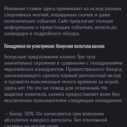
Реальные ставки здесь принимают на исход разных
спортивных матчей, лошадиных скачек и даже
политических событий. Сайт предлагает полную
информацию о предстоящих событиях, вплоть до
календаря и подробного обзора.
Поощрения по усмотрению: бонусная политика казино
Бонусные предложения казино Три туза
значительно скромнее в сравнении с поощрениями
европейских конкурентов. Приветственного бонуса,
заманивающего сделать первый депозитный вклад
и провести максимально много времени за игрой,
здесь нет. Но это не повод для огорчений. Не
выделяя новичков, казино предоставляет всем без
исключения пользователям следующие поощрения:
— Бонус 30%. Он начисляется при внесении
абсолютно каждого депозита. Тип платежной
системы не играет роли.