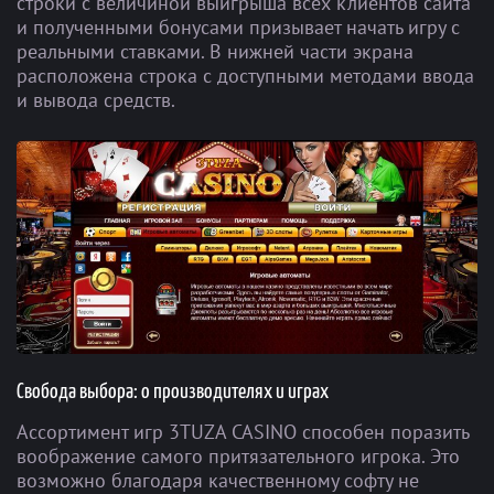
строки с величиной выигрыша всех клиентов сайта
и полученными бонусами призывает начать игру с
реальными ставками. В нижней части экрана
расположена строка с доступными методами ввода
и вывода средств.
Свобода выбора: о производителях и играх
Ассортимент игр 3TUZA CASINO способен поразить
воображение самого притязательного игрока. Это
возможно благодаря качественному софту не