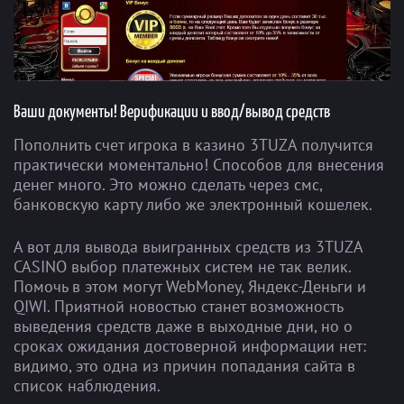
Ваши документы! Верификации и ввод/вывод средств
Пополнить счет игрока в казино 3TUZA получится
практически моментально! Способов для внесения
денег много. Это можно сделать через смс,
банковскую карту либо же электронный кошелек.
А вот для вывода выигранных средств из 3TUZA
CASINO выбор платежных систем не так велик.
Помочь в этом могут WebMoney, Яндекс-Деньги и
QIWI. Приятной новостью станет возможность
выведения средств даже в выходные дни, но о
сроках ожидания достоверной информации нет:
видимо, это одна из причин попадания сайта в
список наблюдения.