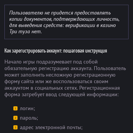
Пользователю не придется предоставлять
копии документов, подтверждающих личность,
для выведения средств: верификации в казино
Три туза нет.
Как зарегистрировать аккаунт: пошаговая инструкция
Начало игры подразумевает под собой
обязательную регистрацию аккаунта. Пользователь
может заполнить несложную регистрационную
форму сайта или же воспользоваться своим
аккаунтом в социальных сетях. Регистрационная
форма затребует ввод следующей информации:
логин;
пароль;
адрес электронной почты;