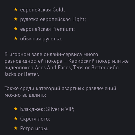
европейская Gold;
рулетка европейская Light;
европейская Premium;
обычная рулетка.
В игорном зале онлайн-сервиса много
разновидностей покера – Карибский покер или же
видеопокер Aces And Faces, Tens or Better либо
Jacks or Better.
Также среди категорий азартных развлечений
можно выделить:
Блэкджек: Silver и VIP;
Скретч-лото;
Ретро игры.