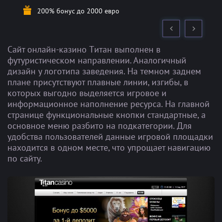
Тобаго, Турция, Филиппины,
Финляндия, Франция, Французская
200% бонус до 2000 евро
Гвинея, Французская Полинезия,
Эстония, Ямайка
Live-чат
Да
Сайт онлайн-казино Tитан выполнен в
Контакты
supportru@titancasino.com
футуристическом направлении. Аналогичный
проекта
Международный тел.: +632-756-7984
дизайн у логотипа заведения. На темном заднем
плане присутствуют плавные линии, изгибы, в
которых выгодно выделяется игровое и
информационное наполнение ресурса. На главной
странице функциональные кнопки стандартные, а
основное меню разбито на подкатегории. Для
удобства пользователей данные игровой площадки
находится в одном месте, что упрощает навигацию
по сайту.