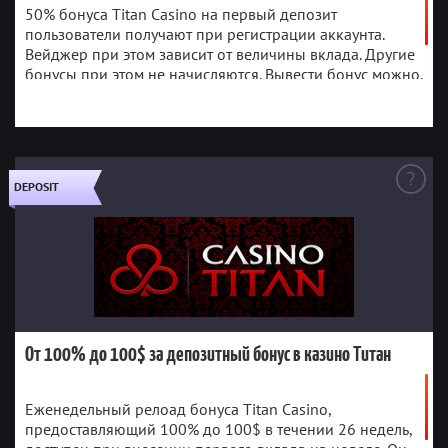
50% бонуса Titan Casino на первый депозит
Возможность
Да
пользователи получают при регистрации аккаунта.
вывести бонус
Вейджер при этом зависит от величины вклада. Другие
Афганистан, Антигуа и Барбуда,
бонусы при этом не начисляются. Вывести бонус можно,
Бельгия, Болгария, Багамы, Барбадос,
Канада, КНР, Куба, Кипр, Дания,
отыграв 10 ставок.
ПОЛУЧИТЬ
Испания, Эстония, Финляндия,
Франция, Греция, Гаити, Гонконг,
Запрещенные
Венгрия, Иран, Ирак, Израиль, Италия,
страны
Ямайка, Латвия, Ливия, Макао,
Нидерланды, Филиппины, Судан,
DEPOSIT
От 100% до 100$ за депозитный бонус в казино Титан
Северная Корея, Пуэрто-Рико, Румыния,
Titan Casino
Казино
Швеция, Швейцария, Великобритания,
Сингапур, Сербия, Сирия, Турция, США
Активен до отмены
Действителен до
Релоад
Тип бонуса
100% до 100$
Размер бонуса
25X
Вейджер (Wager)
CONTACT SUPPORT
Код-бонуса
Эксклюзивный
Нет
От 100% до 100$ за депозитный бонус в казино Титан
бонус
Минимальный
1$
депозит
Еженедельный релоад бонуса Titan Casino,
Возможность
Да
предоставляющий 100% до 100$ в течении 26 недель,
вывести бонус