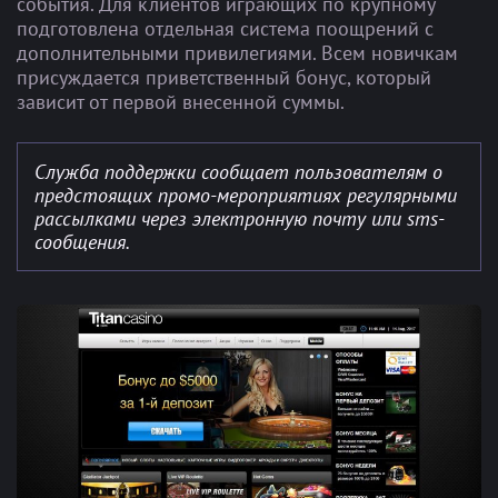
события. Для клиентов играющих по крупному
подготовлена отдельная система поощрений с
дополнительными привилегиями. Всем новичкам
присуждается приветственный бонус, который
зависит от первой внесенной суммы.
Служба поддержки сообщает пользователям о
предстоящих промо-мероприятиях регулярными
рассылками через электронную почту или sms-
сообщения.