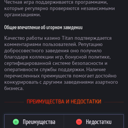
Честная игра поддерживается программами,
которые регулярно проверяются независимыми
организациями.
Общее впечатление об игорном заведении
Качество работы казино Titan подтверждается
комментариями пользователей. Репутацию
добросовестного заведения оно получило
благодаря коллекции игр, бонусной политике,
сертифицированной системе безопасности и
оперативности службы поддержки. Наличие
перечисленных преимуществ помогает достойно
конкурировать с другими заведениями азартного
бизнеса.
ПРЕИМУЩЕСТВА И НЕДОСТАТКИ
Преимущества
Недостатки