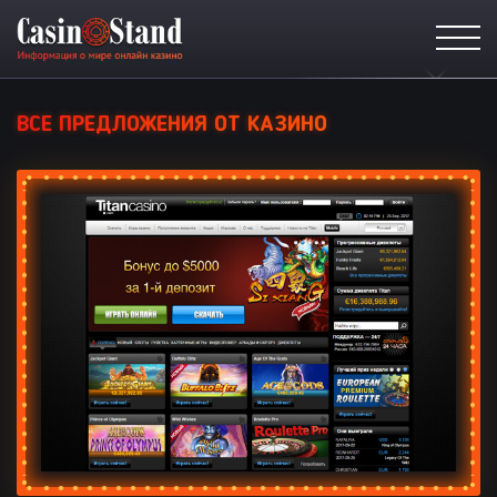
ВСЕ ПРЕДЛОЖЕНИЯ ОТ КАЗИНО