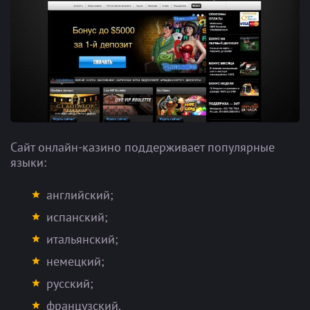
Сайт онлайн-казино поддерживает популярные
языки:
английский;
испанский;
итальянский;
немецкий;
русский;
французский.