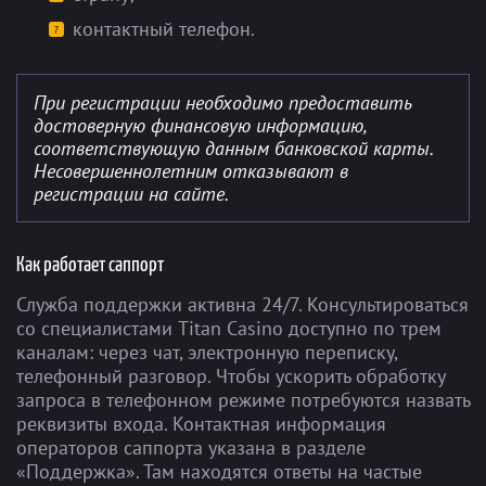
контактный телефон.
При регистрации необходимо предоставить
достоверную финансовую информацию,
соответствующую данным банковской карты.
Несовершеннолетним отказывают в
регистрации на сайте.
Как работает саппорт
Служба поддержки активна 24/7. Консультироваться
со специалистами Titan Casino доступно по трем
каналам: через чат, электронную переписку,
телефонный разговор. Чтобы ускорить обработку
запроса в телефонном режиме потребуются назвать
реквизиты входа. Контактная информация
операторов саппорта указана в разделе
«Поддержка». Там находятся ответы на частые