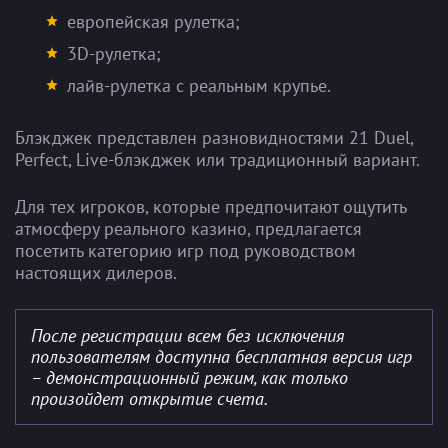
европейская рулетка;
3D-рулетка;
лайв-рулетка с реальным крупье.
Блэкджек представлен разновидностями 21 Duel,
Perfect, Live-блэкджек или традиционный вариант.
Для тех игроков, которые предпочитают ощутить
атмосферу реального казино, предлагается
посетить категорию игр под руководством
настоящих дилеров.
После регистрации всем без исключения
пользователям доступна бесплатная версия игр
– демонстрационный режим, как только
произойдет открытие счета.