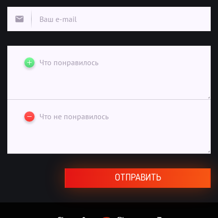
email