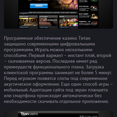
Программное обеспечение казино Tитан
защищено современными шифровальными
программами. Играть можно несколькими
способами. Первый вариант – инстант плэй, второй
– скачиваемая версия. Последняя имеет ряд
преимуществ функционального плана. Загрузка
клиентской программы занимает не более 5 минут.
Перед игроком появятся слоты под современное
акустическое оформление. Еще один способ игры –
мобильный. Адаптация сайта под экран планшета
или смартфона происходит автоматически без
необходимости скачивать отдельное приложение.