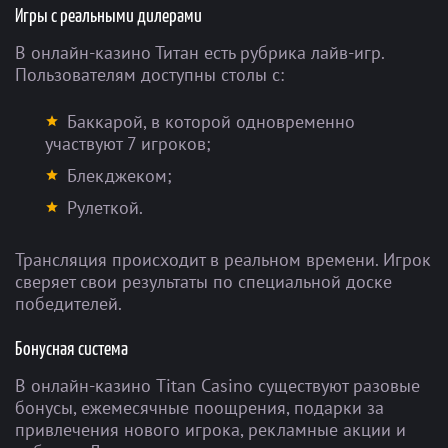
Игры с реальными дилерами
В онлайн-казино Титан есть рубрика лайв-игр.
Пользователям доступны столы с:
Баккарой, в которой одновременно
участвуют 7 игроков;
Блекджеком;
Рулеткой.
Трансляция происходит в реальном времени. Игрок
сверяет свои результаты по специальной доске
победителей.
Бонусная система
В онлайн-казино Titan Casino существуют разовые
бонусы, ежемесячные поощрения, подарки за
привлечения нового игрока, рекламные акции и