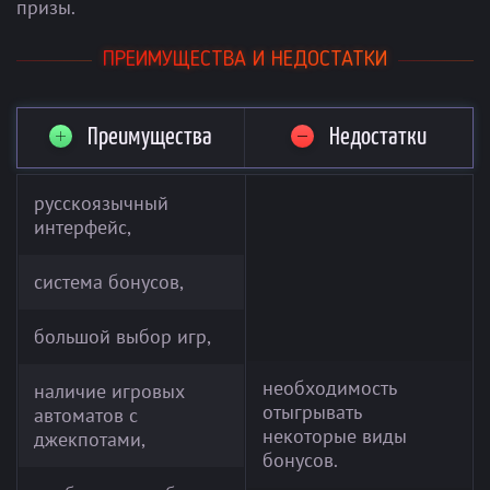
призы.
ПРЕИМУЩЕСТВА И НЕДОСТАТКИ
Преимущества
Недостатки
русскоязычный
интерфейс,
система бонусов,
большой выбор игр,
необходимость
наличие игровых
отыгрывать
автоматов с
некоторые виды
джекпотами,
бонусов.