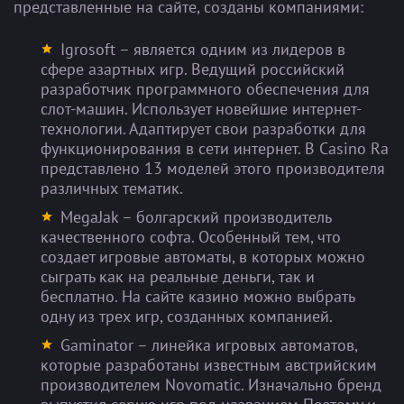
представленные на сайте, созданы компаниями:
Igrosoft – является одним из лидеров в
сфере азартных игр. Ведущий российский
разработчик программного обеспечения для
слот-машин. Использует новейшие интернет-
технологии. Адаптирует свои разработки для
функционирования в сети интернет. В Сasino Rа
представлено 13 моделей этого производителя
различных тематик.
MegaJak – болгарский производитель
качественного софта. Особенный тем, что
создает игровые автоматы, в которых можно
сыграть как на реальные деньги, так и
бесплатно. На сайте казино можно выбрать
одну из трех игр, созданных компанией.
Gaminator – линейка игровых автоматов,
которые разработаны известным австрийским
производителем Novomatic. Изначально бренд