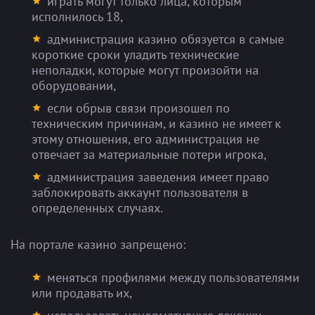
играть могут только лица, которым
исполнилось 18,
администрация казино обязуется в самые
короткие сроки уладить технические
неполадки, которые могут произойти на
оборудовании,
если обрыв связи произошел по
техническим причинам, и казино не имеет к
этому отношения, его администрация не
отвечает за материальные потери игрока,
администрация заведения имеет право
заблокировать аккаунт пользователя в
определенных случаях.
На портале казино запрещено:
меняться профилями между пользователями
или продавать их,