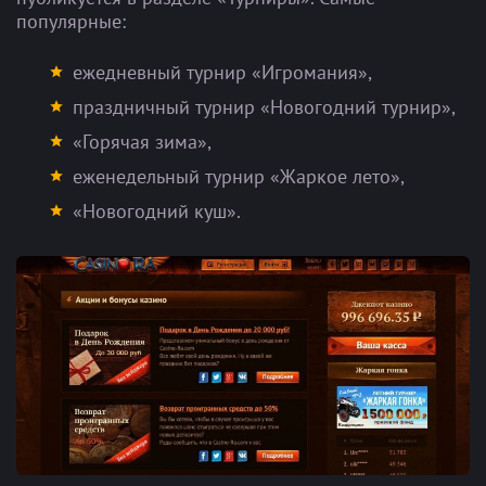
популярные:
ежедневный турнир «Игромания»,
праздничный турнир «Новогодний турнир»,
«Горячая зима»,
еженедельный турнир «Жаркое лето»,
«Новогодний куш».