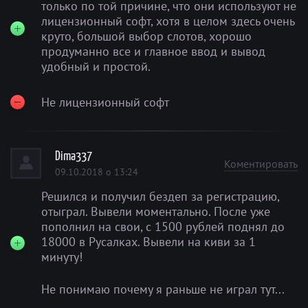
только по той причине, что они используют не
лицензионный софт, хотя в целом здесь очень
круто, большой выбор слотов, хорошо
продуманно все и главное ввод и вывод
удобный и простой.
Не лицензионный софт
Dima337
Коментировать
09.10.2018 о
13:24
Решился и получил бездеп за регистрацию,
отыграл. Вывели моментально. После уже
пополнил на свои, с 1500 рублей поднял до
18000 в Русалках. Вывели на киви за 1
минуту!
Не понимаю почему я раньше не играл тут...