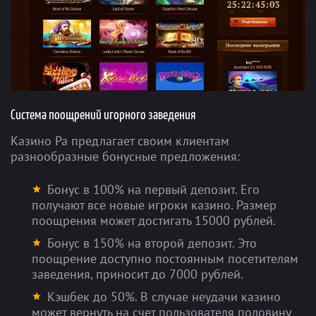
Система поощрений игорного заведения
Казино Ра предлагает своим клиентам
разнообразные бонусные предложения:
Бонус в 100% на первый депозит. Его
получают все новые игроки казино. Размер
поощрения может достигать 15000 рублей.
Бонус в 150% на второй депозит. Это
поощрение доступно постоянным посетителям
заведения, приносит до 7000 рублей.
Кэшбек до 50%. В случае неудачи казино
может вернуть на счет пользователя половину