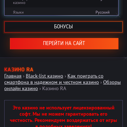
казино
Языки
Русский
Доступные
Рубли
валюты
БОНУСЫ
Способы игры
Скачиваемая версия, мобильная
версия, веб-версия
ПЕРЕЙТИ НА САЙТ
Количество игр
33
Производители
Igrosoft, MegaJak, Gaminator
софта
КАЗИНО RA
Верификация
Нужна
Главная
›
Black-list казино
›
Как поиграть со
счета
смартфона в надежном и честном казино
›
Обзоры
Минимальная
100 рублей
онлайн казино
› Казино RA
сумма
пополнения
Минимальная
300 рублей
Это казино не использует лицензированный
сумма выплат
софт. Мы не можем гарантировать его
Скорость выплат
Электронные кошельки: 0-24 часа
честность. Рекомендуем воздержаться от игры
Банковские карты: 24-72 часа
Банковский перевод: 24-72 часа
в подобных заведениях!