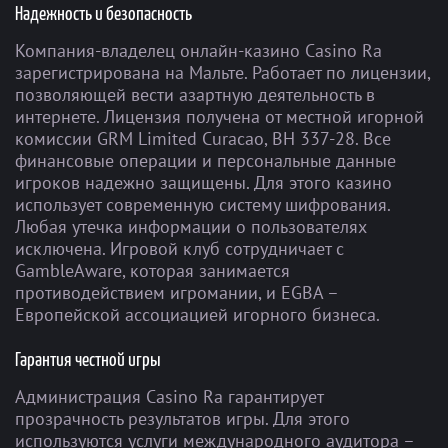
Надежность и безопасность
Компания-владелец онлайн-казино Сasino Rа
зарегистрирована на Мальте. Работает по лицензии,
позволяющей вести азартную деятельность в
интернете. Лицензия получена от местной игорной
комиссии GRM Limited Curacao, BH 337-28. Все
финансовые операции и персональные данные
игроков надежно защищены. Для этого казино
использует современную систему шифрования.
Любая утечка информации о пользователях
исключена. Игровой клуб сотрудничает с
GambleAware, которая занимается
противодействием игромании, и EGBA –
Европейской ассоциацией игорного бизнеса.
Гарантия честной игры
Администрация Сasino Rа гарантирует
прозрачность результатов игры. Для этого
используются услуги международного аудитора –