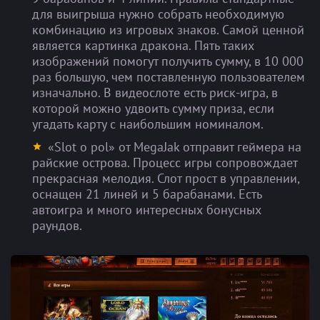
для выигрыша нужно собрать необходимую
комбинацию из игровых знаков. Самой ценной
является картинка дракона. Пять таких
изображений помогут получить сумму, в 10 000
раз большую, чем поставленную пользователем
изначально. В видеослоте есть риск-игра, в
которой можно удвоить сумму приза, если
угадать карту с наибольшим номиналом.
«Slot o pol» от MegaJak отправит геймера на
райские острова. Процесс игры сопровождает
прекрасная мелодия. Слот прост в управлении,
оснащен 21 линей и 5 барабанами. Есть
автоигра и много интересных бонусных
раундов.