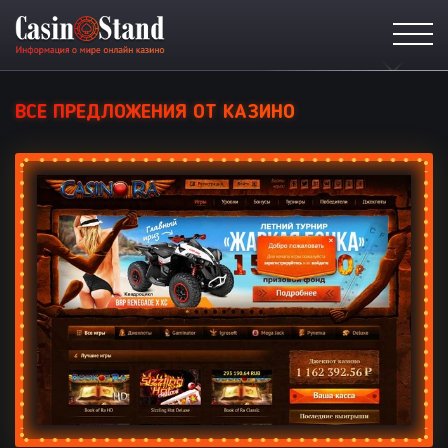
ВСЕ ПРЕДЛОЖЕНИЯ ОТ КАЗИНО