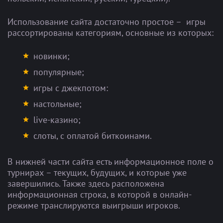
мобильного телефона, Сбербанк
ОнЛ@йн, Яндекс.Деньги
Использование сайта достаточно простое – игры
Ограничение по
Великобритания, Гваделупа,
рассортированы категориям, основные из которых:
странам
Голландская Вест-Индия, Израиль,
Испания, Кюрасао, Литва,
Майотта, Мартиника, Нидерланды
новинки;
(Голландия), Новая Каледония,
Острова Уоллис и Футуна,
популярные;
Реюньон, Россия, Сен-Мартен,
США, Украина, Франция,
Французская Гвиана, Французская
игры с джекпотом:
Полинезия (Таити)
настольные;
Live-чат
Да
live-казино;
Контакты
support@goldenstar-casino.com
проекта
слоты, с оплатой биткоинами.
В нижней части сайта есть информационное поле о
турнирах – текущих, будущих, и которые уже
завершились. Также здесь расположена
информационная строка, в которой в онлайн-
режиме транслируются выигрыши игроков.