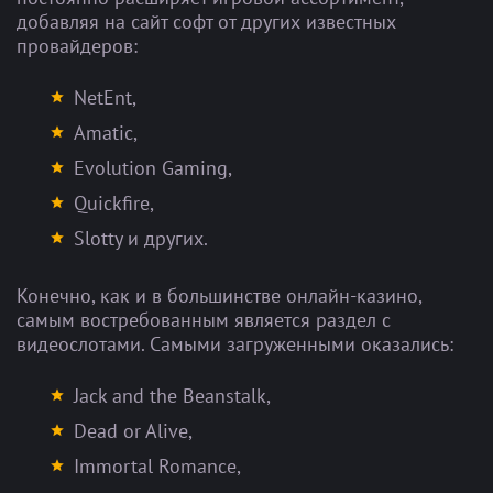
добавляя на сайт софт от других известных
провайдеров:
NetEnt,
Amatic,
Evolution Gaming,
Quickfire,
Slotty и других.
Конечно, как и в большинстве онлайн-казино,
самым востребованным является раздел с
видеослотами. Самыми загруженными оказались:
Jack and the Beanstalk,
Dead or Alive,
Immortal Romance,