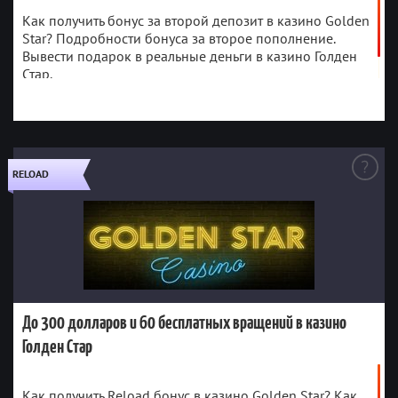
Да
Возможность вывести бонус
Как получить бонус за второй депозит в казино Golden
Польша, Сербия, Хорватия
Запрещенные страны
Star? Подробности бонуса за второе пополнение.
Вывести подарок в реальные деньги в казино Голден
Стар.
ПОЛУЧИТЬ
RELOAD
До 300 долларов и 60 бесплатных вращений в казино
Голден Стар
Golden Star
Казино
Активен до отмены
Действителен до
Бонус выходного дня
Тип бонуса
50% до 300$
Размер бонуса
60 фриспинов
Дополнительный бонус
40X
Вейджер (Wager)
До 300 долларов и 60 бесплатных вращений в казино
Нет
Код-бонуса
Голден Стар
Нет
Эксклюзивный бонус
20$
Минимальный депозит
Да
Возможность вывести бонус
Как получить Reload бонус в казино Golden Star? Как