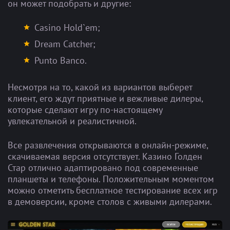
он может подобрать и другие:
Casino Hold`em;
Dream Catcher;
Punto Banco.
Несмотря на то, какой из вариантов выберет
клиент, его ждут приятные и вежливые дилеры,
которые сделают игру по-настоящему
увлекательной и реалистичной.
Все развлечения открываются в онлайн-режиме,
скачиваемая версия отсутствует. Казино Голден
Стар отлично адаптировано под современные
планшеты и телефоны. Положительным моментом
можно отметить бесплатное тестирование всех игр
в демоверсии, кроме столов с живыми дилерами.