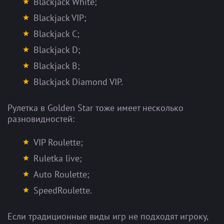
Blackjack White;
Blackjack VIP;
Blackjack С;
Blackjack D;
Blackjack B;
Blackjack Diamond VIP.
Рулетка в Golden Star тоже имеет несколько
разновидностей:
VIP Roulette;
Ruletka live;
Auto Roulette;
SpeedRoulette.
Если традиционные виды игр не подходят игроку,