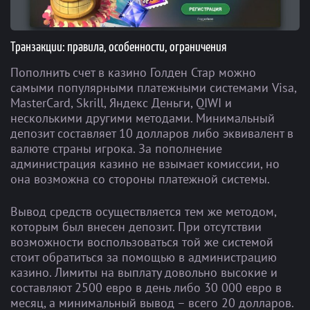
Транзакции: правила, особенности, ограничения
Пополнить счет в казино Голден Стар можно
самыми популярными платежными системами Visa,
MasterCard, Skrill, Яндекс Деньги, QIWI и
несколькими другими методами. Минимальный
депозит составляет 10 долларов либо эквивалент в
валюте страны игрока. За пополнение
администрация казино не взымает комиссии, но
она возможна со стороны платежной системы.
Вывод средств осуществляется тем же методом,
которым был внесен депозит. При отсутствии
возможности воспользоваться той же системой
стоит обратиться за помощью в администрацию
казино. Лимиты на выплату довольно высокие и
составляют 2500 евро в день либо 30 000 евро в
месяц, а минимальный вывод – всего 20 долларов.