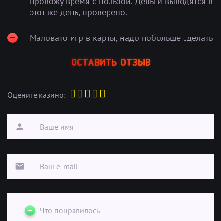
провожу время с пользой. Деньги выводятся в
этот же день, проверено.
Маловато игр в карты, надо побольше сделать
ОСТАВИТЬ ОТЗЫВ
Оцените казино:
person
email