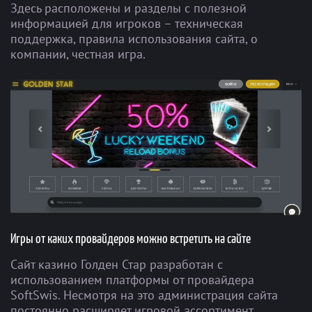
Здесь расположены и разделы с полезной
информацией для игроков – техническая
поддержка, правила использования сайта, о
компании, честная игра.
Игры от каких провайдеров можно встретить на сайте
Сайт казино Голден Стар разработан с
использованием платформы от провайдера
SoftSwis. Несмотря на это администрация сайта
постоянно расширяет игровой ассортимент,