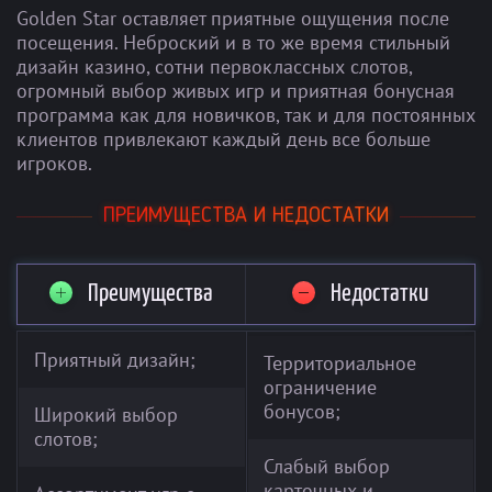
Golden Star оставляет приятные ощущения после
посещения. Неброский и в то же время стильный
дизайн казино, сотни первоклассных слотов,
огромный выбор живых игр и приятная бонусная
программа как для новичков, так и для постоянных
клиентов привлекают каждый день все больше
игроков.
ПРЕИМУЩЕСТВА И НЕДОСТАТКИ
Преимущества
Недостатки
Приятный дизайн;
Территориальное
ограничение
бонусов;
Широкий выбор
слотов;
Слабый выбор
карточных и