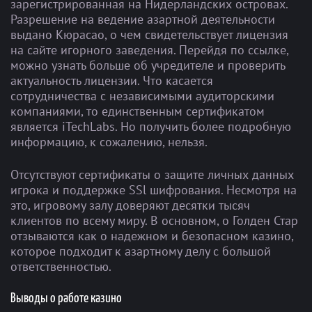
зарегистрированная на Нидерландских островах.
Разрешение на ведение азартной деятельности
выдано Кюрасао, о чем свидетельствует лицензия
на сайте игорного заведения. Перейдя по ссылке,
можно узнать больше об учредителе и проверить
актуальность лицензии. Что касается
сотрудничества с независимыми аудиторскими
компаниями, то единственным сертификатом
является iTechLabs. Но получить более подробную
информацию, к сожалению, нельзя.
Отсутствуют сертификаты о защите личных данных
игрока и поддержке SSl шифрования. Несмотря на
это, игровому залу доверяют десятки тысяч
клиентов по всему миру. В основном, о Голден Стар
отзываются как о надежном и безопасном казино,
которое подходит к азартному делу с большой
ответственностью.
Выводы о работе казино