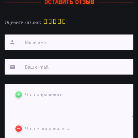
ОСТАВИТЬ ОТЗЫВ
Оцените казино:
person
email