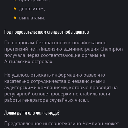
депозитом,
выплатами.
Под покровительством стандартной лицензии
По вопросам безопасности к онлайн-казино
претензий нет. Лицензию администрация Champion
получала через соответствующие органы на
Антильских островах.
Не удалось отыскать информацию разве что
касательно сотрудничества с независимыми
аудиторскими компаниями, которые проводят на
регулярной основе проверки по стабильности
работы генератора случайных чисел.
Ложка дегтя или ложка меда?
Представленное интернет-казино Чемпион может