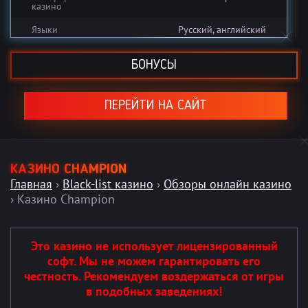
казино
Языки
Русский, английский
Доступные
Евро, Российские Рубли, Гривны,
валюты
азербайджанский манат
БОНУСЫ
Способы игры
Скачиваемая версия, веб-версия,
ПЕРЕЙТИ НА САЙТ
Производители
Champion Club
софта
Верификация
Нужна
счета
КАЗИНО CHAMPION
Минимальная
1 EUR (5 EUR, 100 RUB, 10 UAH,
Главная
›
Black-list казино
›
Обзоры онлайн казино
сумма
20 AZN)
пополнения
› Казино Champion
Минимальная
20 EUR (50 EUR, 1500 RUB, 200
сумма выплат
UAH)
Это казино не использует лицензированный
Скорость выплат
Электронные кошельки: 0-48
софт. Мы не можем гарантировать его
часов Банковские карты: 5-7
рабочих дня Банковский
честность. Рекомендуем воздержаться от игры
перевод: не производится
в подобных заведениях!
Лимиты выплат
€1000 (15000 RUB, 14500 UAH,