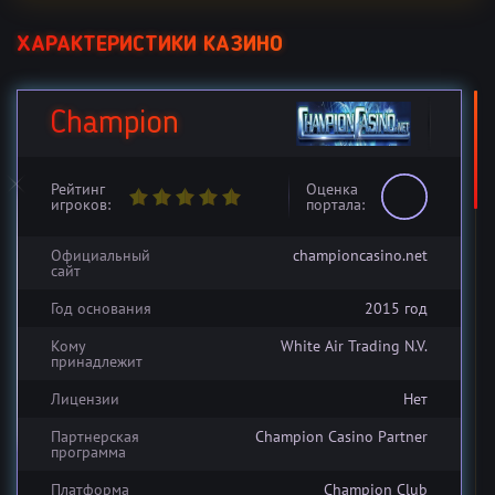
ХАРАКТЕРИСТИКИ КАЗИНО
Champion
Рейтинг
Оценка
игроков:
портала:
Официальный
championcasino.net
сайт
Год основания
2015 год
Кому
White Air Trading N.V.
принадлежит
Лицензии
Нет
Партнерская
Champion Casino Partner
программа
Платформа
Champion Club