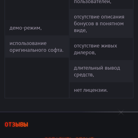
пользователей,
отсутствие описания
бонусов в понятном
демо-режим,
виде,
использование
отсутствие живых
оригинального софта.
дилеров,
длительный вывод
средств,
нет лицензии.
ОТЗЫВЫ