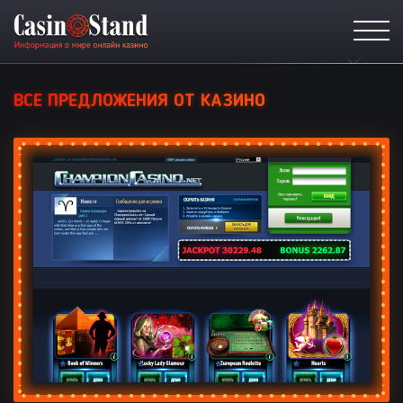
ВСЕ ПРЕДЛОЖЕНИЯ ОТ КАЗИНО