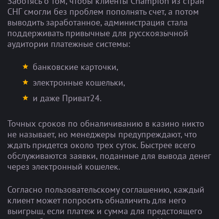
Заботясь о том, чтобы клиенты Champion из стран
СНГ смогли без проблем пополнять счет, а потом
выводить заработанное, администрация стала
поддерживать привычные для русскоязычной
аудитории платежные системы:
банковские карточки,
электронные кошельки,
и даже Приват24.
Точных сроков по обналичиванию в казино никто
не называет, но менеджеры предупреждают, что
ждать придется около трех суток. Быстрее всего
обслуживаются заявки, поданные для вывода денег
через электронный кошелек.
Согласно пользовательскому соглашению, каждый
клиент может попросить обналичить для него
выигрыш, если платеж и сумма для предстоящего