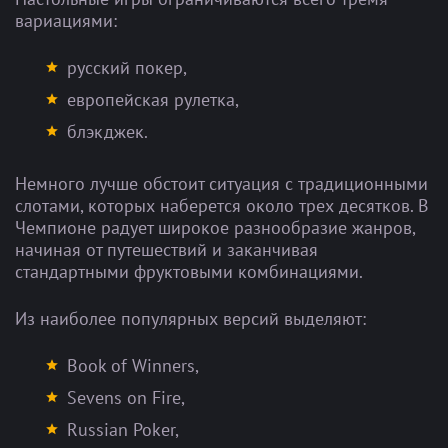
вариациями:
русский покер,
европейская рулетка,
блэкджек.
Немного лучше обстоит ситуация с традиционными
слотами, которых наберется около трех десятков. В
Чемпионе радует широкое разнообразие жанров,
начиная от путешествий и заканчивая
стандартными фруктовыми комбинациями.
Из наиболее популярных версий выделяют:
Book of Winners,
Sevens on Fire,
Russian Poker,