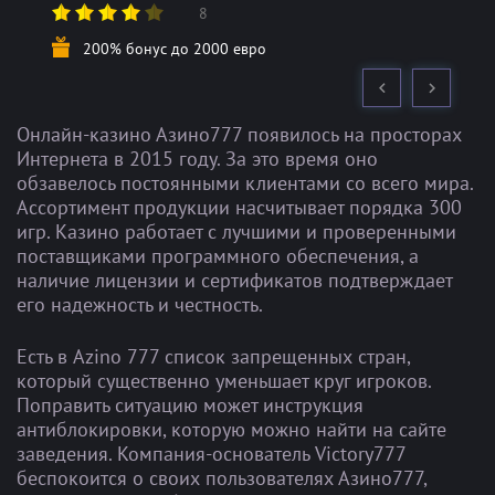
проекта
Тел: 8 800 333 24 39
8
200% бонус до 2000 евро
Онлайн-казино Азино777 появилось на просторах
Интернета в 2015 году. За это время оно
обзавелось постоянными клиентами со всего мира.
Ассортимент продукции насчитывает порядка 300
игр. Казино работает с лучшими и проверенными
поставщиками программного обеспечения, а
наличие лицензии и сертификатов подтверждает
его надежность и честность.
Есть в Azino 777 список запрещенных стран,
который существенно уменьшает круг игроков.
Поправить ситуацию может инструкция
антиблокировки, которую можно найти на сайте
заведения. Компания-основатель Victory777
беспокоится о своих пользователях Азино777,