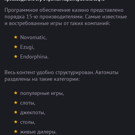
Программное обеспечение казино представлено
порядка 15-ю производителями. Самые известные
и востребованные игры от таких компаний:
Novomatic,
Ezugi,
Endorphina.
Весь контент удобно структурирован. Автоматы
разделены на такие категории:
популярные игры,
слоты,
джекпоты,
столы,
живые дилеры.