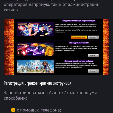
операторов напрямую, так и от администрации
казино.
Регистрация игроков: краткая инструкция
Зарегистрироваться в Azino 777 можно двумя
способами:
с помощью телефона;