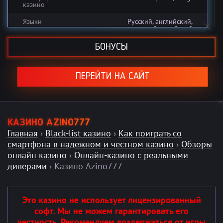
казино
Языки
Русский, английский,
турецкий, китайский
Доступные
Российский Рубль, Доллар
БОНУСЫ
валюты
США, евро, турецкая лира
Способы игры
Веб-версия, мобильная версия,
ПЕРЕЙТИ НА САЙТ
живые дилеры
Количество игр
300
Производители
Novomatic, Igrosoft, Apls,
софта
Aristocrat, Megajack, Spf, Unicum,
КАЗИНО AZINO777
Egt, Softswiss, Endorphina, Amatic,
Ezugi, Gameart,
Главная
›
Black-list казино
›
Как поиграть со
Belatra, Microgaming, Novomatic,
смартфона в надежном и честном казино
›
Обзоры
BGaming, Evolution, Pragmatic,
Game Art, Belatra, Habanero,
онлайн казино
›
Онлайн-казино с реальными
iSoftBet, Ainsworth
дилерами
› Казино Azino777
Верификация
Нет
счета
Это казино не использует лицензированный
Минимальная
98 RUB
сумма
софт. Мы не можем гарантировать его
пополнения
честность. Рекомендуем воздержаться от игры