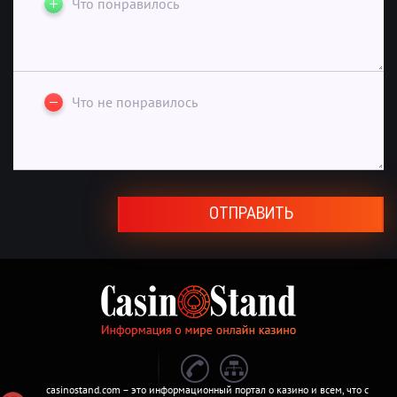
casinostand.com – это информационный портал о казино и всем, что с