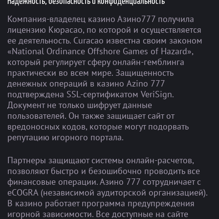
Надежность, безопасность и конфиденциальность
Компания-владелец казино Азино777 получила
лицензию Кюрасао, по которой и осуществляется
ее деятельность. Curacao известна своим законом
«National Ordinance Offshore Games of Hazard»,
который регулирует сферу онлайн-гемблинга
практически во всем мире. Защищенность
денежных операций в казино Azino 777
подтверждена SSL-сертификатом VeriSign.
Документ не только шифрует данные
пользователей. Он также защищает сайт от
вредоносных кодов, которые могут подорвать
репутацию игорного портала.
Партнеры защищают системы онлайн-расчетов,
позволяют быстро и безошибочно проводить все
финансовые операции. Азино 777 сотрудничает с
eCOGRA (независимой аудиторской организацией).
В казино работает программа предупреждения
игорной зависимости. Все доступные на сайте